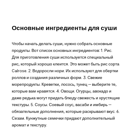
Основные ингредиенты для суши
Чтобы начать делать суши, нужно собрать основные
продукты. Вот список основных ингредиентов: 1. Рис.
Для приготовления суши используется специальный
рис, который хорошо клеится. Это может быть рис сорта
Calrose. 2. Водоросли нори. Их используют для обертки
роллов и создания различных форм. 3. Свежие
морепродукты. Креветки, лосось, тунец — выберите те,
которые вам нравятся. 4. Овощи. Огурцы, авокадо и
даже редька могут придать блюду свежесть и хрустящие
текстуры. 5. Соусы. Соевый соус, васаби и имбирь —
обязательные дополнения, которые раскрывают вкус. 6.
Сезам. Кунжутные семечки придают дополнительный
аромат и текстуру.