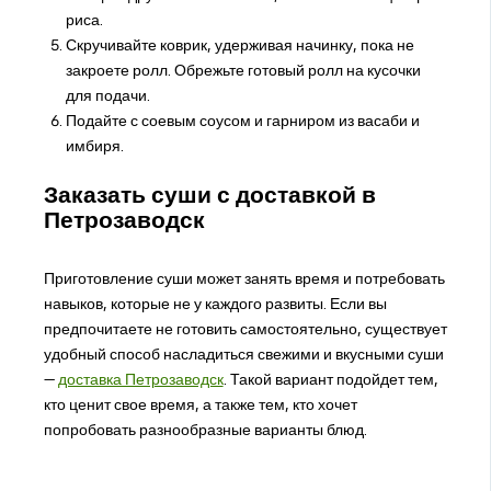
риса.
Скручивайте коврик, удерживая начинку, пока не
закроете ролл. Обрежьте готовый ролл на кусочки
для подачи.
Подайте с соевым соусом и гарниром из васаби и
имбиря.
Заказать суши с доставкой в
Петрозаводск
Приготовление суши может занять время и потребовать
навыков, которые не у каждого развиты. Если вы
предпочитаете не готовить самостоятельно, существует
удобный способ насладиться свежими и вкусными суши
—
доставка Петрозаводск
. Такой вариант подойдет тем,
кто ценит свое время, а также тем, кто хочет
попробовать разнообразные варианты блюд.