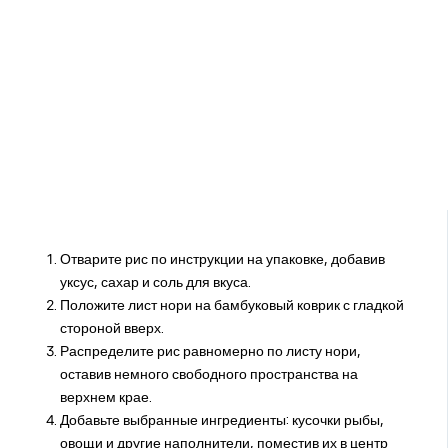
Отварите рис по инструкции на упаковке, добавив
уксус, сахар и соль для вкуса.
Положите лист нори на бамбуковый коврик с гладкой
стороной вверх.
Распределите рис равномерно по листу нори,
оставив немного свободного пространства на
верхнем крае.
Добавьте выбранные ингредиенты: кусочки рыбы,
овощи и другие наполнители, поместив их в центр