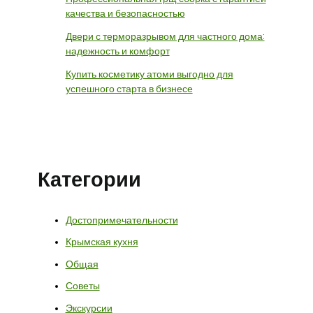
качества и безопасностью
Двери с терморазрывом для частного дома:
надежность и комфорт
Купить косметику атоми выгодно для
успешного старта в бизнесе
Категории
Достопримечательности
Крымская кухня
Общая
Советы
Экскурсии