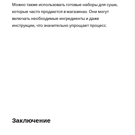
Можно также использовать готовые наборы для суши,
которые часто продаются в магазинах. Они могут
включать необходимые ингредиенты и даже
инструкции, что значительно упрощает процесс.
Заключение