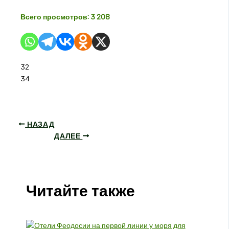
Всего просмотров:
3 208
32
34
НАЗАД
ДАЛЕЕ
Читайте также