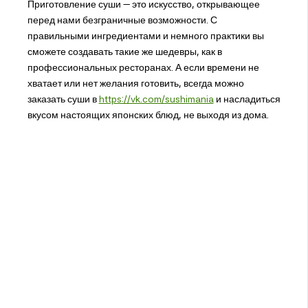
Приготовление суши — это искусство, открывающее
перед нами безграничные возможности. С
правильными ингредиентами и немного практики вы
сможете создавать такие же шедевры, как в
профессиональных ресторанах. А если времени не
хватает или нет желания готовить, всегда можно
заказать суши в
https://vk.com/sushimania
и насладиться
вкусом настоящих японских блюд, не выходя из дома.