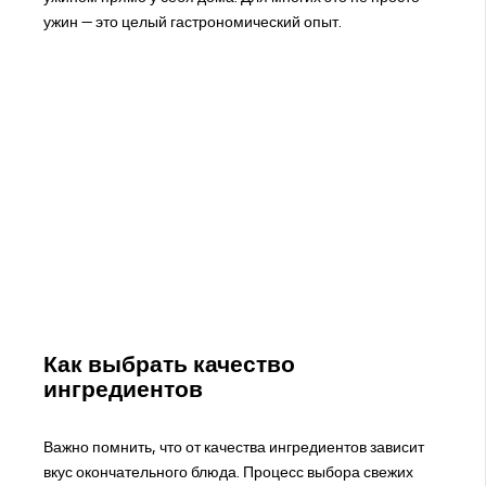
ужин — это целый гастрономический опыт.
Как выбрать качество
ингредиентов
Важно помнить, что от качества ингредиентов зависит
вкус окончательного блюда. Процесс выбора свежих