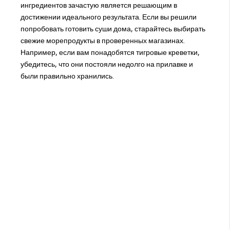
ингредиентов зачастую является решающим в
достижении идеального результата. Если вы решили
попробовать готовить суши дома, старайтесь выбирать
свежие морепродукты в проверенных магазинах.
Например, если вам понадобятся тигровые креветки,
убедитесь, что они постояли недолго на прилавке и
были правильно хранились.