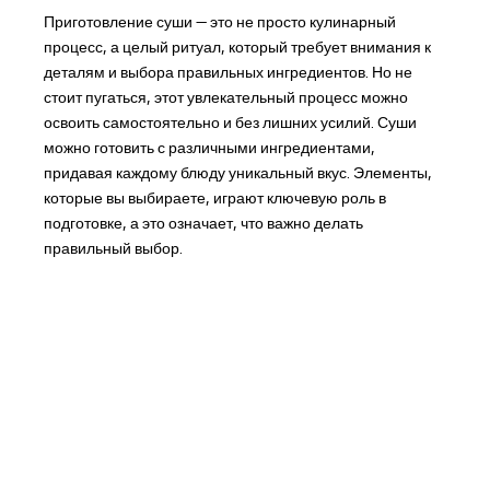
Приготовление суши — это не просто кулинарный
процесс, а целый ритуал, который требует внимания к
деталям и выбора правильных ингредиентов. Но не
стоит пугаться, этот увлекательный процесс можно
освоить самостоятельно и без лишних усилий. Суши
можно готовить с различными ингредиентами,
придавая каждому блюду уникальный вкус. Элементы,
которые вы выбираете, играют ключевую роль в
подготовке, а это означает, что важно делать
правильный выбор.