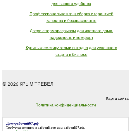
для вашего удобства
Профессиональная грщ сборка с гарантией
качества и безопасностью
Двери с терморазрывом для частного дома:
надежность и комфорт
Купить косметику атоми выгодно для успешного
старта в бизнесе
© 2026 КРЫМ ТРЕВЕЛ
Карта сайта
Политика конфиденциальности
Дом-рабочий67.рф
Требуется волонтер в рабочий дом
дом-рабочий67.рф
.