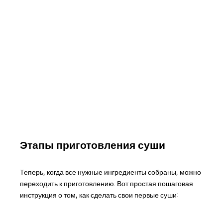
Этапы приготовления суши
Теперь, когда все нужные ингредиенты собраны, можно
переходить к приготовлению. Вот простая пошаговая
инструкция о том, как сделать свои первые суши: