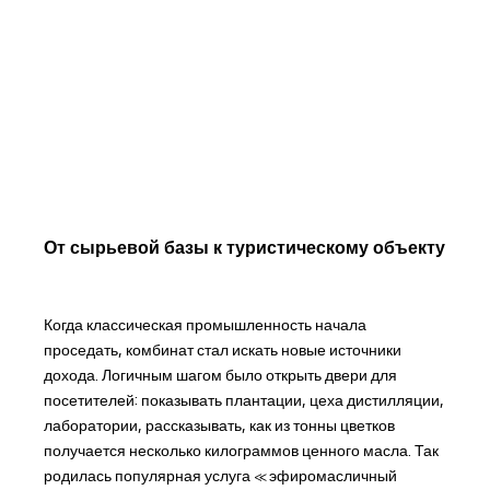
От сырьевой базы к туристическому объекту
Когда классическая промышленность начала
проседать, комбинат стал искать новые источники
дохода. Логичным шагом было открыть двери для
посетителей: показывать плантации, цеха дистилляции,
лаборатории, рассказывать, как из тонны цветков
получается несколько килограммов ценного масла. Так
родилась популярная услуга «эфиромасличный