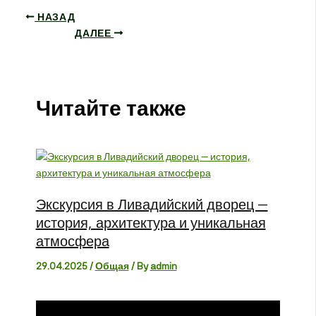
НАЗАД
ДАЛЕЕ
Читайте также
Экскурсия в Ливадийский дворец —
история, архитектура и уникальная
атмосфера
29.04.2025
/
Общая
/ By
admin