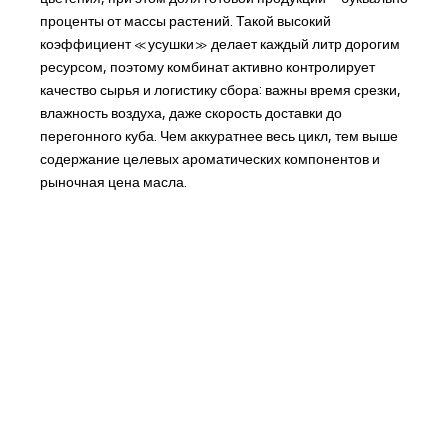
проценты от массы растений. Такой высокий
коэффициент «усушки» делает каждый литр дорогим
ресурсом, поэтому комбинат активно контролирует
качество сырья и логистику сбора: важны время срезки,
влажность воздуха, даже скорость доставки до
перегонного куба. Чем аккуратнее весь цикл, тем выше
содержание целевых ароматических компонентов и
рыночная цена масла.