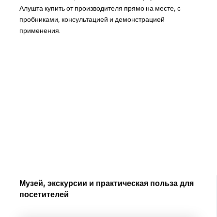
Алушта купить от производителя прямо на месте, с
пробниками, консультацией и демонстрацией
применения.
Музей, экскурсии и практическая польза для
посетителей