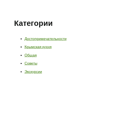
Категории
Достопримечательности
Крымская кухня
Общая
Советы
Экскурсии