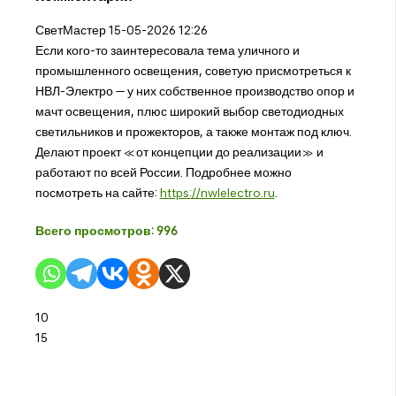
СветМастер
15-05-2026 12:26
Если кого-то заинтересовала тема уличного и
промышленного освещения, советую присмотреться к
НВЛ-Электро — у них собственное производство опор и
мачт освещения, плюс широкий выбор светодиодных
светильников и прожекторов, а также монтаж под ключ.
Делают проект «от концепции до реализации» и
работают по всей России. Подробнее можно
посмотреть на сайте:
https://nwlelectro.ru
.
Всего просмотров:
996
10
15