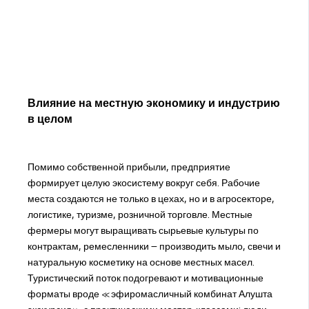
Влияние на местную экономику и индустрию
в целом
Помимо собственной прибыли, предприятие
формирует целую экосистему вокруг себя. Рабочие
места создаются не только в цехах, но и в агросекторе,
логистике, туризме, розничной торговле. Местные
фермеры могут выращивать сырьевые культуры по
контрактам, ремесленники – производить мыло, свечи и
натуральную косметику на основе местных масел.
Туристический поток подогревают и мотивационные
форматы вроде «эфиромасличный комбинат Алушта