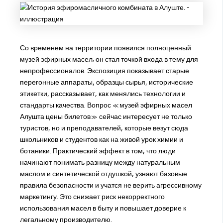
Со временем на территории появился полноценный
музей эфирных масел; он стал точкой входа в тему для
непрофессионалов. Экспозиция показывает старые
перегонные аппараты, образцы сырья, исторические
этикетки, рассказывает, как менялись технологии и
стандарты качества. Вопрос «музей эфирных масел
Алушта цены билетов» сейчас интересует не только
туристов, но и преподавателей, которые везут сюда
школьников и студентов как на живой урок химии и
ботаники. Практический эффект в том, что люди
начинают понимать разницу между натуральным
маслом и синтетической отдушкой, узнают базовые
правила безопасности и учатся не верить агрессивному
маркетингу. Это снижает риск некорректного
использования масел в быту и повышает доверие к
легальному производителю.