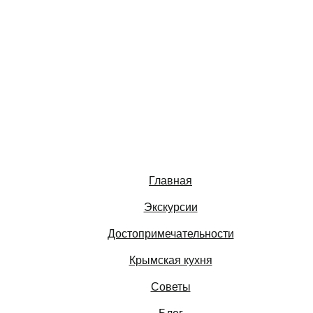
Главная
Экскурсии
Достопримечательности
Крымская кухня
Советы