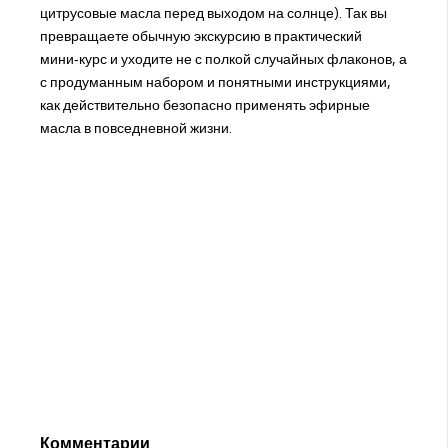
цитрусовые масла перед выходом на солнце). Так вы
превращаете обычную экскурсию в практический
мини‑курс и уходите не с полкой случайных флаконов, а
с продуманным набором и понятными инструкциями,
как действительно безопасно применять эфирные
масла в повседневной жизни.
Комментарии