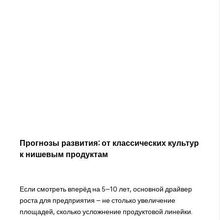
Прогнозы развития: от классических культур
к нишевым продуктам
Если смотреть вперёд на 5–10 лет, основной драйвер
роста для предприятия – не столько увеличение
площадей, сколько усложнение продуктовой линейки.