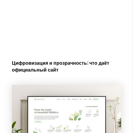
Цифровизация и прозрачность: что даёт
официальный сайт