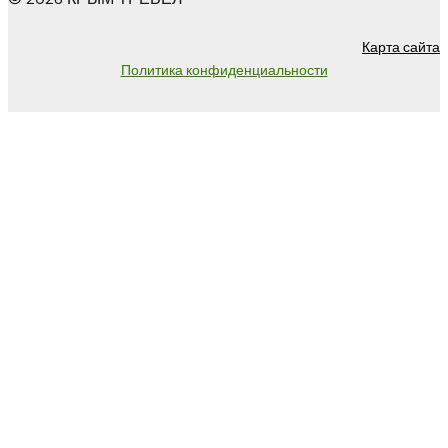
Карта сайта
Политика конфиденциальности