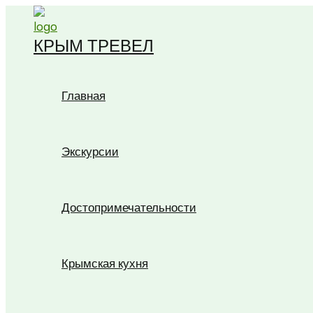
Перейти
к
КРЫМ ТРЕВЕЛ
содержимому
Главная
Экскурсии
Достопримечательности
Крымская кухня