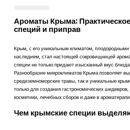
Ароматы Крыма: Практическо
специй и приправ
Крым, с его уникальным климатом, плодородными
наследием, стал настоящей сокровищницей аромат
специи не только придают изысканный вкус блюда
Разнообразие микроклиматов Крыма позволяет вы
средиземноморские травы, так и уникальные крым
только для создания гастрономических шедевров, 
косметики, лечебных сборов и даже в ароматерапи
Чем крымские специи выделяю