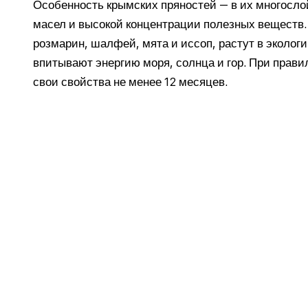
Особенность крымских пряностей — в их многосл
масел и высокой концентрации полезных веществ. 
розмарин, шалфей, мята и иссоп, растут в эколог
впитывают энергию моря, солнца и гор. При прави
свои свойства не менее 12 месяцев.