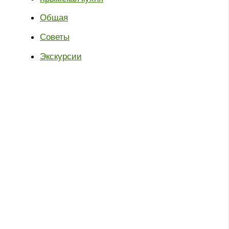
Общая
Советы
Экскурсии