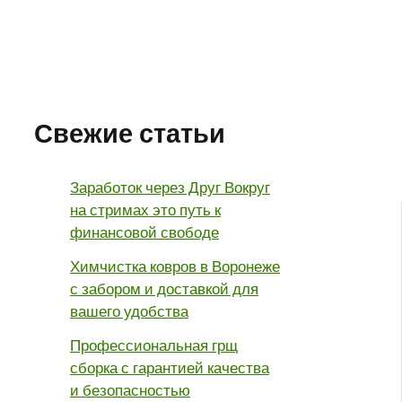
Свежие статьи
Заработок через Друг Вокруг
на стримах это путь к
финансовой свободе
Химчистка ковров в Воронеже
с забором и доставкой для
вашего удобства
Профессиональная грщ
сборка с гарантией качества
и безопасностью