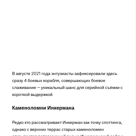
В августе 2021 года энтузиасты зафиксировали здесь
сразу 4 боевых корабля, совершающих боевое
слаживание — уникальный шанс для серийной съёмки с
короткой выдержкой.
Каменоломни Инкермана
Редко кто рассматривает Инкерман как точку споттинга,
однако с верхних террас старых каменоломен