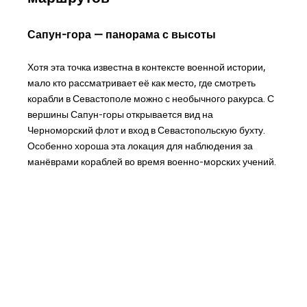
Сапун-гора — панорама с высоты
Хотя эта точка известна в контексте военной истории,
мало кто рассматривает её как место, где смотреть
корабли в Севастополе можно с необычного ракурса. С
вершины Сапун-горы открывается вид на
Черноморский флот и вход в Севастопольскую бухту.
Особенно хороша эта локация для наблюдения за
манёврами кораблей во время военно-морских учений.