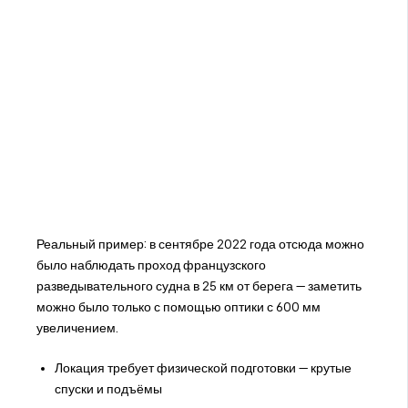
Реальный пример: в сентябре 2022 года отсюда можно
было наблюдать проход французского
разведывательного судна в 25 км от берега — заметить
можно было только с помощью оптики с 600 мм
увеличением.
Локация требует физической подготовки — крутые
спуски и подъёмы