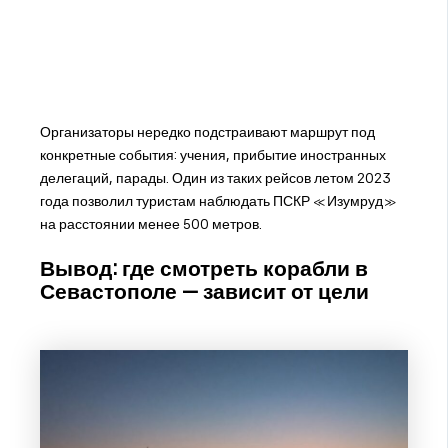
Организаторы нередко подстраивают маршрут под
конкретные события: учения, прибытие иностранных
делегаций, парады. Один из таких рейсов летом 2023
года позволил туристам наблюдать ПСКР «Изумруд»
на расстоянии менее 500 метров.
Вывод: где смотреть корабли в
Севастополе — зависит от цели