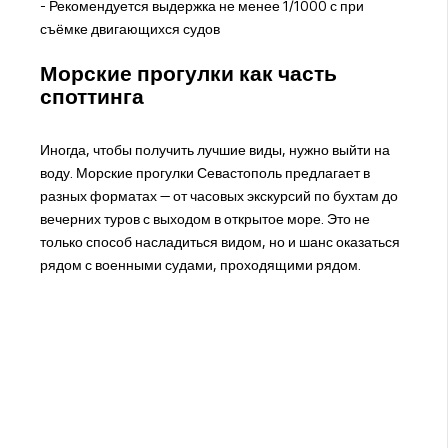
- Рекомендуется выдержка не менее 1/1000 с при
съёмке двигающихся судов
Морские прогулки как часть
споттинга
Иногда, чтобы получить лучшие виды, нужно выйти на
воду. Морские прогулки Севастополь предлагает в
разных форматах — от часовых экскурсий по бухтам до
вечерних туров с выходом в открытое море. Это не
только способ насладиться видом, но и шанс оказаться
рядом с военными судами, проходящими рядом.