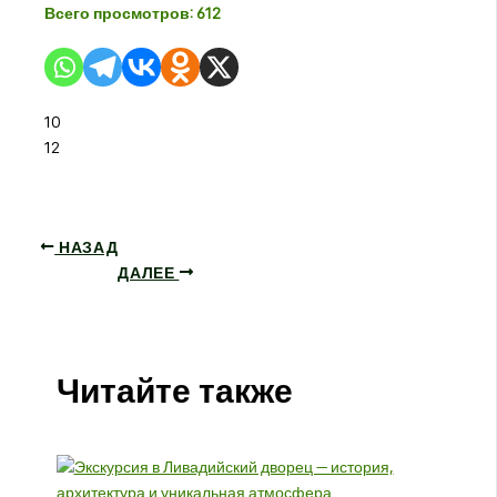
Всего просмотров:
612
10
12
НАЗАД
ДАЛЕЕ
Читайте также