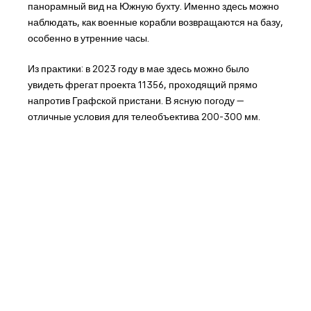
панорамный вид на Южную бухту. Именно здесь можно
наблюдать, как военные корабли возвращаются на базу,
особенно в утренние часы.
Из практики: в 2023 году в мае здесь можно было
увидеть фрегат проекта 11356, проходящий прямо
напротив Графской пристани. В ясную погоду —
отличные условия для телеобъектива 200-300 мм.