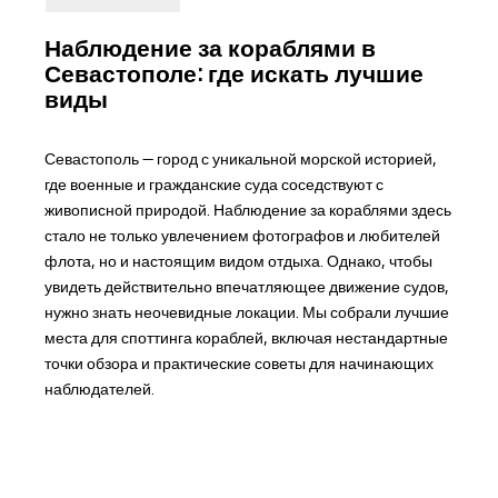
Наблюдение за кораблями в
Севастополе: где искать лучшие
виды
Севастополь — город с уникальной морской историей,
где военные и гражданские суда соседствуют с
живописной природой. Наблюдение за кораблями здесь
стало не только увлечением фотографов и любителей
флота, но и настоящим видом отдыха. Однако, чтобы
увидеть действительно впечатляющее движение судов,
нужно знать неочевидные локации. Мы собрали лучшие
места для споттинга кораблей, включая нестандартные
точки обзора и практические советы для начинающих
наблюдателей.