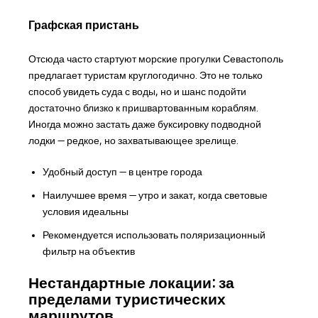
Графская пристань
Отсюда часто стартуют морские прогулки Севастополь
предлагает туристам круглогодично. Это не только
способ увидеть суда с воды, но и шанс подойти
достаточно близко к пришвартованным кораблям.
Иногда можно застать даже буксировку подводной
лодки — редкое, но захватывающее зрелище.
Удобный доступ — в центре города
Наилучшее время — утро и закат, когда световые
условия идеальны
Рекомендуется использовать поляризационный
фильтр на объектив
Нестандартные локации: за
пределами туристических
маршрутов