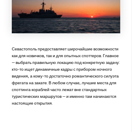
Севастополь предоставляет широчайшие возможности
как для новичков, так и для опытных споттеров. Главное
— выбрать правильную локацию под конкретную задачу:
кто-то ищет динамичные кадры с прибором ночного
видения, а кому-то достаточно романтического силуэта
фрегата на закате. В любом случае, лучшие места для
споттинга кораблей часто лежат вне стандартных
туристических маршрутов — и именно там начинаются
настоящие открытия.