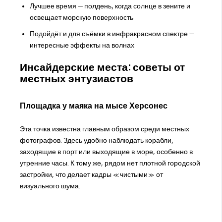
Лучшее время — полдень, когда солнце в зените и
освещает морскую поверхность
Подойдёт и для съёмки в инфракрасном спектре —
интересные эффекты на волнах
Инсайдерские места: советы от
местных энтузиастов
Площадка у маяка на мысе Херсонес
Эта точка известна главным образом среди местных
фотографов. Здесь удобно наблюдать корабли,
заходящие в порт или выходящие в море, особенно в
утренние часы. К тому же, рядом нет плотной городской
застройки, что делает кадры «чистыми» от
визуального шума.