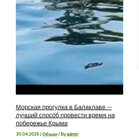
Морская прогулка в Балаклаве —
лучший способ провести время на
побережье Крыма
30.04.2025
/
Общая
/ By
admin