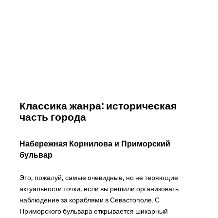
Классика жанра: историческая
часть города
Набережная Корнилова и Приморский
бульвар
Это, пожалуй, самые очевидные, но не теряющие
актуальности точки, если вы решили организовать
наблюдение за кораблями в Севастополе. С
Приморского бульвара открывается шикарный