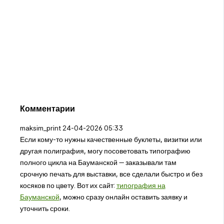
Комментарии
maksim_print
24-04-2026 05:33
Если кому-то нужны качественные буклеты, визитки или
другая полиграфия, могу посоветовать типографию
полного цикла на Бауманской — заказывали там
срочную печать для выставки, все сделали быстро и без
косяков по цвету. Вот их сайт:
типография на
Бауманской
, можно сразу онлайн оставить заявку и
уточнить сроки.