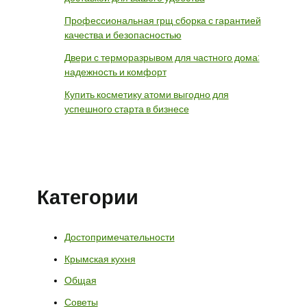
Профессиональная грщ сборка с гарантией
качества и безопасностью
Двери с терморазрывом для частного дома:
надежность и комфорт
Купить косметику атоми выгодно для
успешного старта в бизнесе
Категории
Достопримечательности
Крымская кухня
Общая
Советы