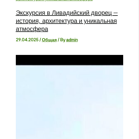
Экскурсия в Ливадийский дворец —
история, архитектура и уникальная
атмосфера
29.04.2025
/
Общая
/ By
admin