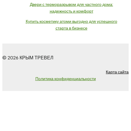
Двери с терморазрывом для частного дома:
надежность и комфорт
Купить косметику атоми выгодно для успешного
старта в бизнесе
© 2026 КРЫМ ТРЕВЕЛ
Карта сайта
Политика конфиденциальности