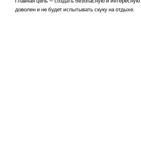
Главная цель — создать безопасную и интересную с
доволен и не будет испытывать скуку на отдыхе.