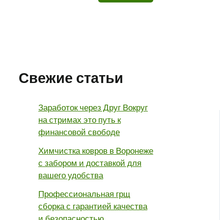
Свежие статьи
Заработок через Друг Вокруг
на стримах это путь к
финансовой свободе
Химчистка ковров в Воронеже
с забором и доставкой для
вашего удобства
Профессиональная грщ
сборка с гарантией качества
и безопасностью