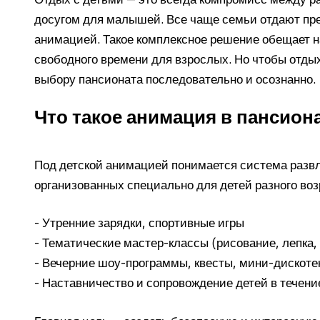
досугом для малышей. Все чаще семьи отдают пре
анимацией. Такое комплексное решение обещает н
свободного времени для взрослых. Но чтобы отдых
выбору пансионата последовательно и осознанно.
Что такое анимация в пансиона
Под детской анимацией понимается система разв
организованных специально для детей разного возр
- Утренние зарядки, спортивные игры
- Тематические мастер-классы (рисование, лепка, 
- Вечерние шоу-программы, квесты, мини-дискоте
- Наставничество и сопровождение детей в течени