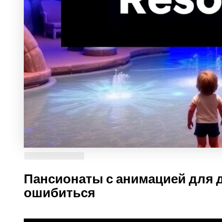
Пансионаты с анимацией для д
ошибиться