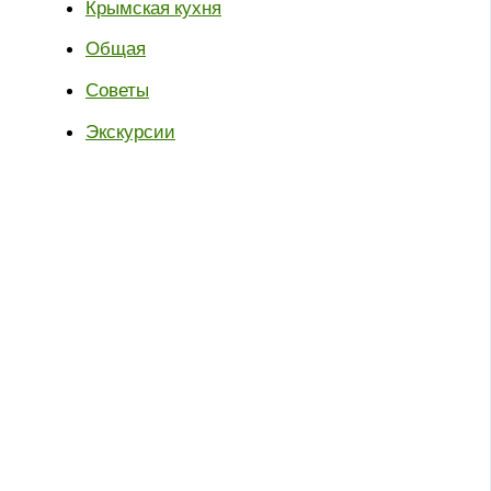
Крымская кухня
Общая
Советы
Экскурсии