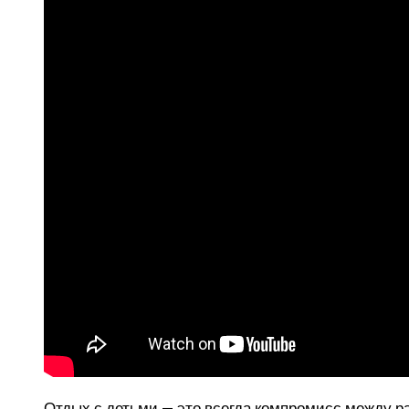
Отдых с детьми — это всегда компромисс между 