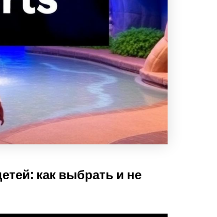
етей: как выбрать и не