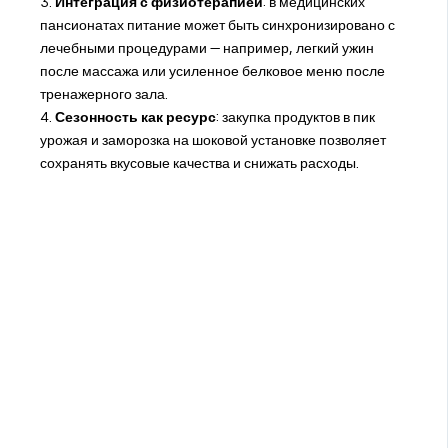
3.
Интеграция с физиотерапией
: в медицинских
пансионатах питание может быть синхронизировано с
лечебными процедурами — например, легкий ужин
после массажа или усиленное белковое меню после
тренажерного зала.
4.
Сезонность как ресурс
: закупка продуктов в пик
урожая и заморозка на шоковой установке позволяет
сохранять вкусовые качества и снижать расходы.