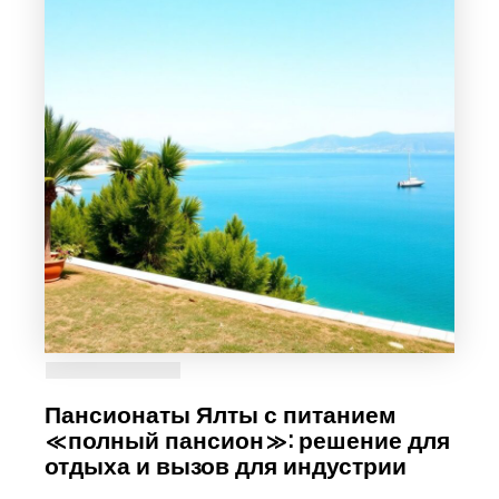
Пансионаты Ялты с питанием
«полный пансион»: решение для
отдыха и вызов для индустрии