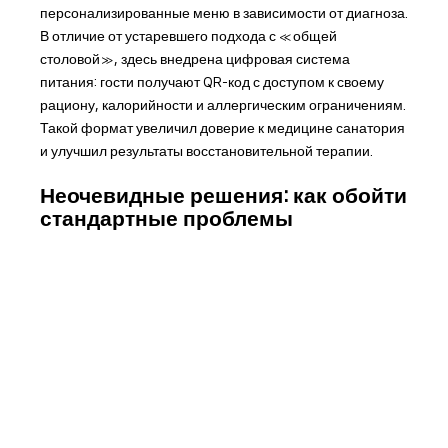
персонализированные меню в зависимости от диагноза.
В отличие от устаревшего подхода с «общей
столовой», здесь внедрена цифровая система
питания: гости получают QR-код с доступом к своему
рациону, калорийности и аллергическим ограничениям.
Такой формат увеличил доверие к медицине санатория
и улучшил результаты восстановительной терапии.
Неочевидные решения: как обойти
стандартные проблемы