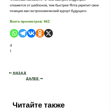
откажется от шаблонов, тем быстрее Ялта укрепит свои
позиции как гастрономический курорт будущего.
Всего просмотров:
462
4
1
НАЗАД
ДАЛЕЕ
Читайте также