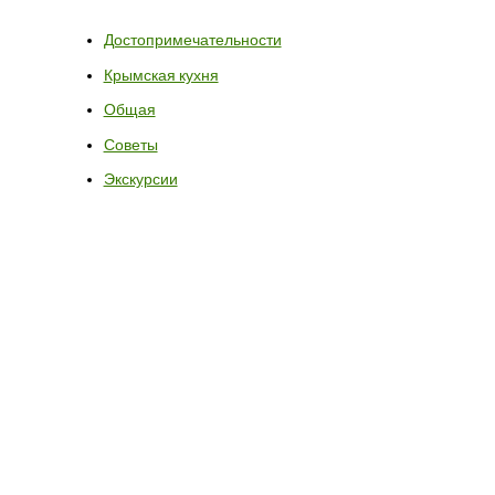
Достопримечательности
Крымская кухня
Общая
Советы
Экскурсии