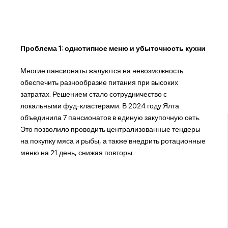
Проблема 1: однотипное меню и убыточность кухни
Многие пансионаты жалуются на невозможность
обеспечить разнообразие питания при высоких
затратах. Решением стало сотрудничество с
локальными фуд-кластерами. В 2024 году Ялта
объединила 7 пансионатов в единую закупочную сеть.
Это позволило проводить централизованные тендеры
на покупку мяса и рыбы, а также внедрить ротационные
меню на 21 день, снижая повторы.