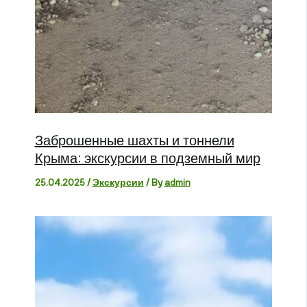
Заброшенные шахты и тоннели
Крыма: экскурсии в подземный мир
25.04.2025
/
Экскурсии
/ By
admin