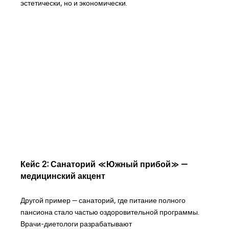
эстетически, но и экономически.
Кейс 2: Санаторий «Южный прибой» —
медицинский акцент
Другой пример — санаторий, где питание полного
пансиона стало частью оздоровительной программы.
Врачи-диетологи разрабатывают