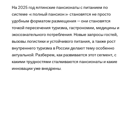
На 2025 год ялтинские пансионаты с питанием по
системе «полный пансион» становятся не просто
удобным форматом размещения — они становятся
точкой пересечения туризма, гастрономии, медицины и
экосознательного потребления. Новые запросы гостей,
вызовы логистики и устойчивого питания, а также рост
внутреннего туризма в России делают тему особенно
актуальной. Разберем, как развивается этот сегмент, с
какими трудностями сталкиваются пансионаты и какие
инновации уже внедрены.