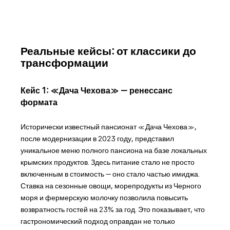
Реальные кейсы: от классики до
трансформации
Кейс 1: «Дача Чехова» — ренессанс
формата
Исторически известный пансионат «Дача Чехова»,
после модернизации в 2023 году, представил
уникальное меню полного пансиона на базе локальных
крымских продуктов. Здесь питание стало не просто
включенным в стоимость — оно стало частью имиджа.
Ставка на сезонные овощи, морепродукты из Черного
моря и фермерскую молочку позволила повысить
возвратность гостей на 23% за год. Это показывает, что
гастрономический подход оправдан не только