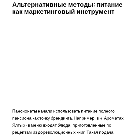
Альтернативные методы: питание
как маркетинговый инструмент
Пансионаты начали использовать питание полного
пансиона как точку брендинга. Например, в «Ароматах
Ялты» в меню входят блюда, приготовленные по
рецептам из дореволюционных книг. Такая подача