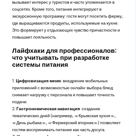
вызывает интерес у туристов и часто упоминается в
соцсетях. Кроме того, питание интегрируют в
экскурсионную программу: гости могут посетить ферму,
где выращиваются продукты, используемые на кухне.
Это формирует у отдыхающих чувство причастности и
повышает лояльность.
Лайфхаки для профессионалов:
что учитывать при разработке
системы питания
1.
Цифровизация меню
: внедрение мобильных
приложений с возможностью онлайн-выбора блюд
снимает нагрузку с персонала и повышает точность
подачи.
2.
Гастрономическая навигация
: создание
тематических дней (например, «Крымская кухня»,
«День рыбака», «Фермерский вторник») позволяет
гостям воспринимать питание как часть досуга.