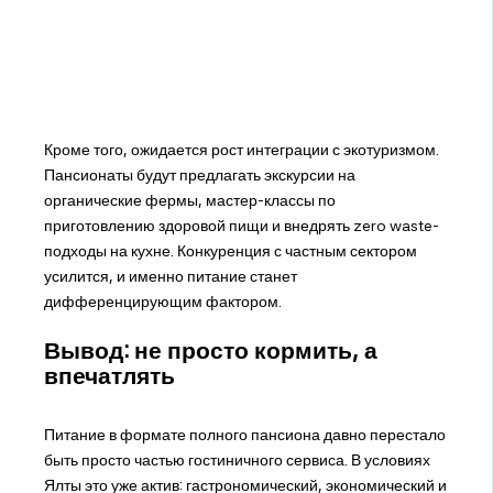
Кроме того, ожидается рост интеграции с экотуризмом.
Пансионаты будут предлагать экскурсии на
органические фермы, мастер-классы по
приготовлению здоровой пищи и внедрять zero waste-
подходы на кухне. Конкуренция с частным сектором
усилится, и именно питание станет
дифференцирующим фактором.
Вывод: не просто кормить, а
впечатлять
Питание в формате полного пансиона давно перестало
быть просто частью гостиничного сервиса. В условиях
Ялты это уже актив: гастрономический, экономический и