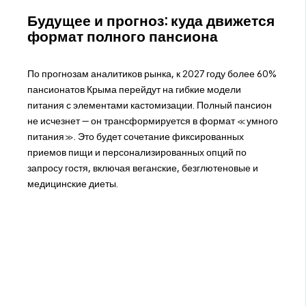
Будущее и прогноз: куда движется
формат полного пансиона
По прогнозам аналитиков рынка, к 2027 году более 60%
пансионатов Крыма перейдут на гибкие модели
питания с элементами кастомизации. Полный пансион
не исчезнет — он трансформируется в формат «умного
питания». Это будет сочетание фиксированных
приемов пищи и персонализированных опций по
запросу гостя, включая веганские, безглютеновые и
медицинские диеты.