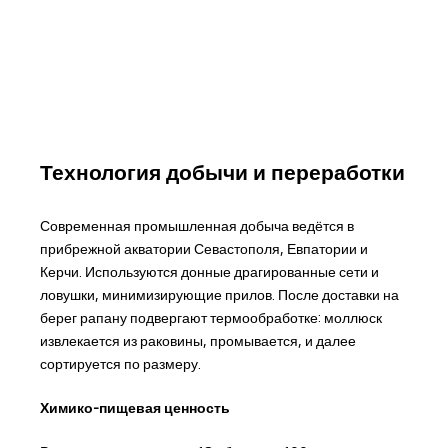
Технология добычи и переработки
Современная промышленная добыча ведётся в
прибрежной акватории Севастополя, Евпатории и
Керчи. Используются донные драгированные сети и
ловушки, минимизирующие прилов. После доставки на
берег рапану подвергают термообработке: моллюск
извлекается из раковины, промывается, и далее
сортируется по размеру.
Химико-пищевая ценность