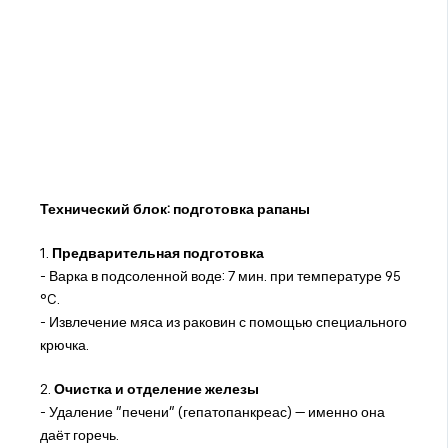
Технический блок: подготовка рапаны
1.
Предварительная подготовка
- Варка в подсоленной воде: 7 мин. при температуре 95
°C.
- Извлечение мяса из раковин с помощью специального
крючка.
2.
Очистка и отделение железы
- Удаление "печени" (гепатопанкреас) — именно она
даёт горечь.