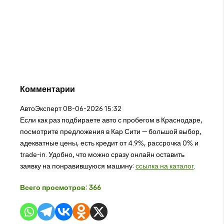
Комментарии
АвтоЭксперт
08-06-2026 15:32
Если как раз подбираете авто с пробегом в Краснодаре,
посмотрите предложения в Кар Сити — большой выбор,
адекватные цены, есть кредит от 4.9%, рассрочка 0% и
trade-in. Удобно, что можно сразу онлайн оставить
заявку на понравившуюся машину:
ссылка на каталог
.
Всего просмотров:
366