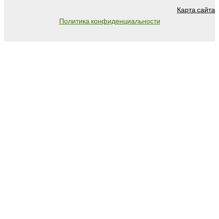
Карта сайта
Политика конфиденциальности