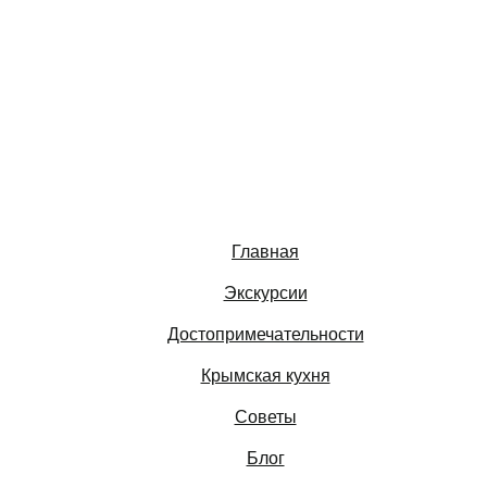
Главная
Экскурсии
Достопримечательности
Крымская кухня
Советы
Блог