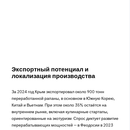
Экспортный потенциал и
локализация производства
За 2024 год Крым экспортировал около 900 тонн
переработанной рапаны, в основном в Южную Корею,
Китай и Вьетнам. При этом около 35% остаётся на
внутреннем рынке, включая кулинарные стартапы,
ориентированные на экотуризм. Спрос диктует развитие
перерабатывающих мощностей — в Феодосии в 2023