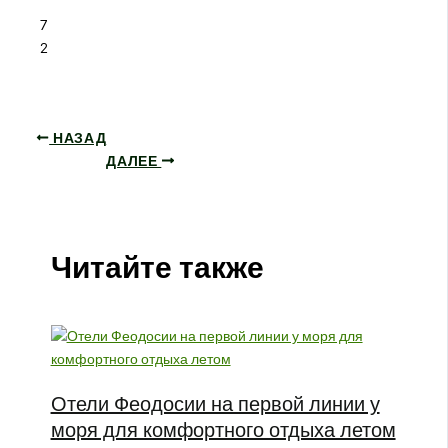
7
2
НАЗАД
ДАЛЕЕ
Читайте также
Отели Феодосии на первой линии у
моря для комфортного отдыха летом