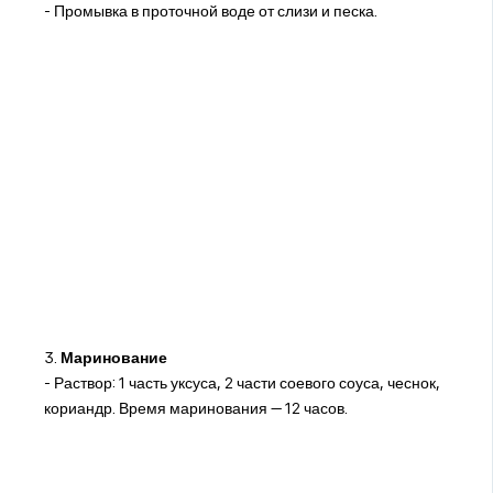
- Промывка в проточной воде от слизи и песка.
3.
Маринование
- Раствор: 1 часть уксуса, 2 части соевого соуса, чеснок,
кориандр. Время маринования — 12 часов.