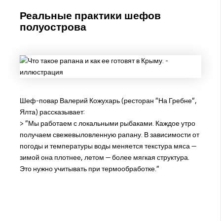
Реальные практики шефов
полуострова
Шеф-повар Валерий Кожухарь (ресторан "На Гребне",
Ялта) рассказывает:
> “Мы работаем с локальными рыбаками. Каждое утро
получаем свежевыловленную рапану. В зависимости от
погоды и температуры воды меняется текстура мяса —
зимой она плотнее, летом — более мягкая структура.
Это нужно учитывать при термообработке.”