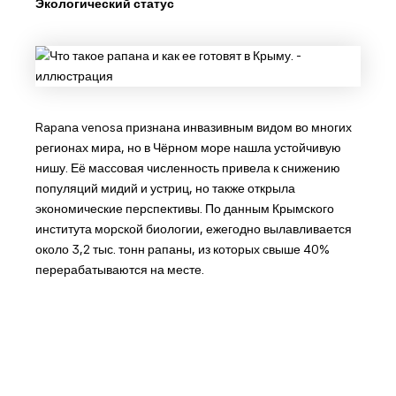
Экологический статус
Rapana venosa признана инвазивным видом во многих
регионах мира, но в Чёрном море нашла устойчивую
нишу. Её массовая численность привела к снижению
популяций мидий и устриц, но также открыла
экономические перспективы. По данным Крымского
института морской биологии, ежегодно вылавливается
около 3,2 тыс. тонн рапаны, из которых свыше 40%
перерабатываются на месте.