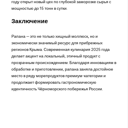
году открыт новый цех по глубокой заморозке сырья с
мощностью до 15 тонн в сутки.
Заключение
Рапана — это не только хищный моллюск, но и
экономически значимый ресурс для прибрежных
регионов Крыма. Современная кулинария 2025 года
делает акцент на локальный, этичный продукт с
прозрачным происхождением. Благодаря инновациям в
обработке и приготовлении, рапана заняла достойное
место в ряду морепродуктов премиум-категории и
продолжает формировать гастрономическую
идентичность Чёрноморского побережья России.