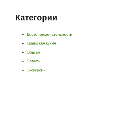
Категории
Достопримечательности
Крымская кухня
Общая
Советы
Экскурсии