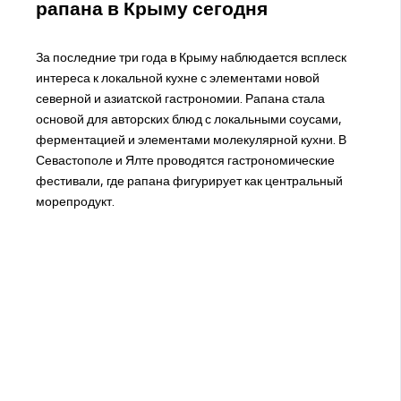
рапана в Крыму сегодня
За последние три года в Крыму наблюдается всплеск
интереса к локальной кухне с элементами новой
северной и азиатской гастрономии. Рапана стала
основой для авторских блюд с локальными соусами,
ферментацией и элементами молекулярной кухни. В
Севастополе и Ялте проводятся гастрономические
фестивали, где рапана фигурирует как центральный
морепродукт.