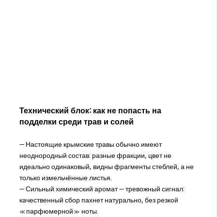
Технический блок: как не попасть на
подделки среди трав и солей
— Настоящие крымские травы обычно имеют
неоднородный состав: разные фракции, цвет не
идеально одинаковый, видны фрагменты стеблей, а не
только измельчённые листья.
— Сильный химический аромат — тревожный сигнал:
качественный сбор пахнет натурально, без резкой
«парфюмерной» ноты.