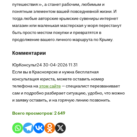
путешествия», а станет рабочим, любимым и
понятным элементом вашей повседневной жизни. И
тогда любые авторские крымские сувениры интернет
магазин или маленькая мастерская у моря перестанут
быть просто местом покупки и превратятся в
продолжение вашего личного маршрута по Крыму.
Комментарии
ЮрКонсульт24
30-04-2026 11:31
Если вы в Красноярске и нужна бесплатная
консультация юриста, можете оставить номер
телефона на
этом сайте
— специалист перезванивает
сам и подробно разбирает ситуацию, удобно, что можно
и заявку оставить, и на горячую линию позвонить.
Всего просмотров:
2 649