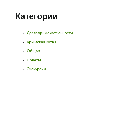
Категории
Достопримечательности
Крымская кухня
Общая
Советы
Экскурсии