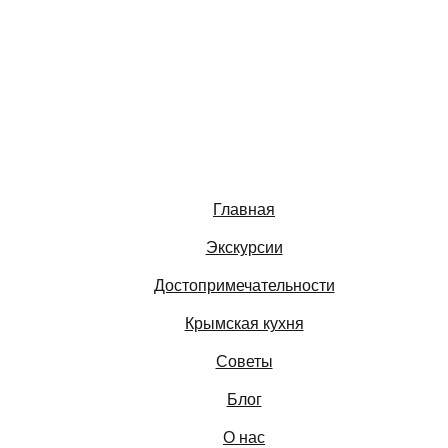
Главная
Экскурсии
Достопримечательности
Крымская кухня
Советы
Блог
О нас