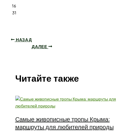
16
31
НАЗАД
ДАЛЕЕ
Читайте также
Самые живописные тропы Крыма:
маршруты для любителей природы