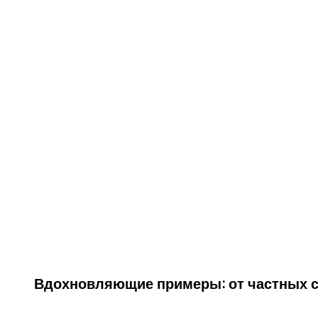
Вдохновляющие примеры: от частных с