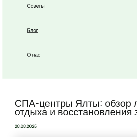
Советы
Блог
О нас
Поиск
СПА-центры Ялты: обзор 
отдыха и восстановления 
28.08.2025