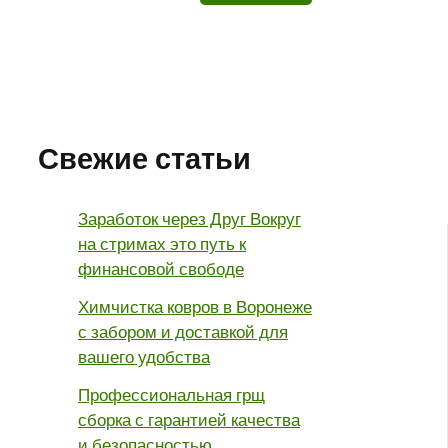
Свежие статьи
Заработок через Друг Вокруг
на стримах это путь к
финансовой свободе
Химчистка ковров в Воронеже
с забором и доставкой для
вашего удобства
Профессиональная грщ
сборка с гарантией качества
и безопасностью