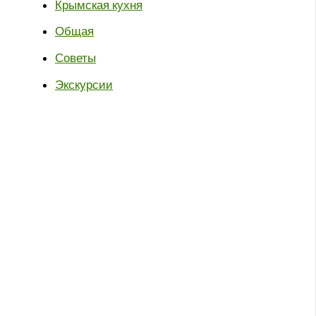
Крымская кухня
Общая
Советы
Экскурсии