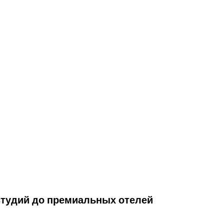
тудий до премиальных отелей