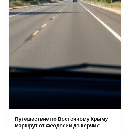
Путешествие по Восточному Крыму:
маршрут от Феодосии до Керчи с