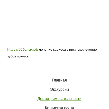
https://32белых.рф
лечение кариеса в иркутске лечение
зубов иркутск.
Главная
Экскурсии
Достопримечательности
Крымская кухня