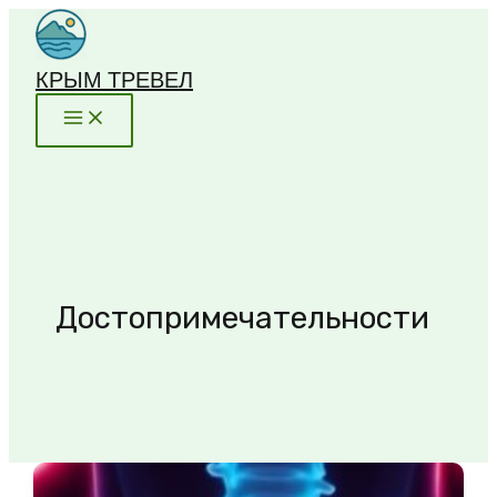
Перейти
к
содержимому
КРЫМ ТРЕВЕЛ
Достопримечательности