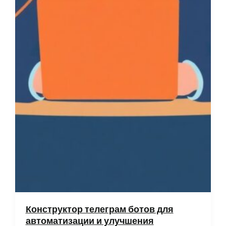
Конструктор телеграм ботов для
автоматизации и улучшения