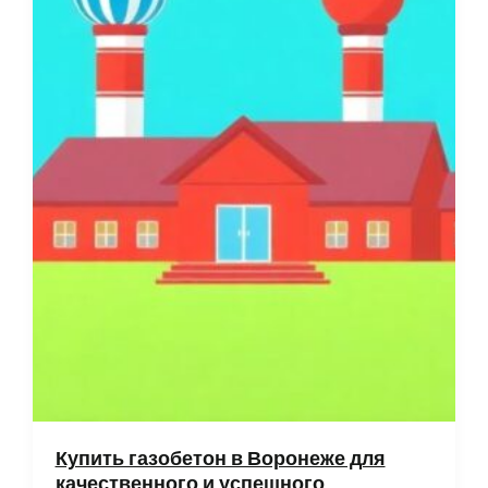
Купить газобетон в Воронеже для
качественного и успешного