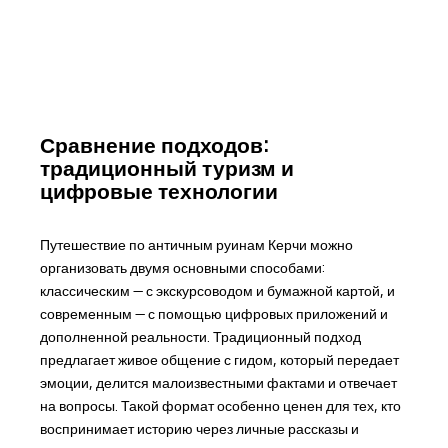
Сравнение подходов:
традиционный туризм и
цифровые технологии
Путешествие по античным руинам Керчи можно
организовать двумя основными способами:
классическим — с экскурсоводом и бумажной картой, и
современным — с помощью цифровых приложений и
дополненной реальности. Традиционный подход
предлагает живое общение с гидом, который передает
эмоции, делится малоизвестными фактами и отвечает
на вопросы. Такой формат особенно ценен для тех, кто
воспринимает историю через личные рассказы и