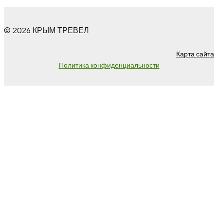
© 2026 КРЫМ ТРЕВЕЛ
Карта сайта
Политика конфиденциальности