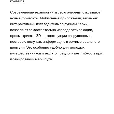
контекст.
Современные технологии, в свою очередь, открывают
новые горизонты. Мобильные приложения, такие как
интерактивный путеводитель по руинам Керчи,
позволяют самостоятельно исследовать локации,
просматривать 3D-реконструкции разрушенных
построек, получать информацию в режиме реального
времени. Это особенно удобно для молодых
путешественников и тех, кто предпочитает гибкость при
планировании маршрута.