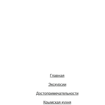
Главная
Экскурсии
Достопримечательности
Крымская кухня