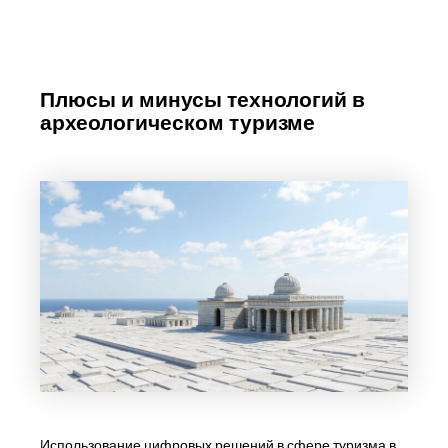
Плюсы и минусы технологий в
археологическом туризме
Использование цифровых решений в сфере туризма в