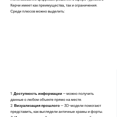
Керчи имеет как преимущества, так и ограничения.
Среди плюсов можно выделить:
1.
Доступность информации
— можно получить
данные о любом объекте прямо на месте.
2.
Визуализация прошлого
— 3D-модели помогают
представить, как выглядели античные храмы и форты.