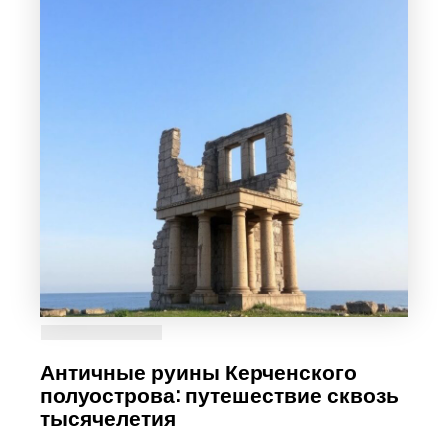
Античные руины Керченского
полуострова: путешествие сквозь
тысячелетия