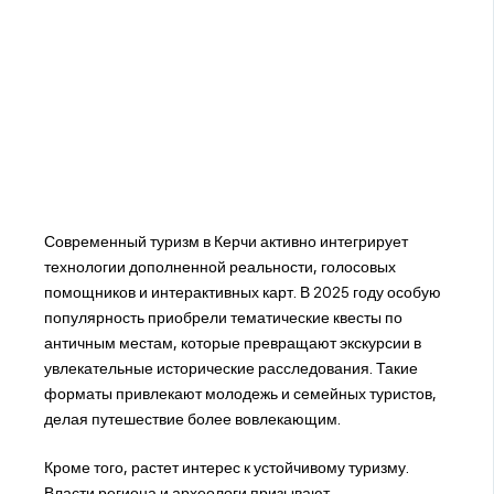
Современный туризм в Керчи активно интегрирует
технологии дополненной реальности, голосовых
помощников и интерактивных карт. В 2025 году особую
популярность приобрели тематические квесты по
античным местам, которые превращают экскурсии в
увлекательные исторические расследования. Такие
форматы привлекают молодежь и семейных туристов,
делая путешествие более вовлекающим.
Кроме того, растет интерес к устойчивому туризму.
Власти региона и археологи призывают