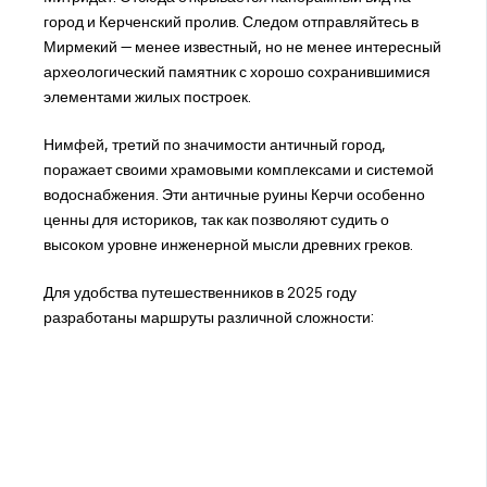
город и Керченский пролив. Следом отправляйтесь в
Мирмекий — менее известный, но не менее интересный
археологический памятник с хорошо сохранившимися
элементами жилых построек.
Нимфей, третий по значимости античный город,
поражает своими храмовыми комплексами и системой
водоснабжения. Эти античные руины Керчи особенно
ценны для историков, так как позволяют судить о
высоком уровне инженерной мысли древних греков.
Для удобства путешественников в 2025 году
разработаны маршруты различной сложности: