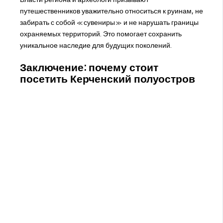
путешественников уважительно относиться к руинам, не
забирать с собой «сувениры» и не нарушать границы
охраняемых территорий. Это помогает сохранить
уникальное наследие для будущих поколений.
Заключение: почему стоит
посетить Керченский полуостров