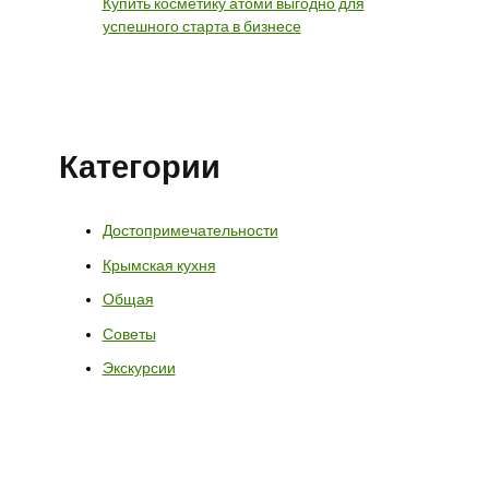
Купить косметику атоми выгодно для
успешного старта в бизнесе
Категории
Достопримечательности
Крымская кухня
Общая
Советы
Экскурсии