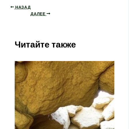
НАЗАД
ДАЛЕЕ
Читайте также