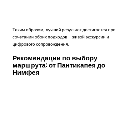
Таким образом, лучший результат достигается при
сочетании обоих подходов — живой экскурсии и
цифрового сопровождения.
Рекомендации по выбору
маршрута: от Пантикапея до
Нимфея