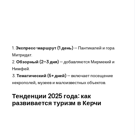
1.
Экспресс-маршрут (1 день)
— Пантикапей и гора
Митридат.
2.
Обзорный (2–3 дня)
— добавляются Мирмекий и
Нимфей.
3.
Тематический (5+ дней)
— включает посещение
некрополей, музеев и малоизвестных объектов.
Тенденции 2025 года: как
развивается туризм в Керчи