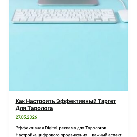
Как Настроить Эффективный Таргет
Для Таролога
27.03.2026
Эффективная Digital-реклама для Тарологов
Настройка цифрового продвижения – важный аспект