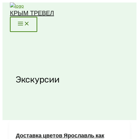
Перейти
КРЫМ ТРЕВЕЛ
к
содержимому
Экскурсии
Доставка цветов Ярославль как