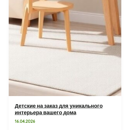
Детские на заказ для уникального
интерьера вашего дома
16.04.2026