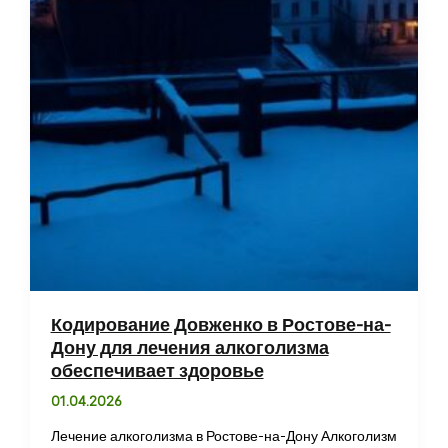
Кодирование Довженко в Ростове-на-
Дону для лечения алкоголизма
обеспечивает здоровье
01.04.2026
Лечение алкоголизма в Ростове-на-Дону Алкоголизм