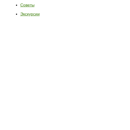
Советы
Экскурсии