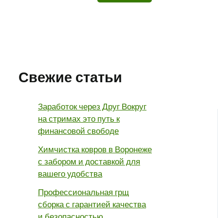
Свежие статьи
Заработок через Друг Вокруг
на стримах это путь к
финансовой свободе
Химчистка ковров в Воронеже
с забором и доставкой для
вашего удобства
Профессиональная грщ
сборка с гарантией качества
и безопасностью