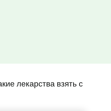
акие лекарства взять с