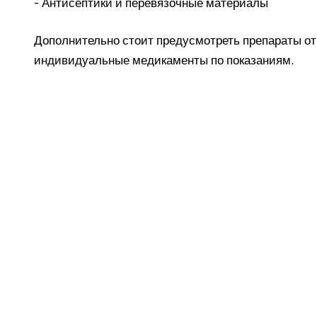
- Антисептики и перевязочные материалы
Дополнительно стоит предусмотреть препараты от 
индивидуальные медикаменты по показаниям.