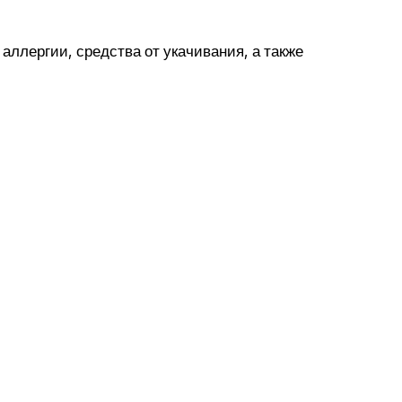
аллергии, средства от укачивания, а также