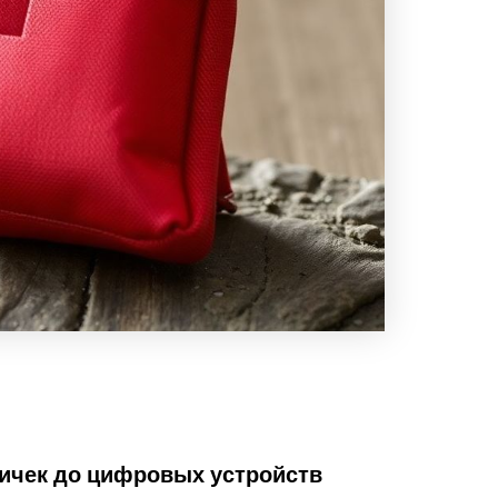
пичек до цифровых устройств