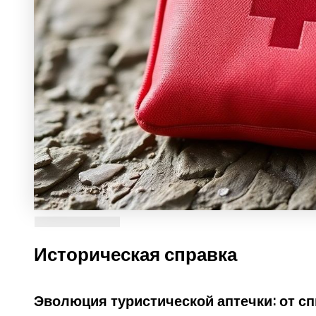
Историческая справка
Эволюция туристической аптечки: от с