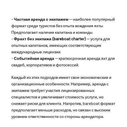
-
Частная аренда с экипажем
— наиболее популярный
формат среди туристов без опыта вождения яхты.
Предполагает наличие капитана и команды.
-
Фрахт без экипажа (bareboat charter)
— услуга для
опытных капитанов, имеющих соответствующие
международные лицензии.
-
Событийная аренда
— краткосрочная аренда яхт для
свадеб, корпоративов и фотосессий.
Каждый из этих подходов имеет свои экономические и
организационные особенности. Например, аренда с
экипажем требует участия лицензированных
специалистов и увеличивает стоимость услуги, но
снижает риски для клиента. Напротив, bareboat формат
предполагает меньше расходов, но связан с высоким
уровнем ответственности со стороны арендатора.