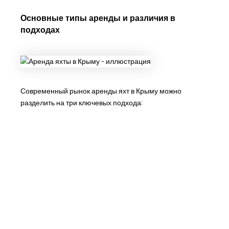
Основные типы аренды и различия в
подходах
Современный рынок аренды яхт в Крыму можно
разделить на три ключевых подхода: