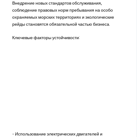
Внедрение новых стандартов обслуживания,
соблюдение правовых норм пребывания на особо
охраняемых морских территориях и экологические
рейды становятся обязательной частью бизнеса.
Ключевые факторы устойчивости:
- Использование электрических двигателей и