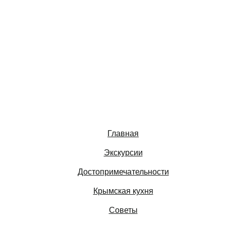
Главная
Экскурсии
Достопримечательности
Крымская кухня
Советы