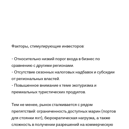
Факторы, стимулирующие инвесторов:
- Относительно низкий порог входа в бизнес по
сравнению с другими регионами.
- Отсутствие сезонных налоговых надбавок и субсидии
от региональных властей.
- Повышенное внимание к теме экотуризма и
премиальных туристических продуктов.
Тем не менее, рынок сталкивается с рядом
препятствий: ограниченность доступных марин (портов
для стоянки яхт), бюрократическая нагрузка, а также
сложность в получении разрешений на коммерческую