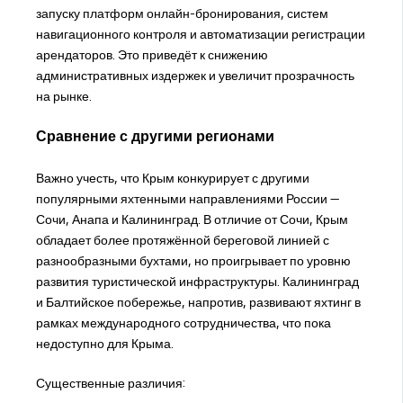
запуску платформ онлайн-бронирования, систем
навигационного контроля и автоматизации регистрации
арендаторов. Это приведёт к снижению
административных издержек и увеличит прозрачность
на рынке.
Сравнение с другими регионами
Важно учесть, что Крым конкурирует с другими
популярными яхтенными направлениями России —
Сочи, Анапа и Калининград. В отличие от Сочи, Крым
обладает более протяжённой береговой линией с
разнообразными бухтами, но проигрывает по уровню
развития туристической инфраструктуры. Калининград
и Балтийское побережье, напротив, развивают яхтинг в
рамках международного сотрудничества, что пока
недоступно для Крыма.
Существенные различия: