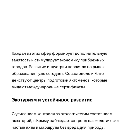
Каждая из этих сфер формирует дополнительную
занятость и стимулирует экономику прибрежных
городов. Развитие индустрии повлияло на рынок
образования: уже сегодня в Севастополе и Ялте
действуют центры подготовки яхтсменов, которые
выдают международные сертификаты.
Экотуризм и устойчивое развитие
С усилением контроля за экологическим состоянием
акваторий, в Крыму наблюдается тренд на экологически
чистые яхты и маршруты без вреда для природы.