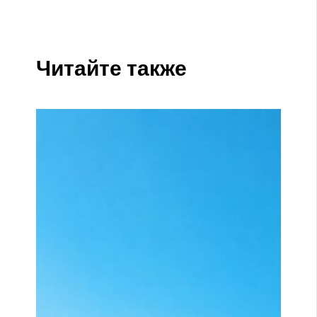
Читайте также