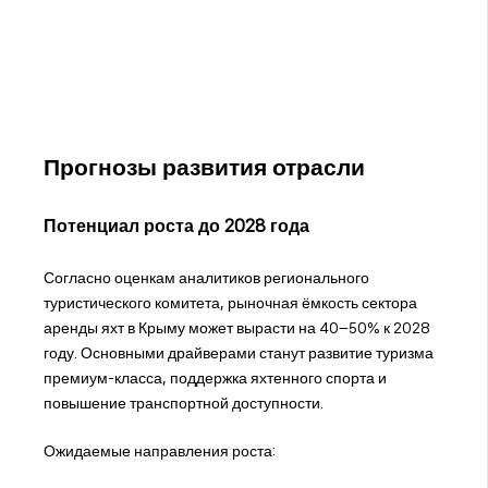
Прогнозы развития отрасли
Потенциал роста до 2028 года
Согласно оценкам аналитиков регионального
туристического комитета, рыночная ёмкость сектора
аренды яхт в Крыму может вырасти на 40–50% к 2028
году. Основными драйверами станут развитие туризма
премиум-класса, поддержка яхтенного спорта и
повышение транспортной доступности.
Ожидаемые направления роста: