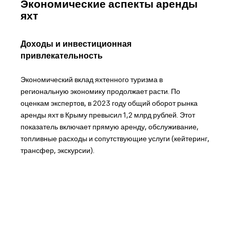
Экономические аспекты аренды
яхт
Доходы и инвестиционная
привлекательность
Экономический вклад яхтенного туризма в
региональную экономику продолжает расти. По
оценкам экспертов, в 2023 году общий оборот рынка
аренды яхт в Крыму превысил 1,2 млрд рублей. Этот
показатель включает прямую аренду, обслуживание,
топливные расходы и сопутствующие услуги (кейтеринг,
трансфер, экскурсии).