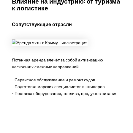
Влияние на индустрию: от туризма
к логистике
Сопутствующие отрасли
Яхтенная аренда влечёт за собой активизацию
нескольких смежных направлений:
- Сервисное обслуживание и ремонт судов.
- Подготовка морских специалистов и шкиперов.
- Поставка оборудования, топлива, продуктов питания.