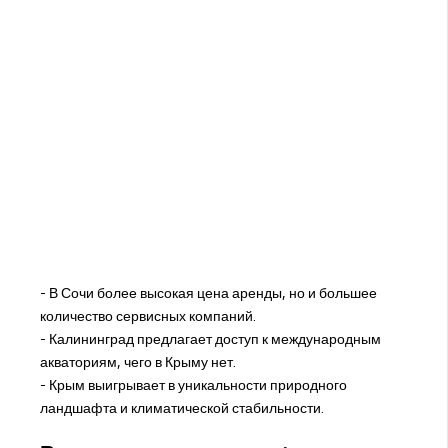
- В Сочи более высокая цена аренды, но и большее
количество сервисных компаний.
- Калининград предлагает доступ к международным
акваториям, чего в Крыму нет.
- Крым выигрывает в уникальности природного
ландшафта и климатической стабильности.