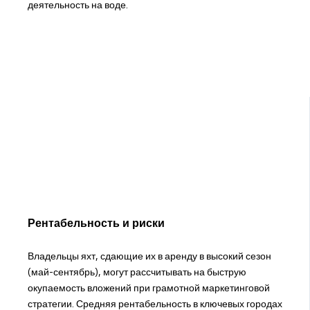
деятельность на воде.
Рентабельность и риски
Владельцы яхт, сдающие их в аренду в высокий сезон
(май-сентябрь), могут рассчитывать на быструю
окупаемость вложений при грамотной маркетинговой
стратегии. Средняя рентабельность в ключевых городах