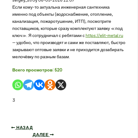
Если кому-то актуальна инженерная сантехника
именно под объекты (водоснабжение, отопление,
канализация, пожаротушение, ИТП), посмотрите
поставщиков, которые сразу комплектуют заявку «под
ключ». Я сотрудничал с ребятами с
https://elit-metal.ru
— удобно, что производят и сами же поставляют, быстро
закрывают оптовые заявки и не приходится дозабирать
мелочёвку по разным базам.
Всего просмотров:
520
3
НАЗАД
ДАЛЕЕ