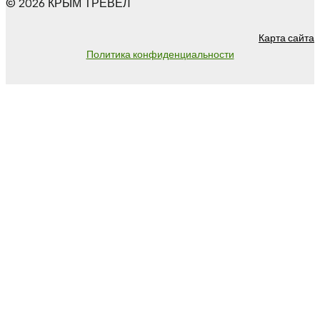
© 2026 КРЫМ ТРЕВЕЛ
Карта сайта
Политика конфиденциальности