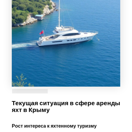
Текущая ситуация в сфере аренды
яхт в Крыму
Рост интереса к яхтенному туризму