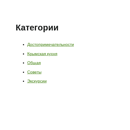
Категории
Достопримечательности
Крымская кухня
Общая
Советы
Экскурсии