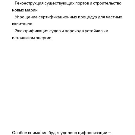
- Реконструкция существующих портов и строительство
новых марин.
- Упрощение сертификационных процедур для частных
капитанов.
- Электрификация судов и переход к устойчивым
источникам энергии.
Особое внимание будет уделено цифровизации —