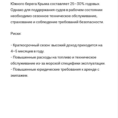
Южного берега Крыма составляет 25–30% годовых.
Однако для поддержания судов в рабочем состоянии
необходимо сезонное техническое обслуживание,
страхование и соблюдение требований безопасности.
Риски:
- Краткосрочный сезон: высокий доход приходится на
4–5 месяцев в году.
- Повышенные расходы на топливо и техническое
обслуживание из-за морской специфики эксплуатации.
- Повышенные юридические требования к аренде с
экипажем.