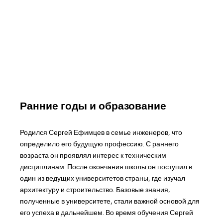
Ранние годы и образование
Родился Сергей Ефимцев в семье инженеров, что
определило его будущую профессию. С раннего
возраста он проявлял интерес к техническим
дисциплинам. После окончания школы он поступил в
один из ведущих университетов страны, где изучал
архитектуру и строительство. Базовые знания,
полученные в университете, стали важной основой для
его успеха в дальнейшем. Во время обучения Сергей