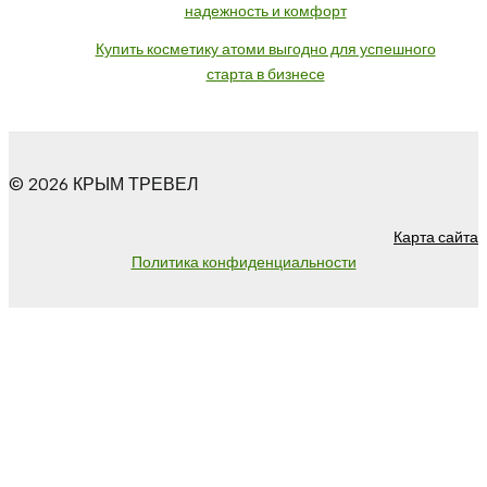
надежность и комфорт
Купить косметику атоми выгодно для успешного
старта в бизнесе
© 2026 КРЫМ ТРЕВЕЛ
Карта сайта
Политика конфиденциальности