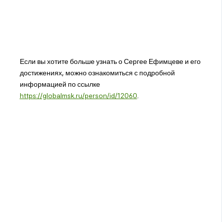
Если вы хотите больше узнать о Сергее Ефимцеве и его
достижениях, можно ознакомиться с подробной
информацией по ссылке
https://globalmsk.ru/person/id/12060
.