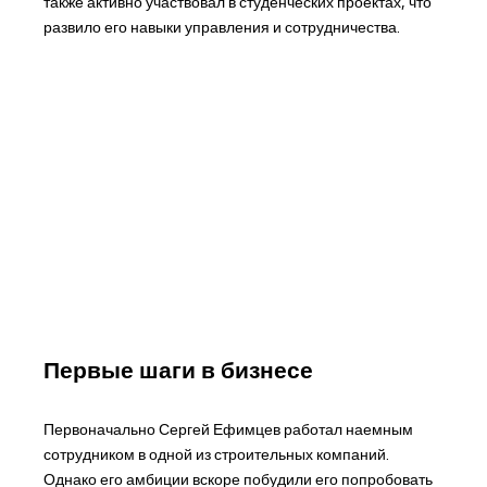
также активно участвовал в студенческих проектах, что
развило его навыки управления и сотрудничества.
Первые шаги в бизнесе
Первоначально Сергей Ефимцев работал наемным
сотрудником в одной из строительных компаний.
Однако его амбиции вскоре побудили его попробовать