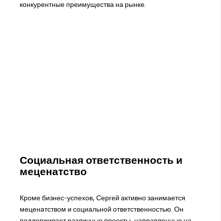
конкурентные преимущества на рынке.
Социальная ответственность и
меценатство
Кроме бизнес-успехов, Сергей активно занимается
меценатством и социальной ответственностью. Он
поддерживает различные проекты, направленные на