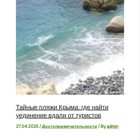
Тайные пляжи Крыма: где найти
уединение вдали от туристов
27.04.2025
/
Достопримечательности
/ By
admin