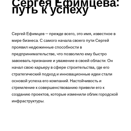
Сергея Ефимцева:
путь к успеху
Сергей Ефимцев — прежде всего, это имя, известное в
мире бизнеса. С самого начала своего пути Сергей
проявил недюжинные способности в
предпринимательстве, что позволило ему быстро
завоевать признание и уважение в своей области. Он
начал свою карьеру в сфере строительства, где его
стратегический подход и инновационные идеи стали
основой успеха его компаний. Настойчивость и
стремление к совершенствованию привели его к
созданию проектов, которые изменили облик городской
инфраструктуры.