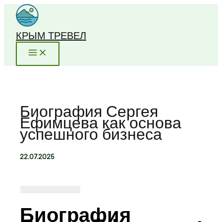
Перейти
к
содержимому
КРЫМ ТРЕВЕЛ
Биография Сергея
Ефимцева как основа
успешного бизнеса
22.07.2025
Биография