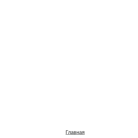
Главная