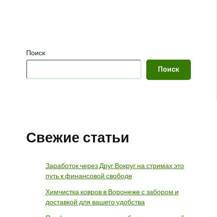
Поиск
Поиск
Свежие статьи
Заработок через Друг Вокруг на стримах это
путь к финансовой свободе
Химчистка ковров в Воронеже с забором и
доставкой для вашего удобства