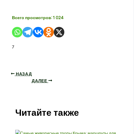
Всего просмотров:
1 024
7
НАЗАД
ДАЛЕЕ
Читайте также