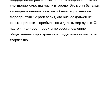
улучшение качества жизни в городе. Это могут быть как
культурные инициативы, так и благотворительные
мероприятия. Сергей верит, что бизнес должен не
только приносить прибыль, но и делать мир лучше. Он
часто инициирует проекты по восстановлению
общественных пространств и поддерживает местное
творчество.