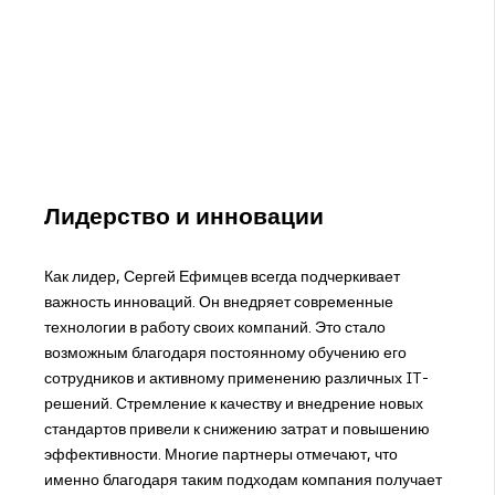
Лидерство и инновации
Как лидер, Сергей Ефимцев всегда подчеркивает
важность инноваций. Он внедряет современные
технологии в работу своих компаний. Это стало
возможным благодаря постоянному обучению его
сотрудников и активному применению различных IT-
решений. Стремление к качеству и внедрение новых
стандартов привели к снижению затрат и повышению
эффективности. Многие партнеры отмечают, что
именно благодаря таким подходам компания получает