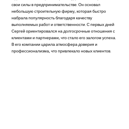
свои силы в предпринимательстве. Он основал
небольшую строительную фирму, которая быстро
набрала популярность благодаря качеству
выполняемых работ и ответственности. С первых дней
Сергей ориентировался на долгосрочные отношения с
клиентами и партнерами, что стало его залогом успеха.
В его компании царила атмосфера доверия и
профессионализма, что привлекало новых клиентов.