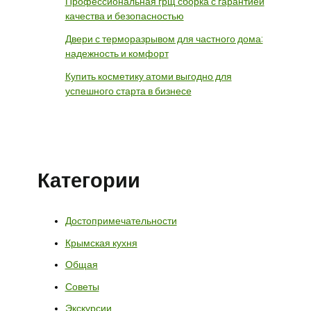
Профессиональная грщ сборка с гарантией
качества и безопасностью
Двери с терморазрывом для частного дома:
надежность и комфорт
Купить косметику атоми выгодно для
успешного старта в бизнесе
Категории
Достопримечательности
Крымская кухня
Общая
Советы
Экскурсии