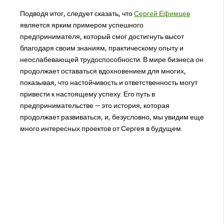
Подводя итог, следует сказать, что
Сергей Ефимцев
является ярким примером успешного
предпринимателя, который смог достигнуть высот
благодаря своим знаниям, практическому опыту и
неослабевающей трудоспособности. В мире бизнеса он
продолжает оставаться вдохновением для многих,
показывая, что настойчивость и ответственность могут
привести к настоящему успеху. Его путь в
предпринимательстве — это история, которая
продолжает развиваться, и, безусловно, мы увидим еще
много интересных проектов от Сергея в будущем.