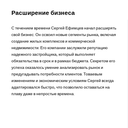
Расширение бизнеса
С течением времени Сергей Ефимцев начал расширять
свой бизнес. Он освоил новые сегменты рынка, включая
создание жилых комплексов и коммерческой
недвижимости. Его компании заслужили репутацию
надежного застройщика, который выполняет
обязательства в срок и в рамках бюджета. Секретом его
успеха оказалось умение анализировать рынок и
предугадывать потребности клиентов. Товаевым
изменениям и экономическим условиям Сергей всегда
адаптировался быстро, что позволило оставаться на
плаву даже в непростые времена.