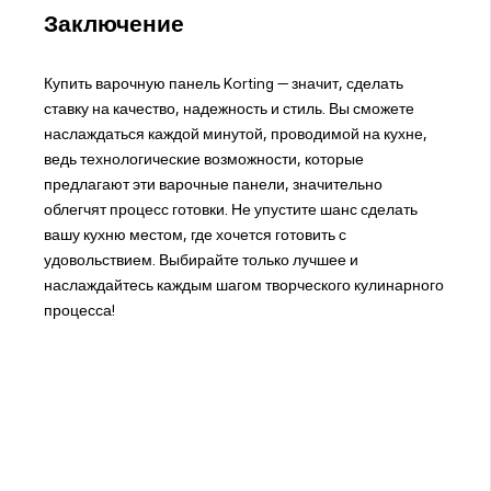
Заключение
Купить варочную панель Korting — значит, сделать
ставку на качество, надежность и стиль. Вы сможете
наслаждаться каждой минутой, проводимой на кухне,
ведь технологические возможности, которые
предлагают эти варочные панели, значительно
облегчят процесс готовки. Не упустите шанс сделать
вашу кухню местом, где хочется готовить с
удовольствием. Выбирайте только лучшее и
наслаждайтесь каждым шагом творческого кулинарного
процесса!