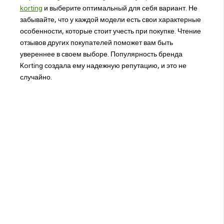
korting
и выберите оптимальный для себя вариант. Не
забывайте, что у каждой модели есть свои характерные
особенности, которые стоит учесть при покупке. Чтение
отзывов других покупателей поможет вам быть
увереннее в своем выборе. Популярность бренда
Korting создала ему надежную репутацию, и это не
случайно.