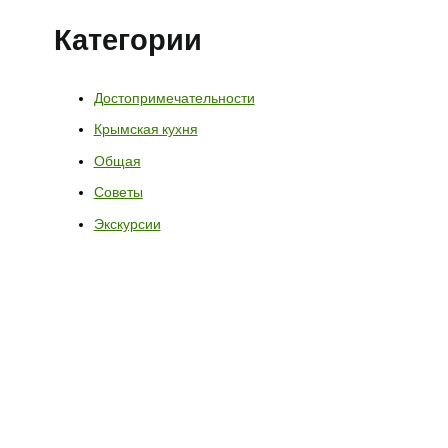
Категории
Достопримечательности
Крымская кухня
Общая
Советы
Экскурсии