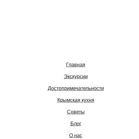
Главная
Экскурсии
Достопримечательности
Крымская кухня
Советы
Блог
О нас