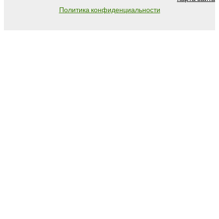
Политика конфиденциальности