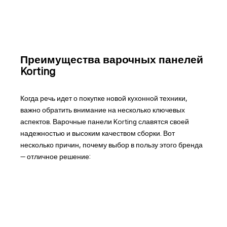
Преимущества варочных панелей
Korting
Когда речь идет о покупке новой кухонной техники,
важно обратить внимание на несколько ключевых
аспектов. Варочные панели Korting славятся своей
надежностью и высоким качеством сборки. Вот
несколько причин, почему выбор в пользу этого бренда
— отличное решение: