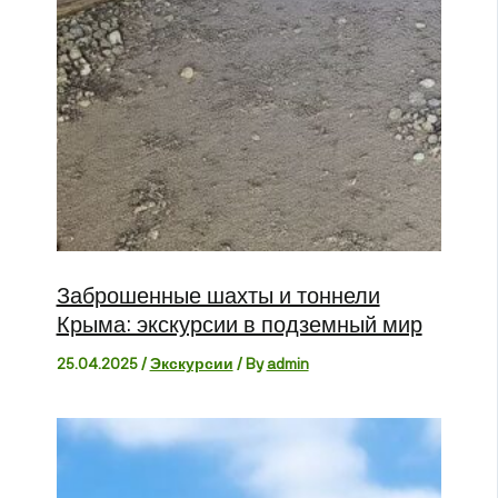
Заброшенные шахты и тоннели
Крыма: экскурсии в подземный мир
25.04.2025
/
Экскурсии
/ By
admin