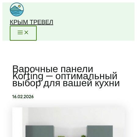
Перейти
к
содержимому
КРЫМ ТРЕВЕЛ
Варочные панели
Korting — оптимальный
выбор для вашей кухни
16.02.2026