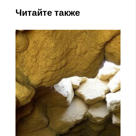
Читайте также