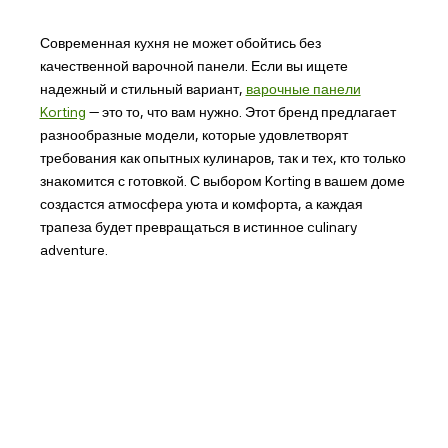
Современная кухня не может обойтись без
качественной варочной панели. Если вы ищете
надежный и стильный вариант,
варочные панели
Korting
— это то, что вам нужно. Этот бренд предлагает
разнообразные модели, которые удовлетворят
требования как опытных кулинаров, так и тех, кто только
знакомится с готовкой. С выбором Korting в вашем доме
создастся атмосфера уюта и комфорта, а каждая
трапеза будет превращаться в истинное culinary
adventure.