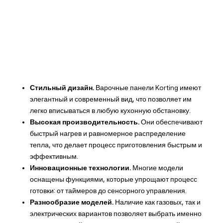
Стильный дизайн.
Варочные панели Korting имеют
элегантный и современный вид, что позволяет им
легко вписываться в любую кухонную обстановку.
Высокая производительность.
Они обеспечивают
быстрый нагрев и равномерное распределение
тепла, что делает процесс приготовления быстрым и
эффективным.
Инновационные технологии.
Многие модели
оснащены функциями, которые упрощают процесс
готовки: от таймеров до сенсорного управления.
Разнообразие моделей.
Наличие как газовых, так и
электрических вариантов позволяет выбрать именно