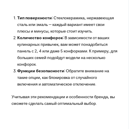
Тип поверхности:
Стеклокерамика, нержавеющая
сталь или эмаль — каждый вариант имеет свои
плюсы и минусы, которые стоит изучить.
Количество конфорок:
В зависимости от ваших
кулинарных привычек, вам может понадобиться
панель с 2, 4 или даже 5 конфорками. К примеру, для
больших семей подойдут модели на несколько
конфорок.
Функции безопасности:
Обратите внимание на
такие опции, как блокировка от случайного
включения и автоматическое отключение.
Учитывая эти рекомендации и особенности бренда, вы
сможете сделать самый оптимальный выбор.