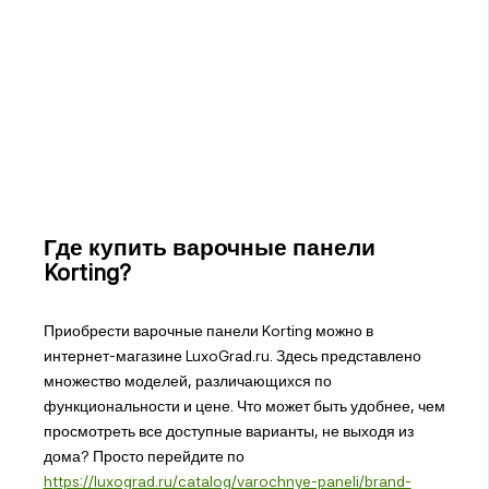
Где купить варочные панели
Korting?
Приобрести варочные панели Korting можно в
интернет-магазине LuxoGrad.ru. Здесь представлено
множество моделей, различающихся по
функциональности и цене. Что может быть удобнее, чем
просмотреть все доступные варианты, не выходя из
дома? Просто перейдите по
https://luxograd.ru/catalog/varochnye-paneli/brand-