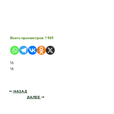
Всего просмотров:
1 969
15
16
НАЗАД
ДАЛЕЕ