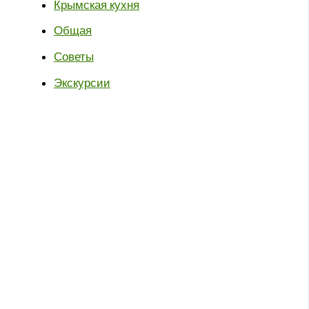
Крымская кухня
Общая
Советы
Экскурсии