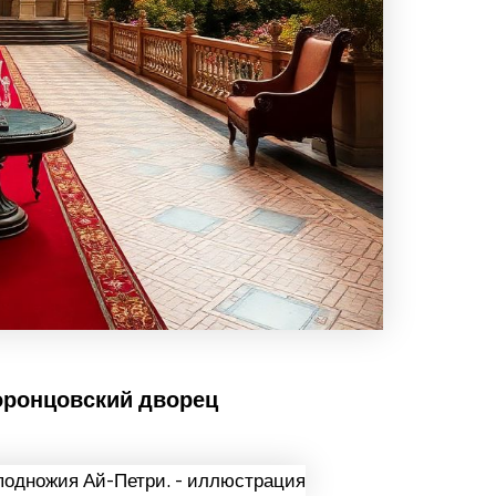
Воронцовский дворец