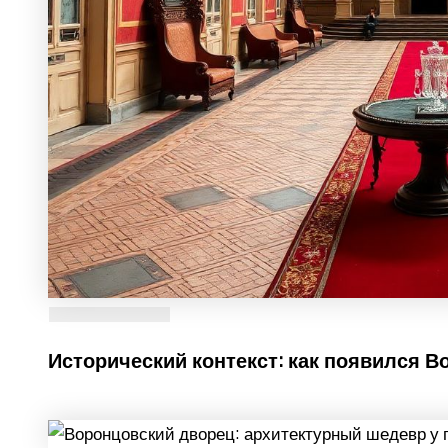
Исторический контекст: как появился 