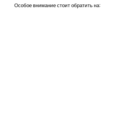
Особое внимание стоит обратить на: