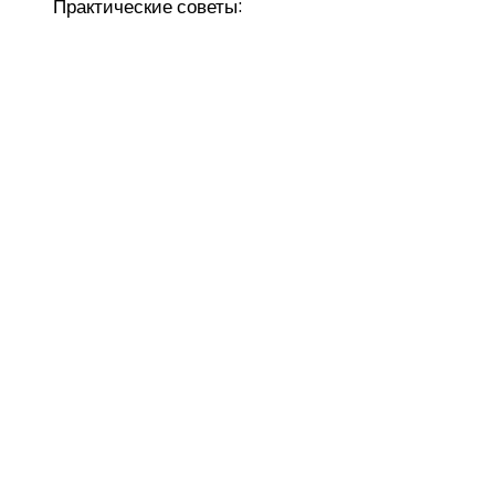
Практические советы: