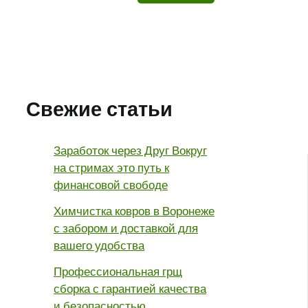
Свежие статьи
Заработок через Друг Вокруг
на стримах это путь к
финансовой свободе
Химчистка ковров в Воронеже
с забором и доставкой для
вашего удобства
Профессиональная грщ
сборка с гарантией качества
и безопасностью