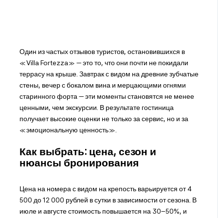
Один из частых отзывов туристов, остановившихся в
«Villa Fortezza» — это то, что они почти не покидали
террасу на крыше. Завтрак с видом на древние зубчатые
стены, вечер с бокалом вина и мерцающими огнями
старинного форта — эти моменты становятся не менее
ценными, чем экскурсии. В результате гостиница
получает высокие оценки не только за сервис, но и за
«эмоциональную ценность».
Как выбрать: цена, сезон и
нюансы бронирования
Цена на номера с видом на крепость варьируется от 4
500 до 12 000 рублей в сутки в зависимости от сезона. В
июле и августе стоимость повышается на 30–50%, и