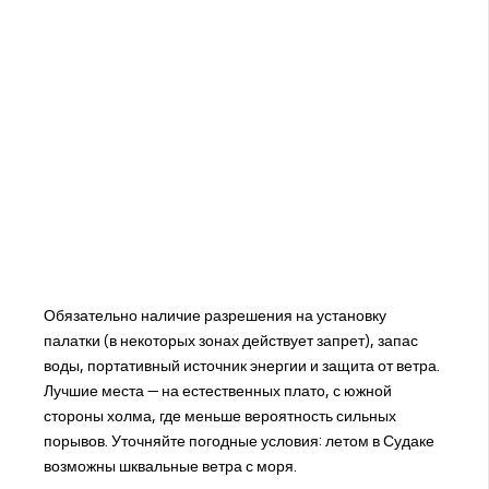
Обязательно наличие разрешения на установку
палатки (в некоторых зонах действует запрет), запас
воды, портативный источник энергии и защита от ветра.
Лучшие места — на естественных плато, с южной
стороны холма, где меньше вероятность сильных
порывов. Уточняйте погодные условия: летом в Судаке
возможны шквальные ветра с моря.