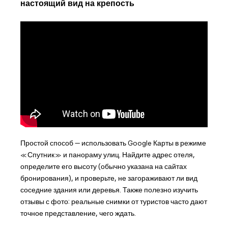
настоящий вид на крепость
Простой способ — использовать Google Карты в режиме
«Спутник» и панораму улиц. Найдите адрес отеля,
определите его высоту (обычно указана на сайтах
бронирования), и проверьте, не загораживают ли вид
соседние здания или деревья. Также полезно изучить
отзывы с фото: реальные снимки от туристов часто дают
точное представление, чего ждать.