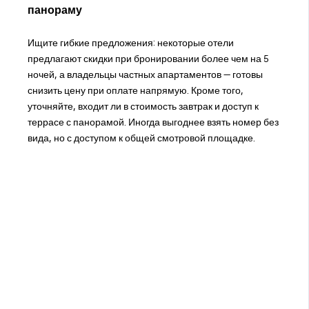
панораму
Ищите гибкие предложения: некоторые отели
предлагают скидки при бронировании более чем на 5
ночей, а владельцы частных апартаментов — готовы
снизить цену при оплате напрямую. Кроме того,
уточняйте, входит ли в стоимость завтрак и доступ к
террасе с панорамой. Иногда выгоднее взять номер без
вида, но с доступом к общей смотровой площадке.