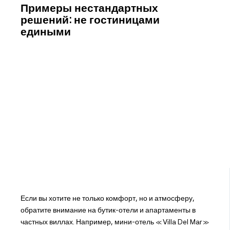
Примеры нестандартных
решений: не гостиницами
едиными
Если вы хотите не только комфорт, но и атмосферу,
обратите внимание на бутик-отели и апартаменты в
частных виллах. Например, мини-отель «Villa Del Mar»