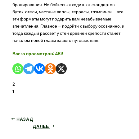
бронирования. Не бойтесь отходить от стандартов:
бутик-отели, частные виллы, террасы, глэмпинги — все
эти форматы могут подарить вам незабываемые
впечатления. Главное — подойти к выбору осознанно, и
тогда каждый рассвет у стен древней крепости станет
началом новой главы вашего путешествия.
Всего просмотров:
483
2
1
НАЗАД
ДАЛЕЕ