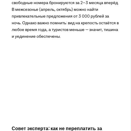
свободные номера бронируются за 2–3 месяца вперёд.
В межсезонье (апрель, октябрь) можно найти
привлекательные предложения от 3 000 рублей за
ночь. Однако важно помнить: вид на крепость остаётся в
любое время года, а туристов меньше — значит, тишина
и уединение обеспечены.
Совет эксперта: как не переплатить за