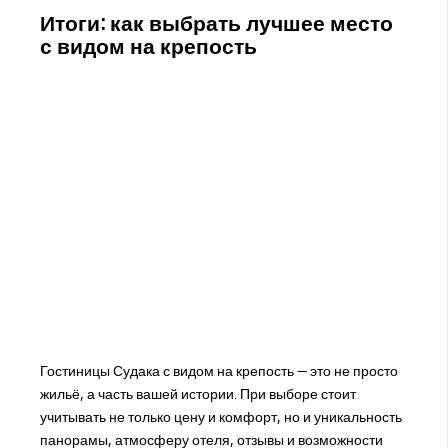
Итоги: как выбрать лучшее место
с видом на крепость
Гостиницы Судака с видом на крепость — это не просто
жильё, а часть вашей истории. При выборе стоит
учитывать не только цену и комфорт, но и уникальность
панорамы, атмосферу отеля, отзывы и возможности