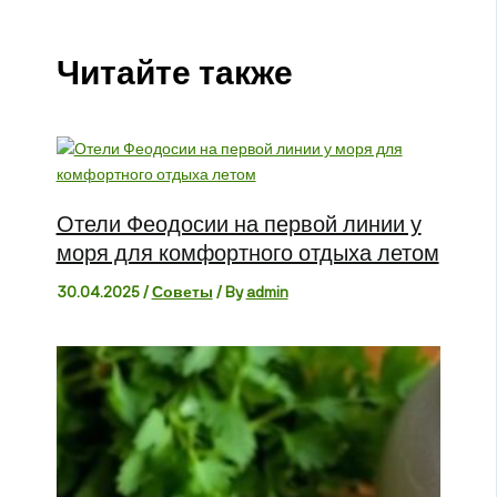
Читайте также
Отели Феодосии на первой линии у
моря для комфортного отдыха летом
30.04.2025
/
Советы
/ By
admin