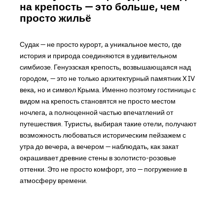
на крепость — это больше, чем
просто жильё
Судак — не просто курорт, а уникальное место, где
история и природа соединяются в удивительном
симбиозе. Генуэзская крепость, возвышающаяся над
городом, — это не только архитектурный памятник XIV
века, но и символ Крыма. Именно поэтому гостиницы с
видом на крепость становятся не просто местом
ночлега, а полноценной частью впечатлений от
путешествия. Туристы, выбирая такие отели, получают
возможность любоваться историческим пейзажем с
утра до вечера, а вечером — наблюдать, как закат
окрашивает древние стены в золотисто-розовые
оттенки. Это не просто комфорт, это — погружение в
атмосферу времени.