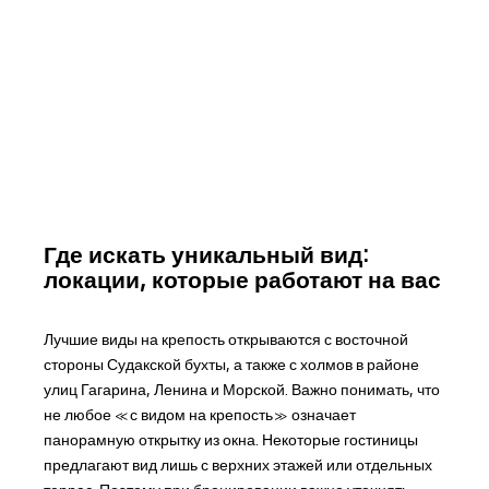
Где искать уникальный вид:
локации, которые работают на вас
Лучшие виды на крепость открываются с восточной
стороны Судакской бухты, а также с холмов в районе
улиц Гагарина, Ленина и Морской. Важно понимать, что
не любое «с видом на крепость» означает
панорамную открытку из окна. Некоторые гостиницы
предлагают вид лишь с верхних этажей или отдельных