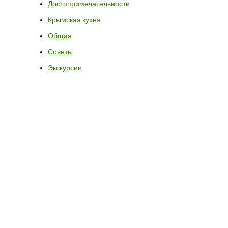
Достопримечательности
Крымская кухня
Общая
Советы
Экскурсии