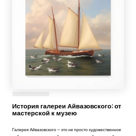
История галереи Айвазовского: от
мастерской к музею
Галерея Айвазовского — это не просто художественное