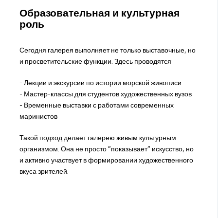
Образовательная и культурная
роль
Сегодня галерея выполняет не только выставочные, но
и просветительские функции. Здесь проводятся:
- Лекции и экскурсии по истории морской живописи
- Мастер-классы для студентов художественных вузов
- Временные выставки с работами современных
маринистов
Такой подход делает галерею живым культурным
организмом. Она не просто "показывает" искусство, но
и активно участвует в формировании художественного
вкуса зрителей.