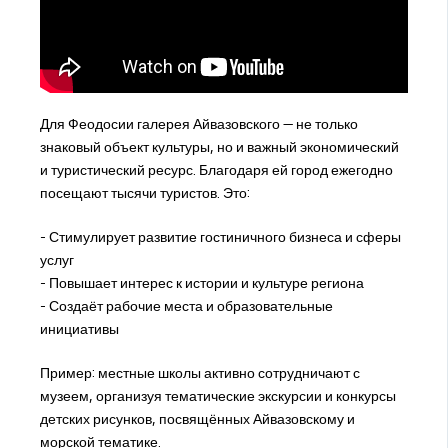
Для Феодосии галерея Айвазовского — не только
знаковый объект культуры, но и важный экономический
и туристический ресурс. Благодаря ей город ежегодно
посещают тысячи туристов. Это:
- Стимулирует развитие гостиничного бизнеса и сферы
услуг
- Повышает интерес к истории и культуре региона
- Создаёт рабочие места и образовательные
инициативы
Пример: местные школы активно сотрудничают с
музеем, организуя тематические экскурсии и конкурсы
детских рисунков, посвящённых Айвазовскому и
морской тематике.