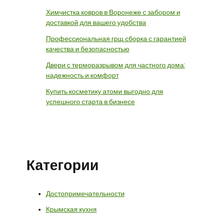
Химчистка ковров в Воронеже с забором и
доставкой для вашего удобства
Профессиональная грщ сборка с гарантией
качества и безопасностью
Двери с терморазрывом для частного дома:
надежность и комфорт
Купить косметику атоми выгодно для
успешного старта в бизнесе
Категории
Достопримечательности
Крымская кухня