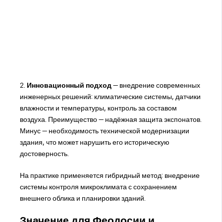
2.
Инновационный подход
— внедрение современных
инженерных решений: климатические системы, датчики
влажности и температуры, контроль за составом
воздуха. Преимущество — надёжная защита экспонатов.
Минус — необходимость технической модернизации
здания, что может нарушить его историческую
достоверность.
На практике применяется гибридный метод: внедрение
системы контроля микроклимата с сохранением
внешнего облика и планировки зданий.
Значение для Феодосии и