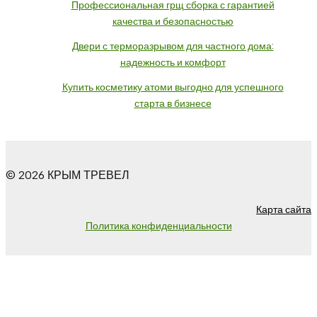
Профессиональная грщ сборка с гарантией
качества и безопасностью
Двери с терморазрывом для частного дома:
надежность и комфорт
Купить косметику атоми выгодно для успешного
старта в бизнесе
© 2026 КРЫМ ТРЕВЕЛ
Карта сайта
Политика конфиденциальности