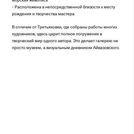
- Расположена в непосредственной близости к месту
рождения и творчества мастера
В отличие от Третьяковки, где собраны работы многих
художников, здесь царит полное погружение в
творческий мир одного автора. Это делает галерею не
просто музеем, а визуальным дневником Айвазовского.