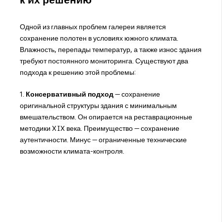
Одной из главных проблем галереи является
сохранение полотен в условиях южного климата.
Влажность, перепады температур, а также износ здания
требуют постоянного мониторинга. Существуют два
подхода к решению этой проблемы:
1.
Консервативный подход
— сохранение
оригинальной структуры здания с минимальным
вмешательством. Он опирается на реставрационные
методики XIX века. Преимущество — сохранение
аутентичности. Минус — ограниченные технические
возможности климата-контроля.