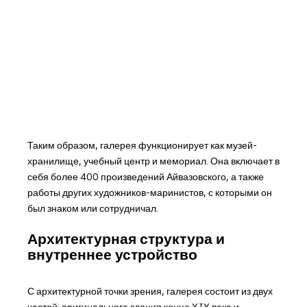
Таким образом, галерея функционирует как музей-
хранилище, учебный центр и мемориал. Она включает в
себя более 400 произведений Айвазовского, а также
работы других художников-маринистов, с которыми он
был знаком или сотрудничал.
Архитектурная структура и
внутреннее устройство
С архитектурной точки зрения, галерея состоит из двух