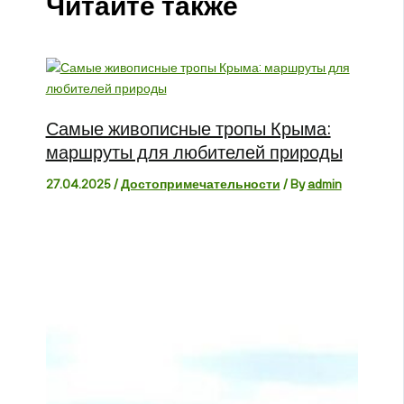
Читайте также
Самые живописные тропы Крыма:
маршруты для любителей природы
27.04.2025
/
Достопримечательности
/ By
admin