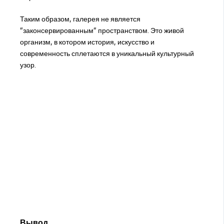
Таким образом, галерея не является
"законсервированным" пространством. Это живой
организм, в котором история, искусство и
современность сплетаются в уникальный культурный
узор.
Вывод