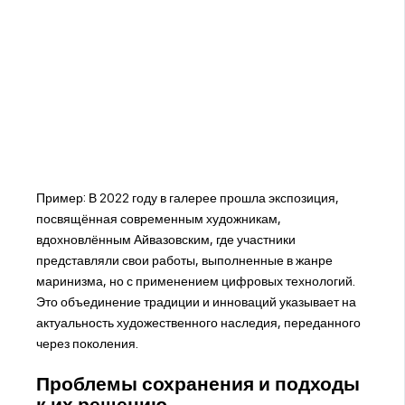
Пример: В 2022 году в галерее прошла экспозиция,
посвящённая современным художникам,
вдохновлённым Айвазовским, где участники
представляли свои работы, выполненные в жанре
маринизма, но с применением цифровых технологий.
Это объединение традиции и инноваций указывает на
актуальность художественного наследия, переданного
через поколения.
Проблемы сохранения и подходы
к их решению