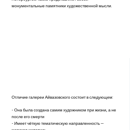
монументальные памятники художественной мысли.
Отличие галереи Айвазовского состоит в следующем:
- Она была создана самим художником при жизни, а не
после его смерти
- Имеет чёткую тематическую направленность —
морская живопись