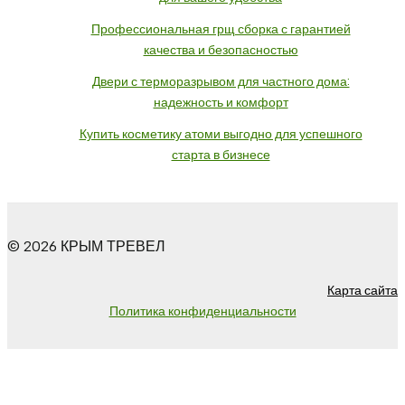
Профессиональная грщ сборка с гарантией
качества и безопасностью
Двери с терморазрывом для частного дома:
надежность и комфорт
Купить косметику атоми выгодно для успешного
старта в бизнесе
© 2026 КРЫМ ТРЕВЕЛ
Карта сайта
Политика конфиденциальности