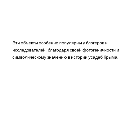
Эти объекты особенно популярны у блогеров и
исследователей, благодаря своей фотогеничности и
символическому значению в истории усадеб Крыма.