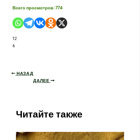
Всего просмотров:
774
12
6
НАЗАД
ДАЛЕЕ
Читайте также