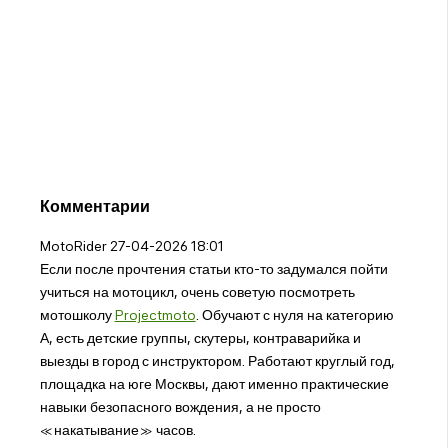
Комментарии
MotoRider
27-04-2026 18:01
Если после прочтения статьи кто-то задумался пойти
учиться на мотоцикл, очень советую посмотреть
мотошколу
Projectmoto
. Обучают с нуля на категорию
А, есть детские группы, скутеры, контраварийка и
выезды в город с инструктором. Работают круглый год,
площадка на юге Москвы, дают именно практические
навыки безопасного вождения, а не просто
«накатывание» часов.