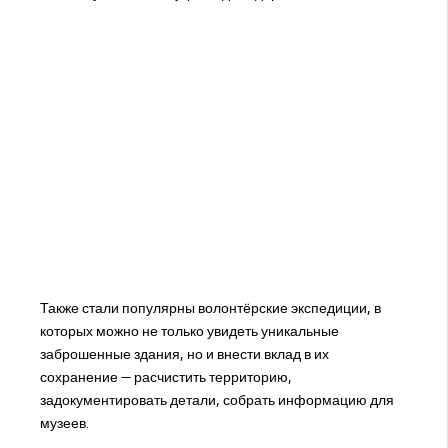
Также стали популярны волонтёрские экспедиции, в
которых можно не только увидеть уникальные
заброшенные здания, но и внести вклад в их
сохранение — расчистить территорию,
задокументировать детали, собрать информацию для
музеев.