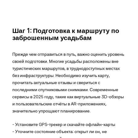
Шаг 1: Подготовка к маршруту по
заброшенным усадьбам
Прежде чем отправиться в путь, важно оценить уровень
своей подготовки. Многие усадьбы расположены вне
туристических маршрутов, в труднодоступных местах
без инфраструктуры. Необходимо изучить карту,
прочитать актуальные отзывы и свериться с
последними спутниковыми снимками. Современные
сервисы в 2025 году, такие как виртуальные 3D-обзоры
и пользовательские отчёты в AR-приложениях,
значительно упрощают планирование.
- Установите GPS-трекер и скачайте офлайн-карты
- Уточните состояние объекта: открыт ли он, не