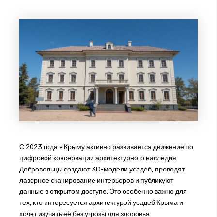
С 2023 года в Крыму активно развивается движение по
цифровой консервации архитектурного наследия.
Добровольцы создают 3D-модели усадеб, проводят
лазерное сканирование интерьеров и публикуют
данные в открытом доступе. Это особенно важно для
тех, кто интересуется архитектурой усадеб Крыма и
хочет изучать её без угрозы для здоровья.