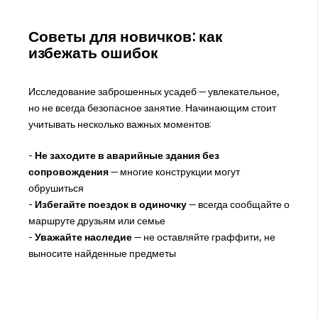
Советы для новичков: как
избежать ошибок
Исследование заброшенных усадеб — увлекательное,
но не всегда безопасное занятие. Начинающим стоит
учитывать несколько важных моментов:
-
Не заходите в аварийные здания без
сопровождения
— многие конструкции могут
обрушиться
-
Избегайте поездок в одиночку
— всегда сообщайте о
маршруте друзьям или семье
-
Уважайте наследие
— не оставляйте граффити, не
выносите найденные предметы