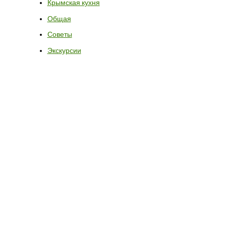
Крымская кухня
Общая
Советы
Экскурсии