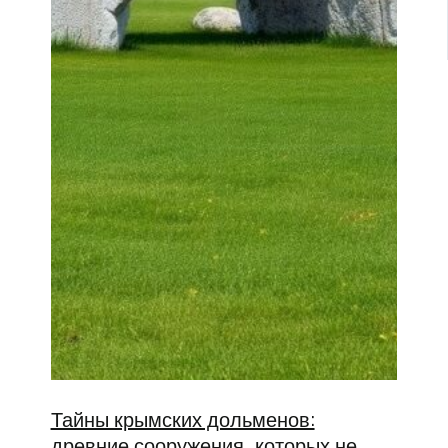
Тайны крымских дольменов:
древние сооружения, которых не