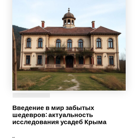
Введение в мир забытых
шедевров: актуальность
исследования усадеб Крыма