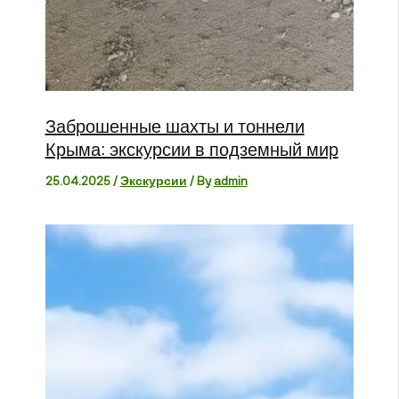
Заброшенные шахты и тоннели
Крыма: экскурсии в подземный мир
25.04.2025
/
Экскурсии
/ By
admin