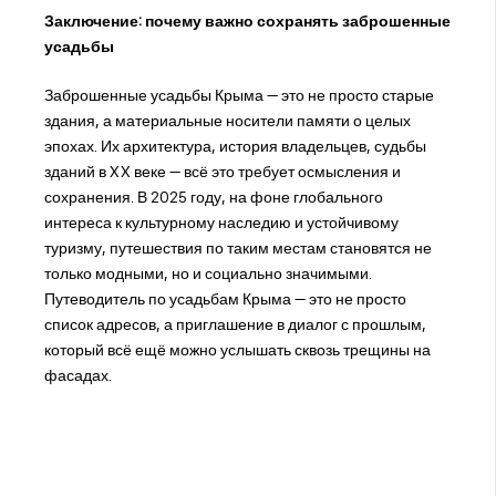
Заключение: почему важно сохранять заброшенные
усадьбы
Заброшенные усадьбы Крыма — это не просто старые
здания, а материальные носители памяти о целых
эпохах. Их архитектура, история владельцев, судьбы
зданий в XX веке — всё это требует осмысления и
сохранения. В 2025 году, на фоне глобального
интереса к культурному наследию и устойчивому
туризму, путешествия по таким местам становятся не
только модными, но и социально значимыми.
Путеводитель по усадьбам Крыма — это не просто
список адресов, а приглашение в диалог с прошлым,
который всё ещё можно услышать сквозь трещины на
фасадах.