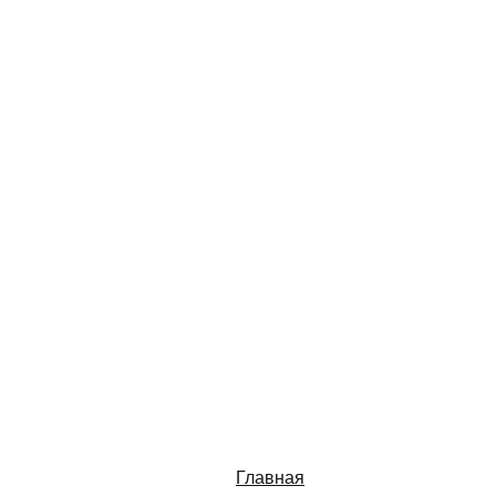
Главная