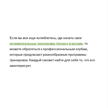
Если вы все еще колеблетесь, где начать свои
индивидуальные тренировки теннису в москве
, то
можете обратиться к профессиональным клубам,
которые предлагают разнообразные программы
тренировок. Каждый сможет найти для себя то, что его
заинтересует.