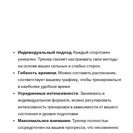
Индивидуальный подход.
Каждый спортсмен
уникален. Тренер сможет настраивать свои методы
на основе ваших сильных и слабых сторон.
Гибкость времени.
Можно составить расписание,
соответствует вашему графику, чтобы тренироваться
в наиболее удобное время.
Усредненные интенсивности.
Занимаясь в
индивидуальном формате, можно регулировать
интенсивность тренировок в зависимости от вашего
состояния и уровня подготовки.
Максимальное внимание.
Тренер полностью
сосредоточен на вашем прогрессе, что несомненно