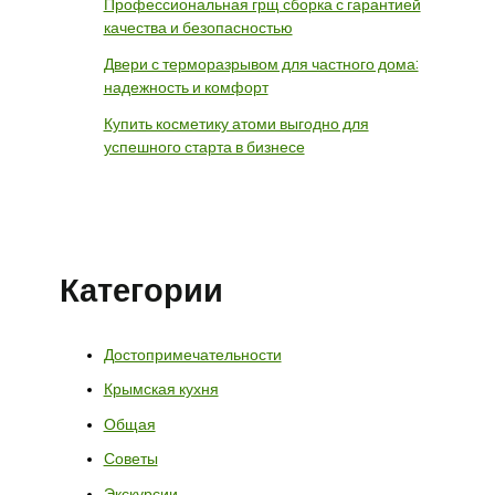
Профессиональная грщ сборка с гарантией
качества и безопасностью
Двери с терморазрывом для частного дома:
надежность и комфорт
Купить косметику атоми выгодно для
успешного старта в бизнесе
Категории
Достопримечательности
Крымская кухня
Общая
Советы
Экскурсии