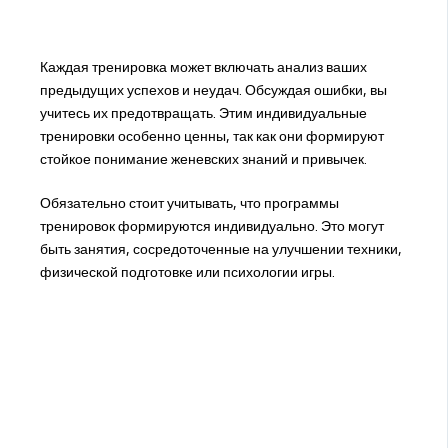
Каждая тренировка может включать анализ ваших
предыдущих успехов и неудач. Обсуждая ошибки, вы
учитесь их предотвращать. Этим индивидуальные
тренировки особенно ценны, так как они формируют
стойкое понимание женевских знаний и привычек.
Обязательно стоит учитывать, что программы
тренировок формируются индивидуально. Это могут
быть занятия, сосредоточенные на улучшении техники,
физической подготовке или психологии игры.