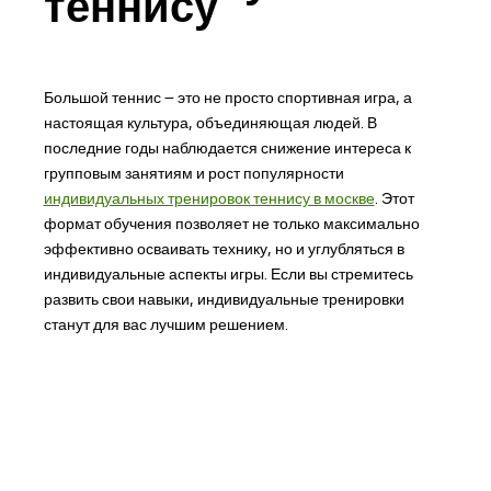
теннису
Большой теннис – это не просто спортивная игра, а
настоящая культура, объединяющая людей. В
последние годы наблюдается снижение интереса к
групповым занятиям и рост популярности
индивидуальных тренировок теннису в москве
. Этот
формат обучения позволяет не только максимально
эффективно осваивать технику, но и углубляться в
индивидуальные аспекты игры. Если вы стремитесь
развить свои навыки, индивидуальные тренировки
станут для вас лучшим решением.