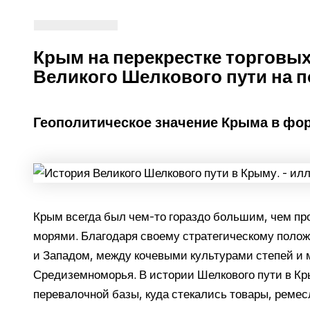
Крым на перекрестке торговых
Великого Шелкового пути на 
Геополитическое значение Крыма в фо
Крым всегда был чем-то гораздо большим, чем пр
морями. Благодаря своему стратегическому полож
и Западом, между кочевыми культурами степей и
Средиземноморья. В истории Шелкового пути в Кр
перевалочной базы, куда стекались товары, ремес