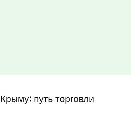
 Крыму: путь торговли