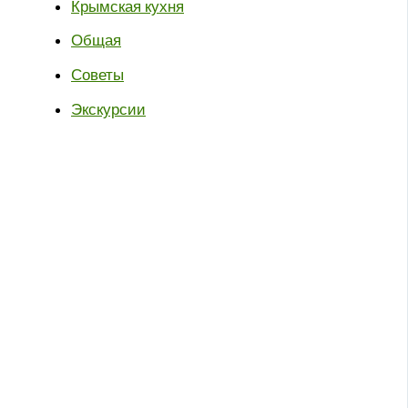
Крымская кухня
Общая
Советы
Экскурсии