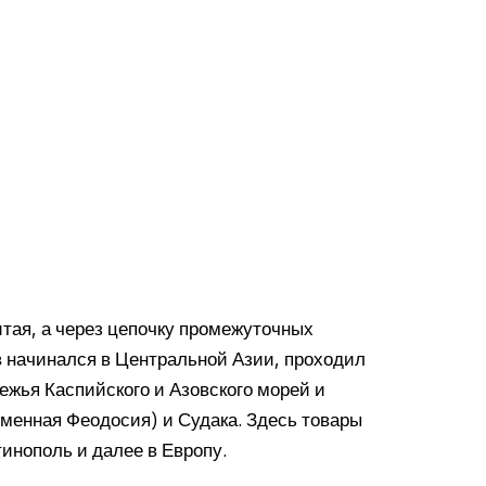
тая, а через цепочку промежуточных
 начинался в Центральной Азии, проходил
ежья Каспийского и Азовского морей и
менная Феодосия) и Судака. Здесь товары
тинополь и далее в Европу.