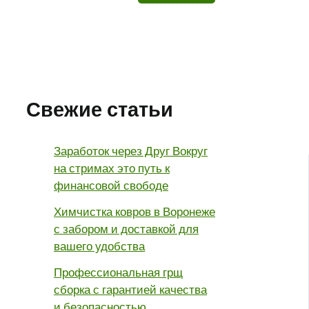
Свежие статьи
Заработок через Друг Вокруг
на стримах это путь к
финансовой свободе
Химчистка ковров в Воронеже
с забором и доставкой для
вашего удобства
Профессиональная грщ
сборка с гарантией качества
и безопасностью