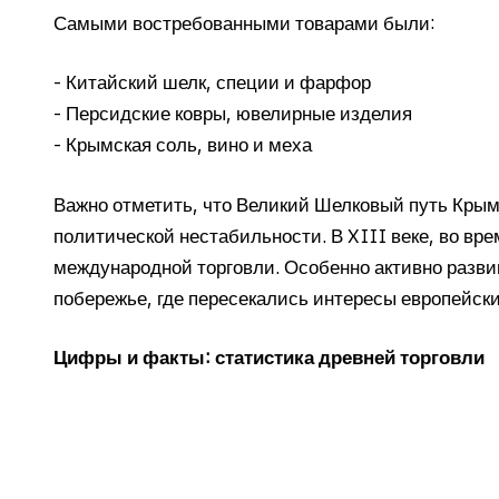
Самыми востребованными товарами были:
- Китайский шелк, специи и фарфор
- Персидские ковры, ювелирные изделия
- Крымская соль, вино и меха
Важно отметить, что Великий Шелковый путь Крым
политической нестабильности. В XIII веке, во вр
международной торговли. Особенно активно разви
побережье, где пересекались интересы европейски
Цифры и факты: статистика древней торговли