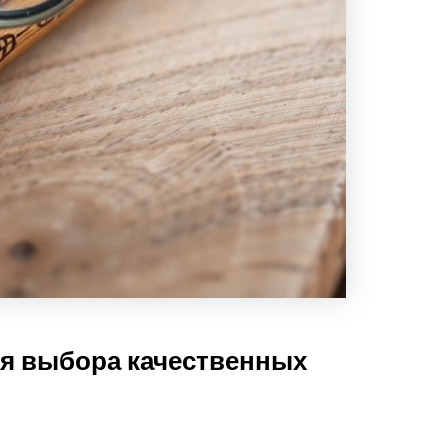
я выбора качественных