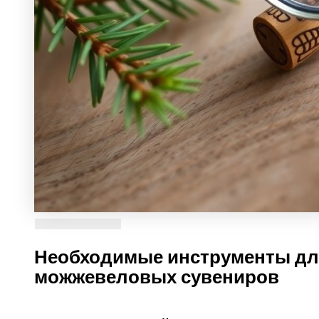
Необходимые инструменты дл
можжевеловых сувениров