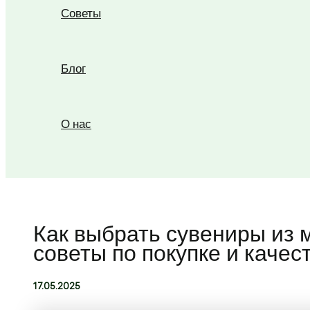
Советы
Блог
О нас
Поиск
Как выбрать сувениры из 
советы по покупке и качес
17.05.2025