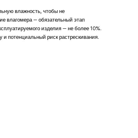
ьную влажность, чтобы не
ие влагомера — обязательный этап
ксплуатируемого изделия — не более 10%.
 и потенциальный риск растрескивания.