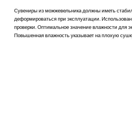
Сувениры из можжевельника должны иметь стабил
деформироваться при эксплуатации. Использован
проверки. Оптимальное значение влажности для э
Повышенная влажность указывает на плохую сушку