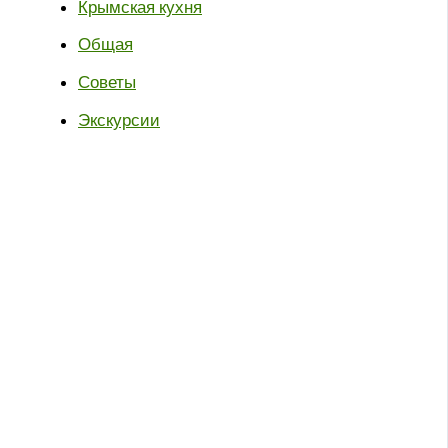
Крымская кухня
Общая
Советы
Экскурсии