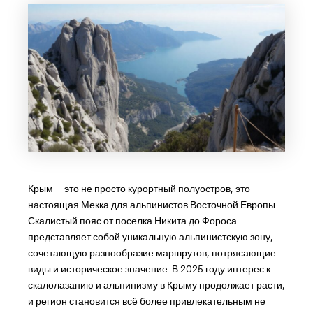
Крым — это не просто курортный полуостров, это
настоящая Мекка для альпинистов Восточной Европы.
Скалистый пояс от поселка Никита до Фороса
представляет собой уникальную альпинистскую зону,
сочетающую разнообразие маршрутов, потрясающие
виды и историческое значение. В 2025 году интерес к
скалолазанию и альпинизму в Крыму продолжает расти,
и регион становится всё более привлекательным не