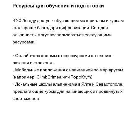
Ресурсы для обучения и подготовки
В 2025 году доступ к обучающим материалам и курсам
стал проще благодаря цифровизации. Сегодня
альпинисты могут воспользоваться следующими
ресурсами:
- Онлайн-платформы с видеокурсами по технике
лазания и страховке
- Мобильные приложения с навигацией по маршрутам
(например, ClimbCrimea или TopoKrym)
- Локальные школы альпинизма в Ялте и Севастополе,
предлагающие курсы для начинающих и продвинутых
спортсменов