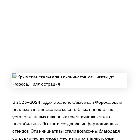
В 2023–2024 годах в районе Симеиза и Фороса были
реализованы несколько масштабных проектов по
установке новых анкерных точек, очистке скал от
нестабильных блоков и созданию информационных
стендов. Эти инициативы стали возможны благодаря
сотрудничеству между местными альпинистскими