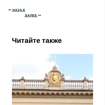
НАЗАД
ДАЛЕЕ
Читайте также