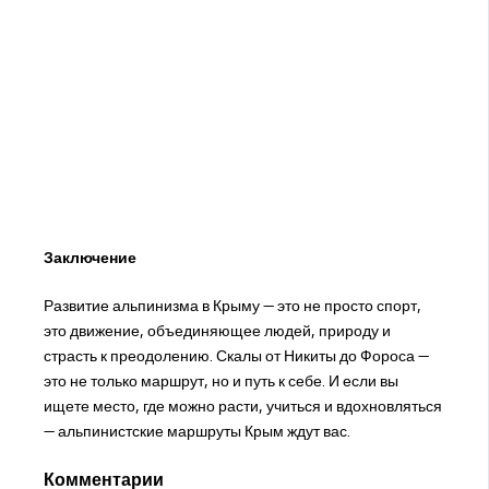
Заключение
Развитие альпинизма в Крыму — это не просто спорт,
это движение, объединяющее людей, природу и
страсть к преодолению. Скалы от Никиты до Фороса —
это не только маршрут, но и путь к себе. И если вы
ищете место, где можно расти, учиться и вдохновляться
— альпинистские маршруты Крым ждут вас.
Комментарии