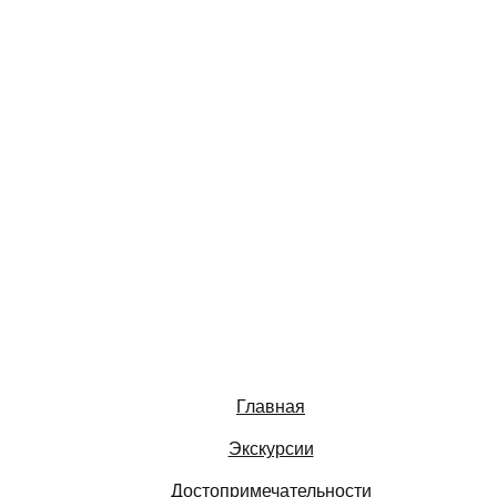
Главная
Экскурсии
Достопримечательности