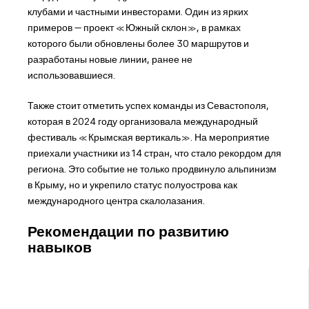
клубами и частными инвесторами. Один из ярких
примеров — проект «Южный склон», в рамках
которого были обновлены более 30 маршрутов и
разработаны новые линии, ранее не
использовавшиеся.
Также стоит отметить успех команды из Севастополя,
которая в 2024 году организовала международный
фестиваль «Крымская вертикаль». На мероприятие
приехали участники из 14 стран, что стало рекордом для
региона. Это событие не только продвинуло альпинизм
в Крыму, но и укрепило статус полуострова как
международного центра скалолазания.
Рекомендации по развитию
навыков