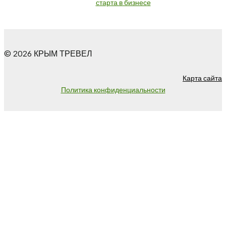
старта в бизнесе
© 2026 КРЫМ ТРЕВЕЛ
Карта сайта
Политика конфиденциальности