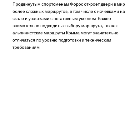
Продвинутым спортсменам Форос откроет двери в мир
более сложных маршрутов, в том числе с ночевками на
скале и участками с негативным уклоном. Важно
внимательно подходить к выбору маршрута, так как
альпинистские маршруты Крыма могут значительно
отличаться по уровню подготовки и техническим
требованиям.