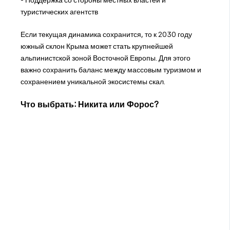
- Поддержка со стороны местных властей и
туристических агентств
Если текущая динамика сохранится, то к 2030 году
южный склон Крыма может стать крупнейшей
альпинистской зоной Восточной Европы. Для этого
важно сохранить баланс между массовым туризмом и
сохранением уникальной экосистемы скал.
Что выбрать: Никита или Форос?