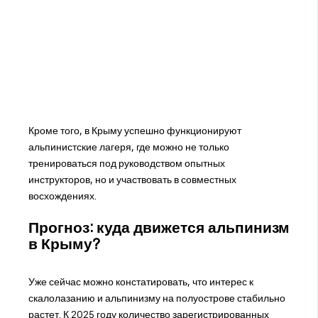
Кроме того, в Крыму успешно функционируют
альпинистские лагеря, где можно не только
тренироваться под руководством опытных
инструкторов, но и участвовать в совместных
восхождениях.
Прогноз: куда движется альпинизм
в Крыму?
Уже сейчас можно констатировать, что интерес к
скалолазанию и альпинизму на полуострове стабильно
растет. К 2025 году количество зарегистрированных