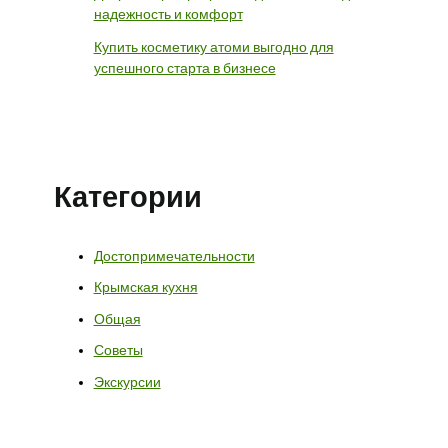
надежность и комфорт
Купить косметику атоми выгодно для
успешного старта в бизнесе
Категории
Достопримечательности
Крымская кухня
Общая
Советы
Экскурсии