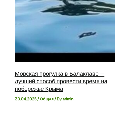
Морская прогулка в Балаклаве —
лучший способ провести время на
побережье Крыма
30.04.2025
/
Общая
/ By
admin