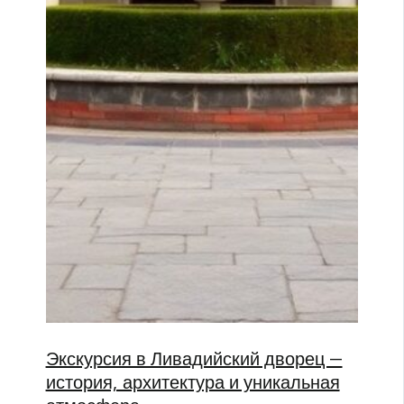
Экскурсия в Ливадийский дворец —
история, архитектура и уникальная