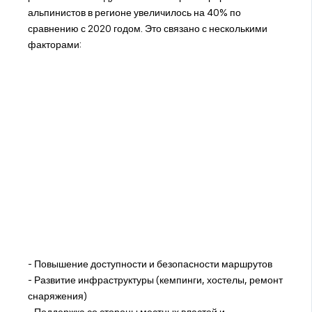
альпинистов в регионе увеличилось на 40% по
сравнению с 2020 годом. Это связано с несколькими
факторами:
- Повышение доступности и безопасности маршрутов
- Развитие инфраструктуры (кемпинги, хостелы, ремонт
снаряжения)