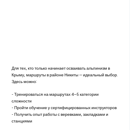
Для тех, кто только начинает осваивать альпинизм в
Крыму, маршруты в районе Никиты — идеальный выбор.
Здесь можно:
- Тренироваться на маршрутах 4–5 категории
сложности
- Пройти обучение у сертифицированных инструкторов
- Получить опыт работы с веревками, закладками и
станциями