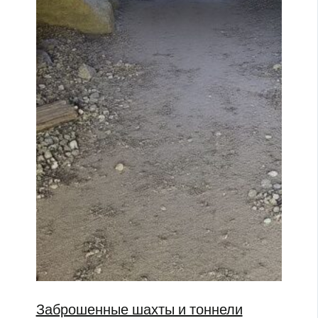
Заброшенные шахты и тоннели