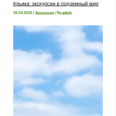
Крыма: экскурсии в подземный мир
25.04.2025
/
Экскурсии
/ By
admin