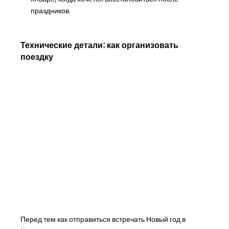
праздников.
Технические детали: как организовать
поездку
Перед тем как отправиться встречать Новый год в