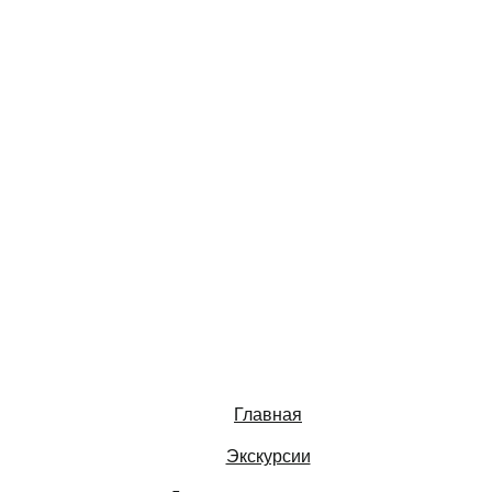
Главная
Экскурсии