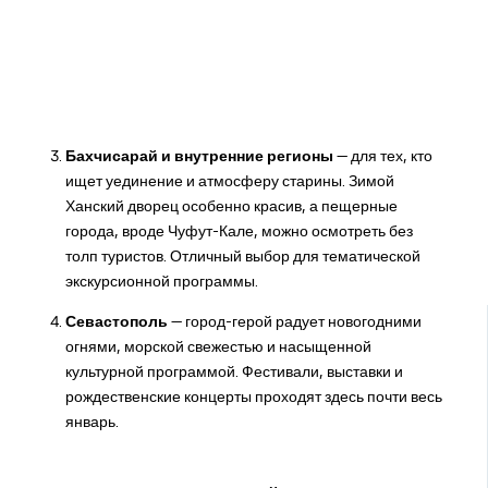
Бахчисарай и внутренние регионы
— для тех, кто
ищет уединение и атмосферу старины. Зимой
Ханский дворец особенно красив, а пещерные
города, вроде Чуфут-Кале, можно осмотреть без
толп туристов. Отличный выбор для тематической
экскурсионной программы.
Севастополь
— город-герой радует новогодними
огнями, морской свежестью и насыщенной
культурной программой. Фестивали, выставки и
рождественские концерты проходят здесь почти весь
январь.