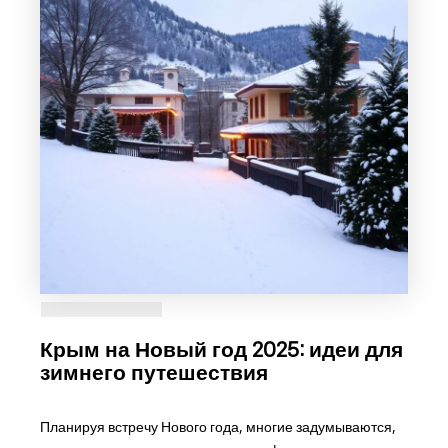
Крым на Новый год 2025: идеи для
зимнего путешествия
Планируя встречу Нового года, многие задумываются,