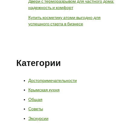
Двери с терморазрывом для частного дома:
надежность и комфорт
Купить косметику атоми выгодно для
успешного старта в бизнесе
Категории
Достопримечательности
Крымская кухня
Общая
Советы
Экскурсии