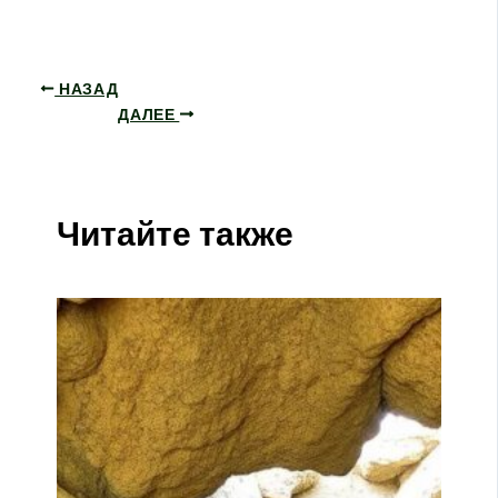
НАЗАД
ДАЛЕЕ
Читайте также