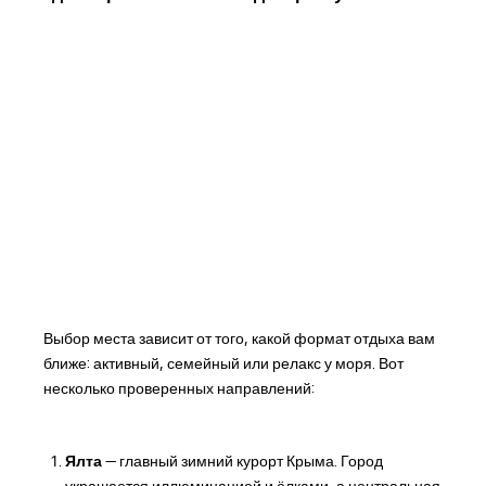
Выбор места зависит от того, какой формат отдыха вам
ближе: активный, семейный или релакс у моря. Вот
несколько проверенных направлений:
Ялта
— главный зимний курорт Крыма. Город