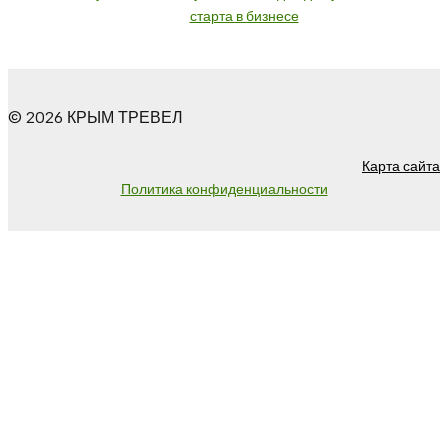
старта в бизнесе
© 2026 КРЫМ ТРЕВЕЛ
Карта сайта
Политика конфиденциальности