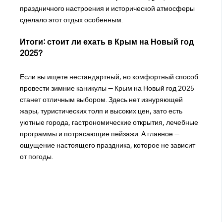
праздничного настроения и исторической атмосферы
сделало этот отдых особенным.
Итоги: стоит ли ехать в Крым на Новый год
2025?
Если вы ищете нестандартный, но комфортный способ
провести зимние каникулы — Крым на Новый год 2025
станет отличным выбором. Здесь нет изнуряющей
жары, туристических толп и высоких цен, зато есть
уютные города, гастрономические открытия, лечебные
программы и потрясающие пейзажи. А главное —
ощущение настоящего праздника, которое не зависит
от погоды.