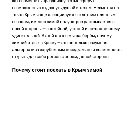
как совместить праздничную атмосферу с
возможностью отдохнуть душой и телом. Несмотря на
то что Крым чаще ассоциируется с летним пляжным
сезоном, именно зимой полуостров раскрывается с
новой стороны — спокойной, уютной и по-настоящему
удивительной. В этой статье мы разберём, почему
зимний отдых в Крыму — это не только разумная
альтернатива зарубежным поездкам, но и возможность
открыть для себя регион с неожиданной стороны.
Почему стоит поехать в Крым зимой