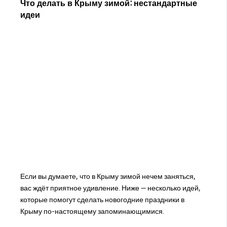
Что делать в Крыму зимой: нестандартные
идеи
Если вы думаете, что в Крыму зимой нечем заняться,
вас ждёт приятное удивление. Ниже — несколько идей,
которые помогут сделать новогодние праздники в
Крыму по-настоящему запоминающимися.