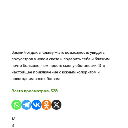
Зимний отдых в Крыму — это возможность увидеть
полуостров в новом свете и подарить себе и близким
нечто большее, чем просто смену обстановки. Это
настоящее приключение с южным колоритом и
новогодним волшебством.
Всего просмотров:
528
16
8