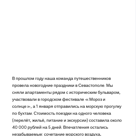
В прошлом году наша команда путешественников
провела новогодние праздники в Севастополе. Мы
сняли апартаменты рядом с историческим бульваром,
участвовали в городском фестивале «Мороз и
солнце», а 1 января отправились на морскую прогулку
по бухтам. Стоимость поездки на одного человека
(перелёт, жильё, питание и экскурсии) составила около
40 000 рублей на 5 дней. Впечатления остались
незабываемые: сочетание морского воздуха,