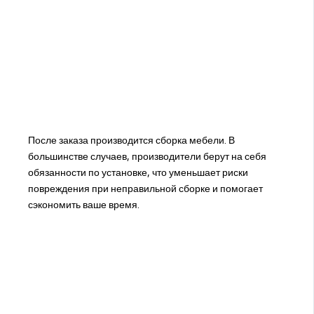
После заказа производится сборка мебели. В
большинстве случаев, производители берут на себя
обязанности по установке, что уменьшает риски
повреждения при неправильной сборке и помогает
сэкономить ваше время.