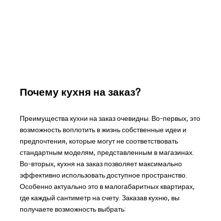
Почему кухня на заказ?
Преимущества кухни на заказ очевидны. Во-первых, это
возможность воплотить в жизнь собственные идеи и
предпочтения, которые могут не соответствовать
стандартным моделям, представленным в магазинах.
Во-вторых, кухня на заказ позволяет максимально
эффективно использовать доступное пространство.
Особенно актуально это в малогабаритных квартирах,
где каждый сантиметр на счету. Заказав кухню, вы
получаете возможность выбрать: