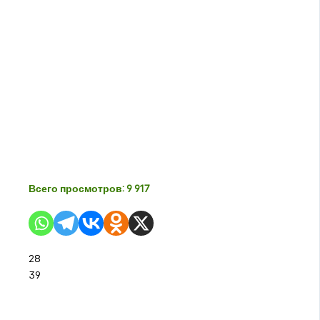
Всего просмотров:
9 917
28
39