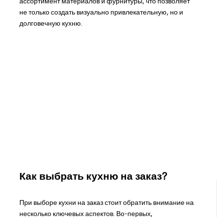
ассортимент материалов и фурнитуры, что позволяет
не только создать визуально привлекательную, но и
долговечную кухню.
Как выбрать кухню на заказ?
При выборе кухни на заказ стоит обратить внимание на
несколько ключевых аспектов. Во-первых,