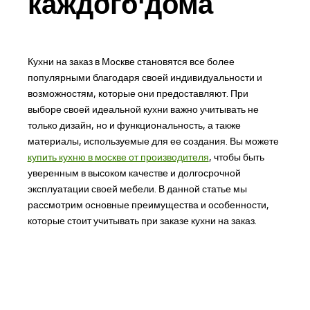
каждого дома
Кухни на заказ в Москве становятся все более
популярными благодаря своей индивидуальности и
возможностям, которые они предоставляют. При
выборе своей идеальной кухни важно учитывать не
только дизайн, но и функциональность, а также
материалы, используемые для ее создания. Вы можете
купить кухню в москве от производителя
, чтобы быть
уверенным в высоком качестве и долгосрочной
эксплуатации своей мебели. В данной статье мы
рассмотрим основные преимущества и особенности,
которые стоит учитывать при заказе кухни на заказ.