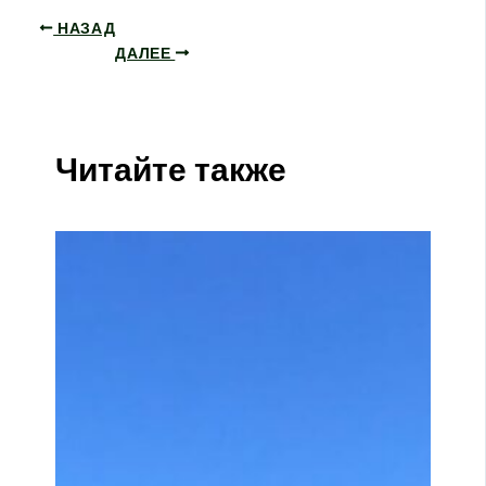
НАЗАД
ДАЛЕЕ
Читайте также