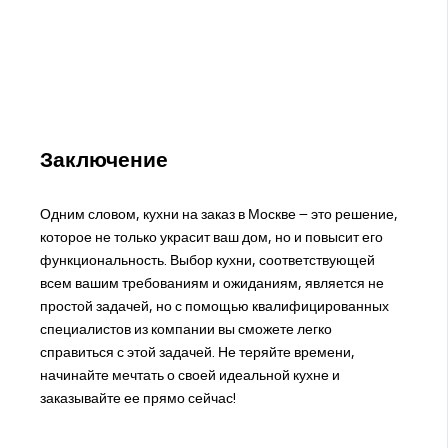
Заключение
Одним словом, кухни на заказ в Москве – это решение,
которое не только украсит ваш дом, но и повысит его
функциональность. Выбор кухни, соответствующей
всем вашим требованиям и ожиданиям, является не
простой задачей, но с помощью квалифицированных
специалистов из компании вы сможете легко
справиться с этой задачей. Не теряйте времени,
начинайте мечтать о своей идеальной кухне и
заказывайте ее прямо сейчас!