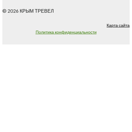
© 2026 КРЫМ ТРЕВЕЛ
Карта сайта
Политика конфиденциальности