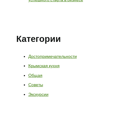
Категории
Достопримечательности
Крымская кухня
Общая
Советы
Экскурсии