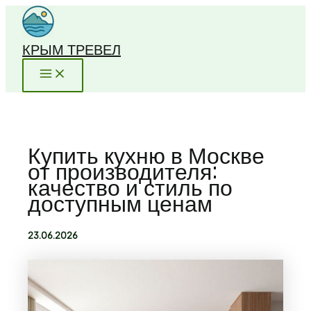
Перейти
к
содержимому
КРЫМ ТРЕВЕЛ
Купить кухню в Москве
от производителя:
качество и стиль по
доступным ценам
23.06.2026