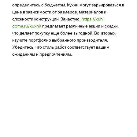
определитесь с бюджетом. Кухни могут варьироваться в
цене в зависимости от размеров, материалов и
сложности конструкции. Зачастую,
https://kuh-
doma.ru/kuxni/
предлагает различные акции и скидки,
что делает покупку еще более выгодной. Во-вторых,
изучите портфолио выбранного производителя.
Убедитесь, что стиль работ соответствует вашим
ожиданиям и предпочтениям.