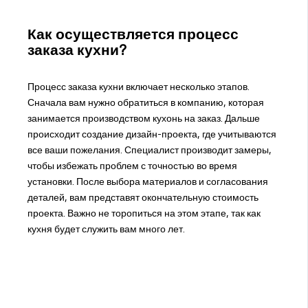
Как осуществляется процесс
заказа кухни?
Процесс заказа кухни включает несколько этапов.
Сначала вам нужно обратиться в компанию, которая
занимается производством кухонь на заказ. Дальше
происходит создание дизайн-проекта, где учитываются
все ваши пожелания. Специалист производит замеры,
чтобы избежать проблем с точностью во время
установки. После выбора материалов и согласования
деталей, вам представят окончательную стоимость
проекта. Важно не торопиться на этом этапе, так как
кухня будет служить вам много лет.