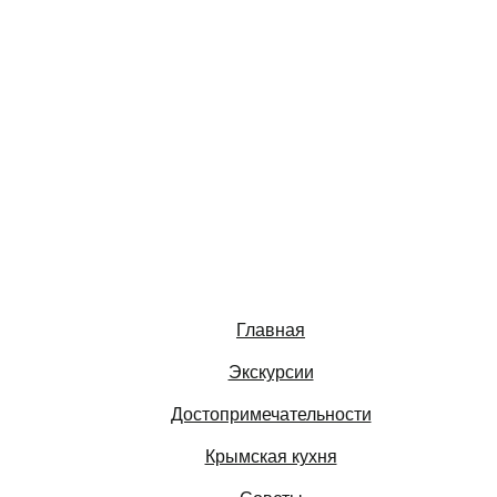
Главная
Экскурсии
Достопримечательности
Крымская кухня