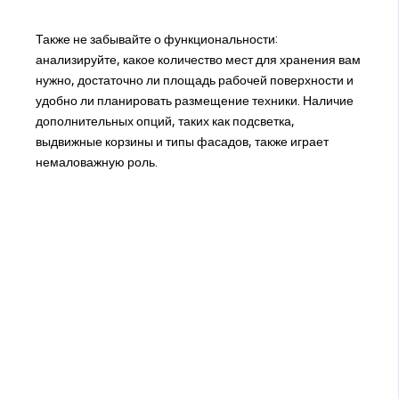
Также не забывайте о функциональности:
анализируйте, какое количество мест для хранения вам
нужно, достаточно ли площадь рабочей поверхности и
удобно ли планировать размещение техники. Наличие
дополнительных опций, таких как подсветка,
выдвижные корзины и типы фасадов, также играет
немаловажную роль.