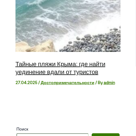
Тайные пляжи Крыма: где найти
уединение вдали от туристов
27.04.2025
/
Достопримечательности
/ By
admin
Поиск