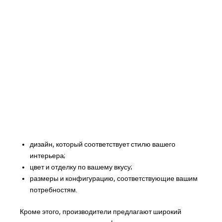
дизайн, который соответствует стилю вашего
интерьера;
цвет и отделку по вашему вкусу;
размеры и конфигурацию, соответствующие вашим
потребностям.
Кроме этого, производители предлагают широкий