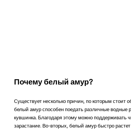
Почему белый амур?
Существует несколько причин, по которым стоит о
белый амур способен поедать различные водные ра
кувшинка. Благодаря этому можно поддерживать ч
зарастание. Во-вторых, белый амур быстро растет