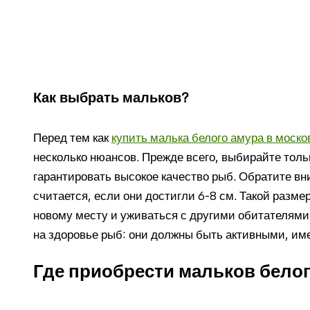
Как выбрать мальков?
Перед тем как
купить малька белого амура в моско
несколько нюансов. Прежде всего, выбирайте толь
гарантировать высокое качество рыб. Обратите в
считается, если они достигли 6-8 см. Такой разме
новому месту и уживаться с другими обитателями
на здоровье рыб: они должны быть активными, име
Где приобрести мальков белог