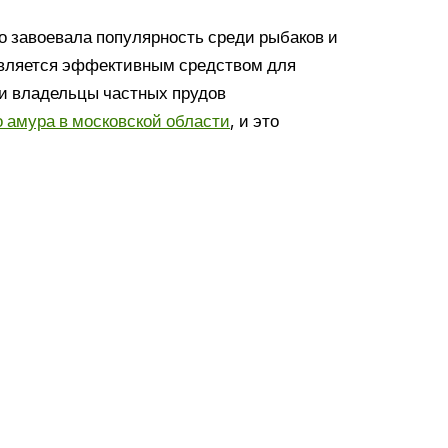
о завоевала популярность среди рыбаков и
 является эффективным средством для
и владельцы частных прудов
о амура в московской области
, и это