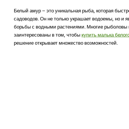
Белый амур – это уникальная рыба, которая быстр
садоводов. Он не только украшает водоемы, но и
борьбы с водными растениями. Многие рыболовы 
заинтересованы в том, чтобы
купить малька белог
решение открывает множество возможностей.