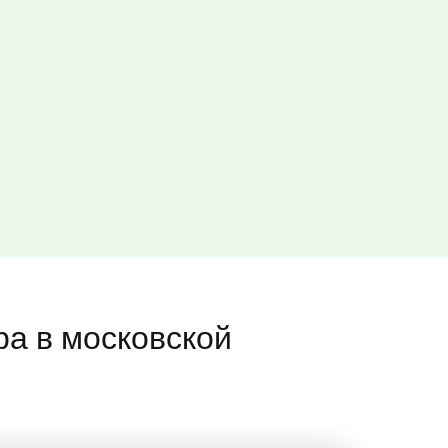
ра в московской