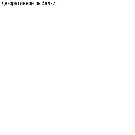
и декоративной рыбалки.