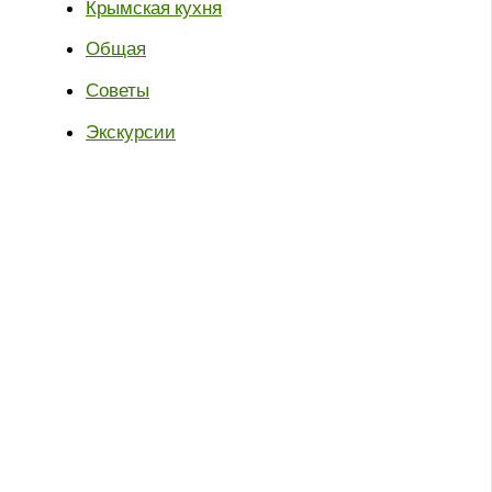
Крымская кухня
Общая
Советы
Экскурсии