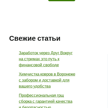
Свежие статьи
Заработок через Друг Вокруг
на стримах это путь к
финансовой свободе
Химчистка ковров в Воронеже
с забором и доставкой для
вашего удобства
Профессиональная грщ
сборка с гарантией качества
и безопасностью