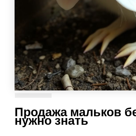
Продажа мальков бе
нужно знать