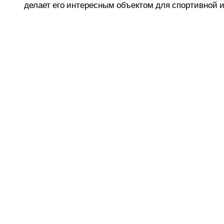
делает его интересным объектом для спортивной 