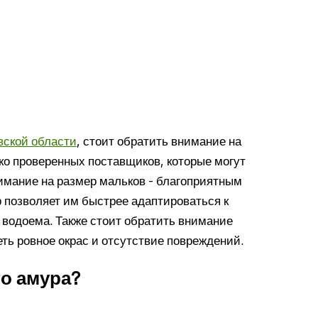
вской области
, стоит обратить внимание на
ко проверенных поставщиков, которые могут
нимание на размер мальков - благоприятным
р позволяет им быстрее адаптироваться к
 водоема. Также стоит обратить внимание
ть ровное окрас и отсутствие повреждений.
о амура?