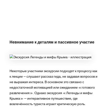
Невнимание к деталям и пассивное участие
Некоторые участники экскурсии подходят к процессу как
к лекции — слушают рассказ гида, не задавая вопросов и
не выражая интереса. В основном это связано с
недостаточной мотивацией или ожиданием «готового
развлечения». Однако экскурсия «Легенды и мифы
Крыма» — интерактивное путешествие, где
вовлечённость туриста играет критическую роль.