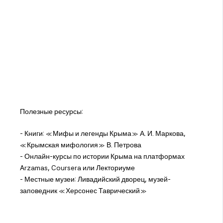
Полезные ресурсы:
- Книги: «Мифы и легенды Крыма» А. И. Маркова,
«Крымская мифология» В. Петрова
- Онлайн-курсы по истории Крыма на платформах
Arzamas, Coursera или Лекториуме
- Местные музеи: Ливадийский дворец, музей-
заповедник «Херсонес Таврический»