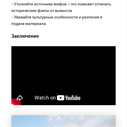
- Уточняйте источники мифов — это поможет отличить
исторические факты от вымысла
- Уважайте культурные особенности и различия в
подаче материала
Заключение