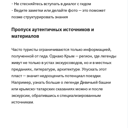
- Не стесняйтесь вступать в диалог с гидом
- Ведите заметки или делайте фото — это поможет
позже структурировать знания
Пропуск аутентичных источников и
материалов
Часто туристы ограничиваются только информацией,
полученной от гида. Однако Крым — регион, где легенды
живут не только в устах экскурсоводов, но и в местных
преданиях, литературе, архитектуре. Упускать этот
пласт — значит недооценить потенциал поездки.
Например, узнать больше о легенде Девичьей башни
или крымско-татарских сказаниях можно и после
экскурсии, обратившись к специализированным
источникам.