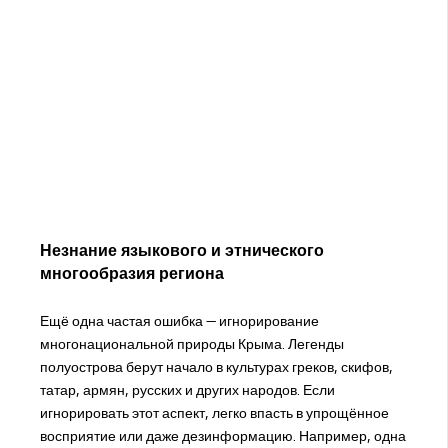
Незнание языкового и этнического
многообразия региона
Ещё одна частая ошибка — игнорирование
многонациональной природы Крыма. Легенды
полуострова берут начало в культурах греков, скифов,
татар, армян, русских и других народов. Если
игнорировать этот аспект, легко впасть в упрощённое
восприятие или даже дезинформацию. Например, одна