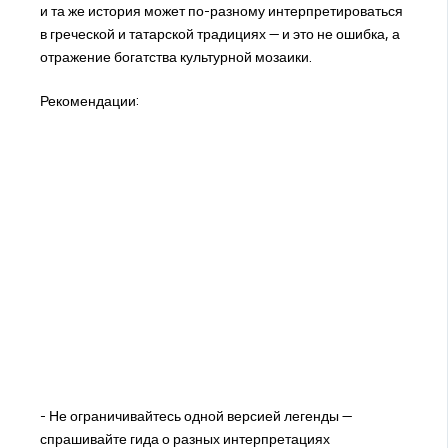
и та же история может по-разному интерпретироваться
в греческой и татарской традициях — и это не ошибка, а
отражение богатства культурной мозаики.
Рекомендации:
- Не ограничивайтесь одной версией легенды —
спрашивайте гида о разных интерпретациях