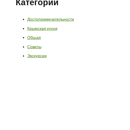
Категории
Достопримечательности
Крымская кухня
Общая
Советы
Экскурсии