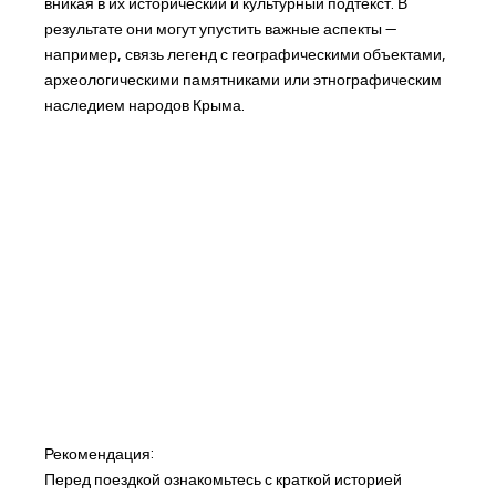
вникая в их исторический и культурный подтекст. В
результате они могут упустить важные аспекты —
например, связь легенд с географическими объектами,
археологическими памятниками или этнографическим
наследием народов Крыма.
Рекомендация:
Перед поездкой ознакомьтесь с краткой историей