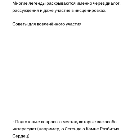
Многие легенды раскрываются именно через диалог,
рассуждения и даже участие в инсценировках.
Советы для вовлечённого участия:
- Подготовьте вопросы о местах, которые вас особо
интересуют (например, о Легенде о Камне Разбитых
Сердец)