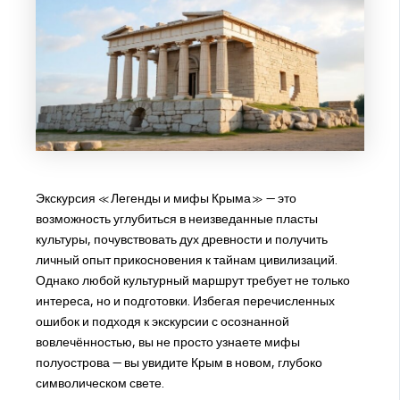
Экскурсия «Легенды и мифы Крыма» — это
возможность углубиться в неизведанные пласты
культуры, почувствовать дух древности и получить
личный опыт прикосновения к тайнам цивилизаций.
Однако любой культурный маршрут требует не только
интереса, но и подготовки. Избегая перечисленных
ошибок и подходя к экскурсии с осознанной
вовлечённостью, вы не просто узнаете мифы
полуострова — вы увидите Крым в новом, глубоко
символическом свете.