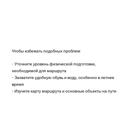
Чтобы избежать подобных проблем:
- Уточните уровень физической подготовки,
необходимой для маршрута
- Захватите удобную обувь и воду, особенно в летнее
время
- Изучите карту маршрута и основные объекты на пути