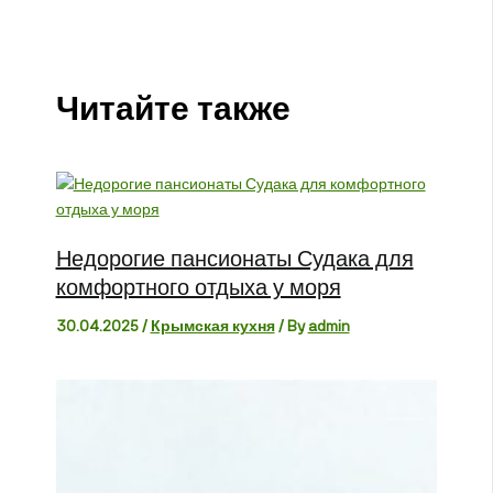
Читайте также
Недорогие пансионаты Судака для
комфортного отдыха у моря
30.04.2025
/
Крымская кухня
/ By
admin