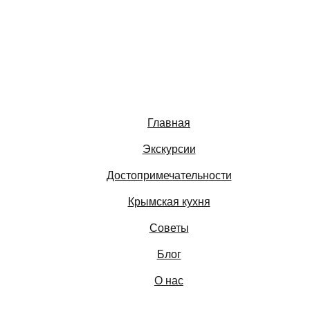
Главная
Экскурсии
Достопримечательности
Крымская кухня
Советы
Блог
О нас