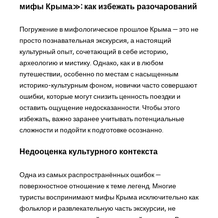
мифы Крыма»: как избежать разочарований
Погружение в мифологическое прошлое Крыма — это не
просто познавательная экскурсия, а настоящий
культурный опыт, сочетающий в себе историю,
археологию и мистику. Однако, как и в любом
путешествии, особенно по местам с насыщенным
историко-культурным фоном, новички часто совершают
ошибки, которые могут снизить ценность поездки и
оставить ощущение недосказанности. Чтобы этого
избежать, важно заранее учитывать потенциальные
сложности и подойти к подготовке осознанно.
Недооценка культурного контекста
Одна из самых распространённых ошибок —
поверхностное отношение к теме легенд. Многие
туристы воспринимают мифы Крыма исключительно как
фольклор и развлекательную часть экскурсии, не