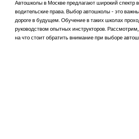
Автошколы в Москве предлагают широкий спектр 
водительские права. Выбор автошколы - это важны
дороге в будущем. Обучение в таких школах прохо
руководством опытных инструкторов. Рассмотрим,
на что стоит обратить внимание при выборе автош