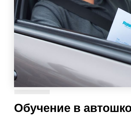
Обучение в автошко