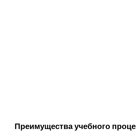
Преимущества учебного проце