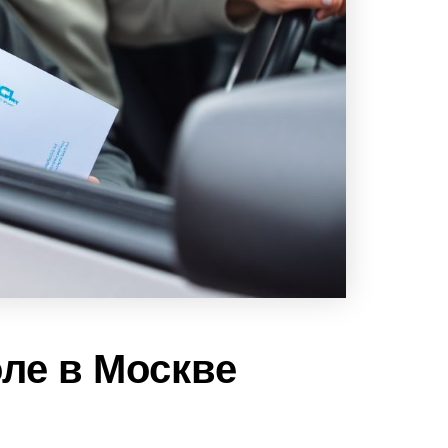
ле в Москве