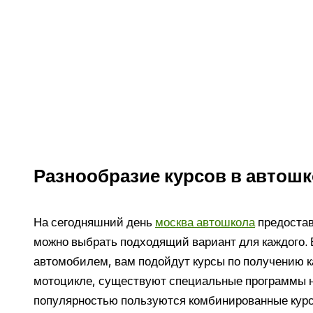
Разнообразие курсов в автош
На сегодняшний день
москва автошкола
предостав
можно выбрать подходящий вариант для каждого. 
автомобилем, вам подойдут курсы по получению к
мотоцикле, существуют специальные программы н
популярностью пользуются комбинированные кур