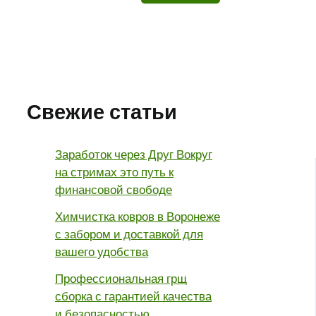
Свежие статьи
Заработок через Друг Вокруг
на стримах это путь к
финансовой свободе
Химчистка ковров в Воронеже
с забором и доставкой для
вашего удобства
Профессиональная грщ
сборка с гарантией качества
и безопасностью