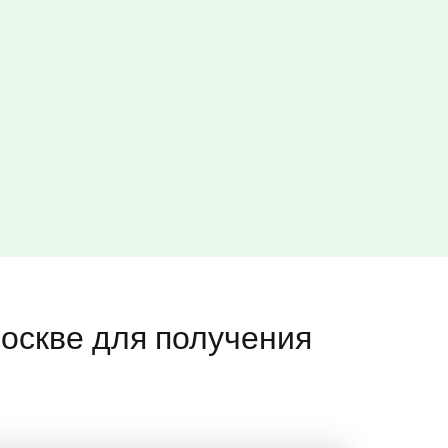
оскве для получения