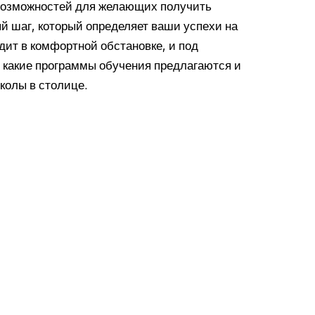
возможностей для желающих получить
й шаг, который определяет ваши успехи на
дит в комфортной обстановке, и под
 какие программы обучения предлагаются и
колы в столице.