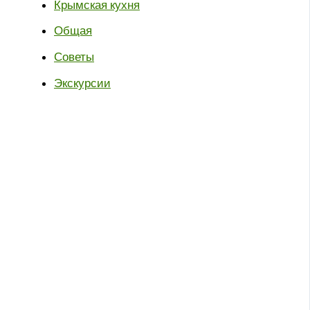
Крымская кухня
Общая
Советы
Экскурсии