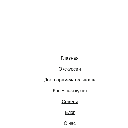
Главная
Экскурсии
Достопримечательности
Крымская кухня
Советы
Блог
О нас