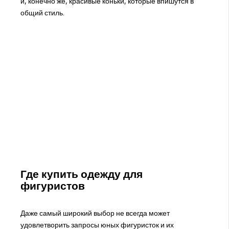
и, конечно же, красивые коньки, которые впишутся в
общий стиль.
Где купить одежду для
фигуристов
Даже самый широкий выбор не всегда может
удовлетворить запросы юных фигуристок и их