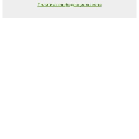
Политика конфиденциальности