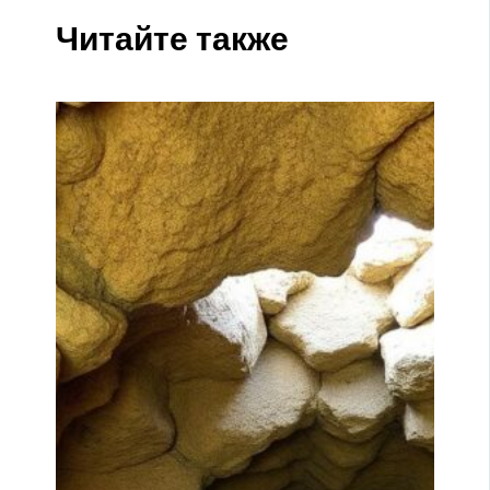
Читайте также