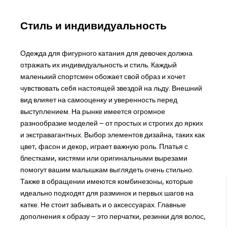
Стиль и индивидуальность
Одежда для фигурного катания для девочек должна
отражать их индивидуальность и стиль. Каждый
маленький спортсмен обожает свой образ и хочет
чувствовать себя настоящей звездой на льду. Внешний
вид влияет на самооценку и уверенность перед
выступлением. На рынке имеется огромное
разнообразие моделей – от простых и строгих до ярких
и экстравагантных. Выбор элементов дизайна, таких как
цвет, фасон и декор, играет важную роль. Платья с
блестками, кистями или оригинальными вырезами
помогут вашим малышкам выглядеть очень стильно.
Также в обращении имеются комбинезоны, которые
идеально подходят для разминок и первых шагов на
катке. Не стоит забывать и о аксессуарах. Главные
дополнения к образу – это перчатки, резинки для волос,