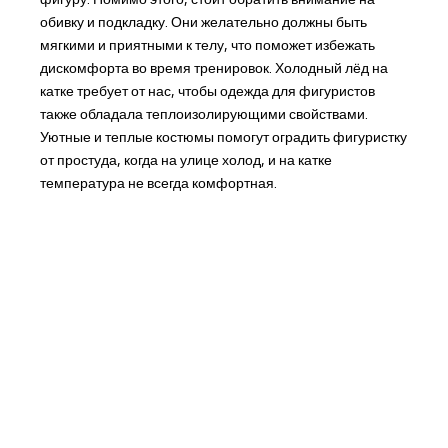
обивку и подкладку. Они желательно должны быть
мягкими и приятными к телу, что поможет избежать
дискомфорта во время тренировок. Холодный лёд на
катке требует от нас, чтобы одежда для фигуристов
также обладала теплоизолирующими свойствами.
Уютные и теплые костюмы помогут оградить фигуристку
от простуда, когда на улице холод, и на катке
температура не всегда комфортная.