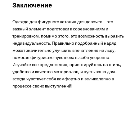
Заключение
Одежда для фигурного катания для девочек — это
важный элемент подготовки к соревнованиям и
тренировком, помимо этого, это возможность выразить
индивидуальность. Правильно подобранный наряд
может значительно улучшить впечатление на льду,
помогая фигуристке чувствовать себя уверенно.
Изучайте все предложения, ориентируйтесь на стиль,
удобство и качество материалов, и пусть ваша дочь
всегда чувствует себя комфортно и великолепно в
процессе своих выступлений!