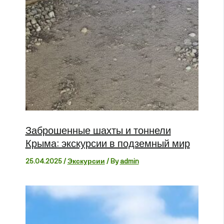
Заброшенные шахты и тоннели
Крыма: экскурсии в подземный мир
25.04.2025
/
Экскурсии
/ By
admin