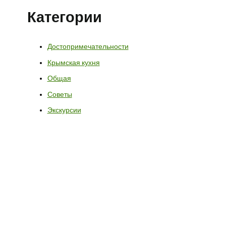
Категории
Достопримечательности
Крымская кухня
Общая
Советы
Экскурсии