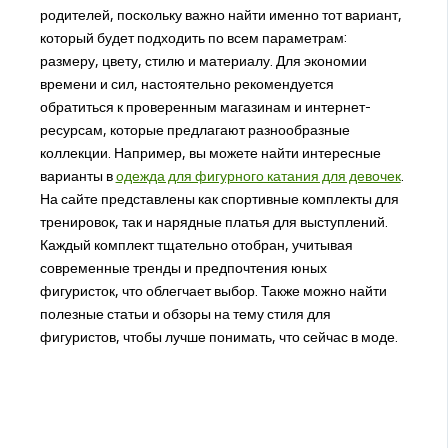
родителей, поскольку важно найти именно тот вариант,
который будет подходить по всем параметрам:
размеру, цвету, стилю и материалу. Для экономии
времени и сил, настоятельно рекомендуется
обратиться к проверенным магазинам и интернет-
ресурсам, которые предлагают разнообразные
коллекции. Например, вы можете найти интересные
варианты в
одежда для фигурного катания для девочек
.
На сайте представлены как спортивные комплекты для
тренировок, так и нарядные платья для выступлений.
Каждый комплект тщательно отобран, учитывая
современные тренды и предпочтения юных
фигуристок, что облегчает выбор. Также можно найти
полезные статьи и обзоры на тему стиля для
фигуристов, чтобы лучше понимать, что сейчас в моде.