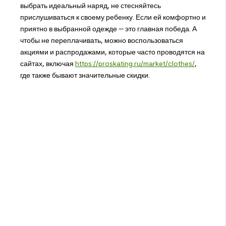
выбрать идеальный наряд, не стесняйтесь
прислушиваться к своему ребенку. Если ей комфортно и
приятно в выбранной одежде — это главная победа. А
чтобы не переплачивать, можно воспользоваться
акциями и распродажами, которые часто проводятся на
сайтах, включая
https://proskating.ru/market/clothes/
,
где также бывают значительные скидки.