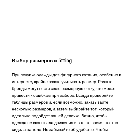
Выбор размеров и fitting
При покупке одежды для фигурного катания, особенно в
интернете, крайне важно учитывать размер. Разные
бренды могут вести свою размерную сетку, что может
привести к ошибкам при выборе. Всегда проверяйте
таблицы размеров и, если возможно, заказывайте
несколько размеров, а затем выбирайте тот, который
идеально подойдет вашей девочке. Важно, чтобы
одежда не сковывала движения и в то же время плотно
сидела на теле. Не забывайте об удобстве. Чтобы