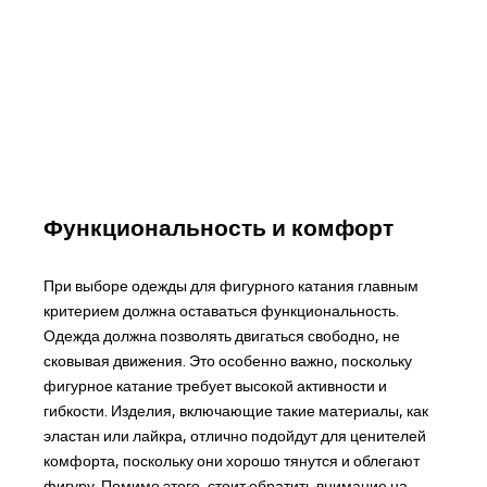
Функциональность и комфорт
При выборе одежды для фигурного катания главным
критерием должна оставаться функциональность.
Одежда должна позволять двигаться свободно, не
сковывая движения. Это особенно важно, поскольку
фигурное катание требует высокой активности и
гибкости. Изделия, включающие такие материалы, как
эластан или лайкра, отлично подойдут для ценителей
комфорта, поскольку они хорошо тянутся и облегают
фигуру. Помимо этого, стоит обратить внимание на