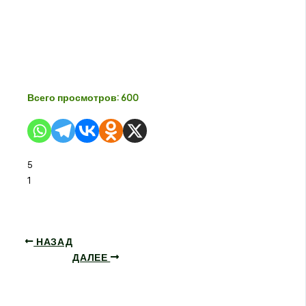
Всего просмотров:
600
5
1
НАЗАД
ДАЛЕЕ