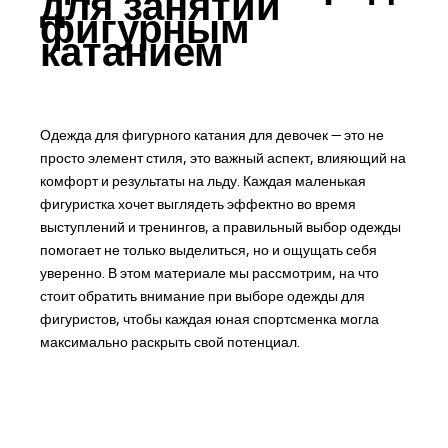
для занятий
фигурным
катанием
Одежда для фигурного катания для девочек — это не
просто элемент стиля, это важный аспект, влияющий на
комфорт и результаты на льду. Каждая маленькая
фигуристка хочет выглядеть эффектно во время
выступлений и тренингов, а правильный выбор одежды
помогает не только выделиться, но и ощущать себя
уверенно. В этом материале мы рассмотрим, на что
стоит обратить внимание при выборе одежды для
фигуристов, чтобы каждая юная спортсменка могла
максимально раскрыть свой потенциал.