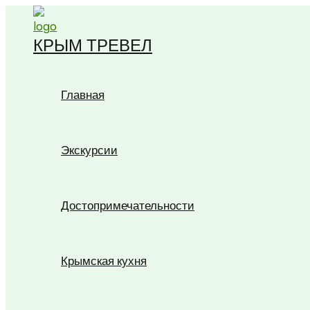
Перейти
к
КРЫМ ТРЕВЕЛ
содержимому
Главная
Экскурсии
Достопримечательности
Крымская кухня