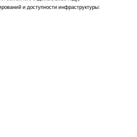
нирований и доступности инфраструктуры: