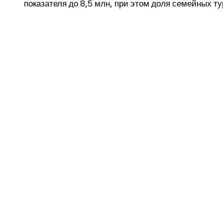
показателя до 8,5 млн, при этом доля семейных ту