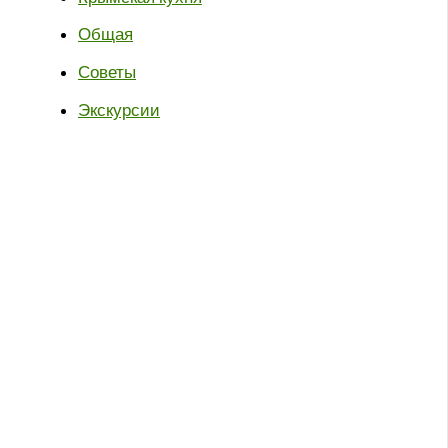
Общая
Советы
Экскурсии