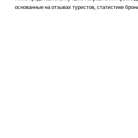
основанные на отзывах туристов, статистике бро