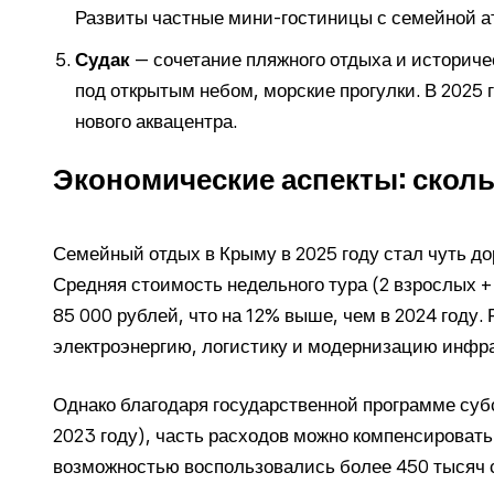
Развиты частные мини-гостиницы с семейной 
Судак
— сочетание пляжного отдыха и историчес
под открытым небом, морские прогулки. В 2025
нового аквацентра.
Экономические аспекты: сколь
Семейный отдых в Крыму в 2025 году стал чуть д
Средняя стоимость недельного тура (2 взрослых + 
85 000 рублей, что на 12% выше, чем в 2024 году.
электроэнергию, логистику и модернизацию инфр
Однако благодаря государственной программе суб
2023 году), часть расходов можно компенсировать 
возможностью воспользовались более 450 тысяч 