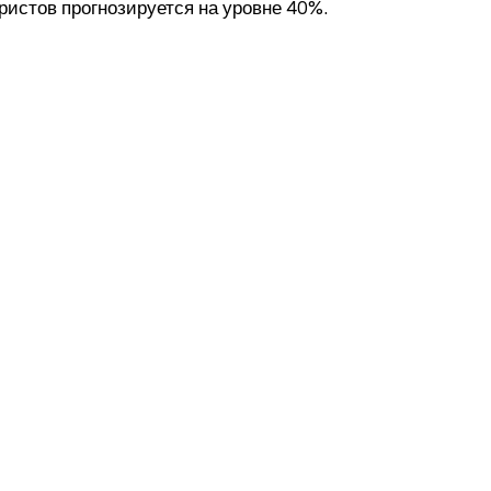
ристов прогнозируется на уровне 40%.