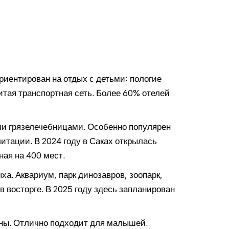
риентирован на отдых с детьми: пологие
итая транспортная сеть. Более 60% отелей
ми грязелечебницами. Особенно популярен
тации. В 2024 году в Саках открылась
ная на 400 мест.
а. Аквариум, парк динозавров, зоопарк,
в восторге. В 2025 году здесь запланирован
ны. Отлично подходит для малышей.