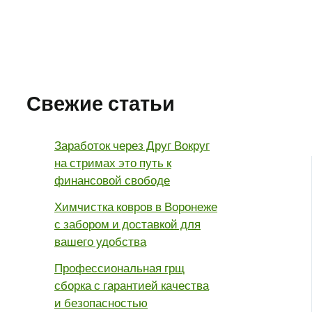
Свежие статьи
Заработок через Друг Вокруг
на стримах это путь к
финансовой свободе
Химчистка ковров в Воронеже
с забором и доставкой для
вашего удобства
Профессиональная грщ
сборка с гарантией качества
и безопасностью