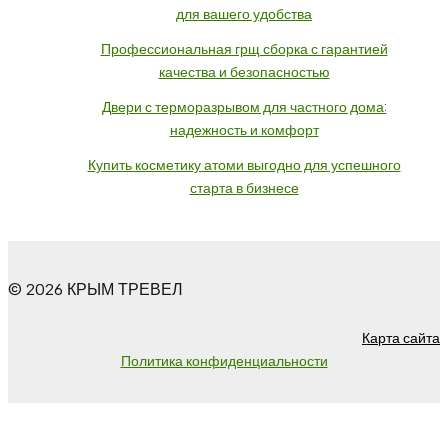
для вашего удобства
Профессиональная грщ сборка с гарантией
качества и безопасностью
Двери с терморазрывом для частного дома:
надежность и комфорт
Купить косметику атоми выгодно для успешного
старта в бизнесе
© 2026 КРЫМ ТРЕВЕЛ
Карта сайта
Политика конфиденциальности