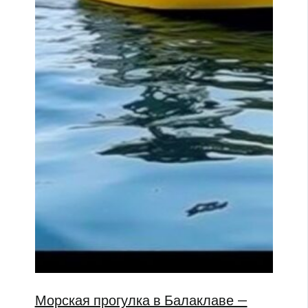
Морская прогулка в Балаклаве —