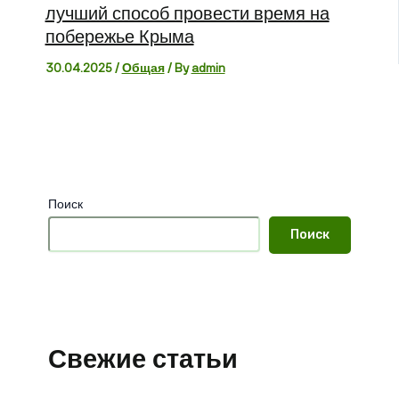
лучший способ провести время на
побережье Крыма
30.04.2025
/
Общая
/ By
admin
Поиск
Поиск
Свежие статьи