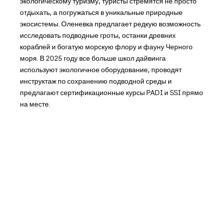
экологическому туризму, туристы стремятся не просто
отдыхать, а погружаться в уникальные природные
экосистемы. Оленевка предлагает редкую возможность
исследовать подводные гроты, останки древних
кораблей и богатую морскую флору и фауну Черного
моря. В 2025 году все больше школ дайвинга
используют экологичное оборудование, проводят
инструктаж по сохранению подводной среды и
предлагают сертификационные курсы PADI и SSI прямо
на месте.