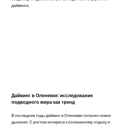
дайвинга.
Дайвинг в Оленевке: исследование
подводного мира как тренд
В последние годы дайвинг в Оленевке получил новое
дыхание. С ростом интереса к осознанному отдыху и