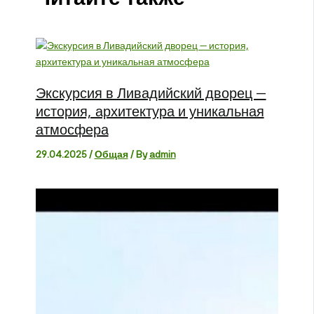
Экскурсия в Ливадийский дворец —
история, архитектура и уникальная
атмосфера
29.04.2025
/
Общая
/ By
admin