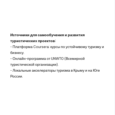
Источники для самообучения и развития
туристических проектов:
- Платформа Coursera: курсы по устойчивому туризму и
бизнесу.
- Онлайн-программа от UNWTO (Всемирной
туристической организации).
- Локальные акселераторы туризма в Крыму и на Юге
России.