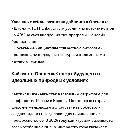
Успешные кейсы развития дайвинга в Оленевке:
- Школа «Tarkhankut Dive» увеличила поток клиентов
на 40% за счет внедрения эко-программ и онлайн-
бронирования.
- Локальные инициативы совместно с биологами
организовали подводные экскурсии с элементами
научного туризма.
Кайтинг в Оленевке: спорт будущего в
идеальных природных условиях
Кайтинг в Оленевке стал настоящим открытием для
серферов из России и Европы. Постоянные ветра,
широкие мелководья и отсутствие высоких волн
создают идеальные условия для начинающих и
профессионалов. В 2025 году кайт-туризм развивается
здесь особенно активно: инфраструктура включает