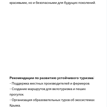
красивыми, но и безопасными для будущих поколений.
Рекомендации по развитию устойчивого туризма:
- Поддержка местных производителей и фермеров.
- Создание маршрутов для велотуризма и пеших
прогулок.
- Организация образовательных туров об экосистемах
Крыма.