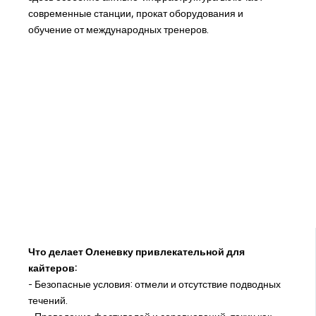
современные станции, прокат оборудования и
обучение от международных тренеров.
Что делает Оленевку привлекательной для
кайтеров:
- Безопасные условия: отмели и отсутствие подводных
течений.