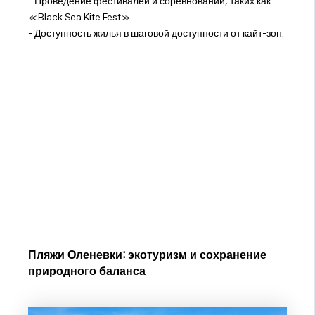
- Проведение фестивалей и соревнований, таких как
«Black Sea Kite Fest».
- Доступность жилья в шаговой доступности от кайт-зон.
Пляжи Оленевки: экотуризм и сохранение
природного баланса