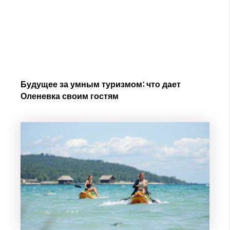
Будущее за умным туризмом: что дает
Оленевка своим гостям