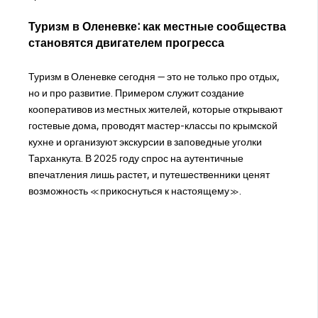
Туризм в Оленевке: как местные сообщества
становятся двигателем прогресса
Туризм в Оленевке сегодня — это не только про отдых,
но и про развитие. Примером служит создание
кооперативов из местных жителей, которые открывают
гостевые дома, проводят мастер-классы по крымской
кухне и организуют экскурсии в заповедные уголки
Тарханкута. В 2025 году спрос на аутентичные
впечатления лишь растет, и путешественники ценят
возможность «прикоснуться к настоящему».