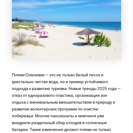
Пляжи Оленевки — это не только белый песок и
кристально чистая вода, но и пример устойчивого
подхода к развитию туризма. Новые тренды 2025 года —
отказ от одноразового пластика, организация зон
отдыха с минимальным вмешательством в природу и
развитие волонтерских программ по очистке
побережья. Многие пансионаты и кемпинги уже
внедрили раздельный сбор отходов и солнечные
батареи. Такие изменения делают пляжи не только