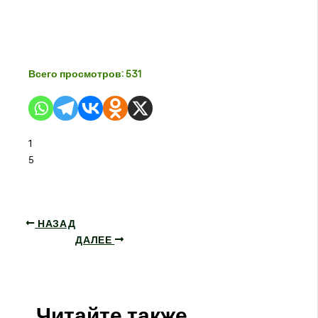
Всего просмотров:
531
1
5
НАЗАД
ДАЛЕЕ
Читайте также