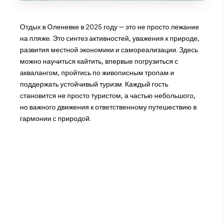
Отдых в Оленевке в 2025 году — это не просто лежание
на пляже. Это синтез активностей, уважения к природе,
развития местной экономики и самореализации. Здесь
можно научиться кайтить, впервые погрузиться с
аквалангом, пройтись по живописным тропам и
поддержать устойчивый туризм. Каждый гость
становится не просто туристом, а частью небольшого,
но важного движения к ответственному путешествию в
гармонии с природой.