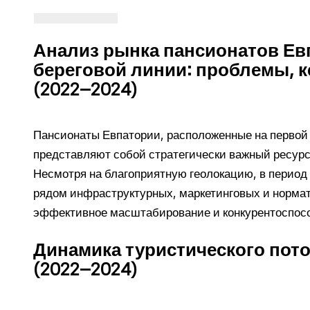
Анализ рынка пансионатов Ев
береговой линии: проблемы, 
(2022–2024)
Пансионаты Евпатории, расположенные на первой
представляют собой стратегически важный ресурс
Несмотря на благоприятную геолокацию, в период с
рядом инфраструктурных, маркетинговых и нормат
эффективное масштабирование и конкурентоспосо
Динамика туристического пото
(2022–2024)