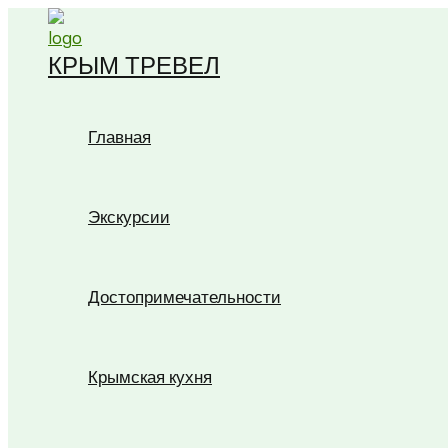
Перейти
к
КРЫМ ТРЕВЕЛ
содержимому
Главная
Экскурсии
Достопримечательности
Крымская кухня