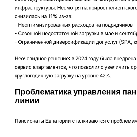
инфраструктуры. Несмотря на прирост клиентског
снизилась на 11% из-за:
- Неоптимизированных расходов на подрядчиков
- Сезонной недостаточной загрузки в мае и сентяб
- Ограниченной диверсификации допуслуг (SPA, 
Неочевидное решение: в 2024 году была внедрена
сервис апартаментов, что позволило увеличить ср
круглогодичную загрузку на уровне 42%.
Проблематика управления пан
линии
Пансионаты Евпатории сталкиваются с проблемами