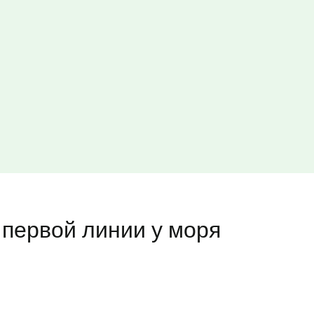
первой линии у моря