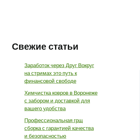
Свежие статьи
Заработок через Друг Вокруг
на стримах это путь к
финансовой свободе
Химчистка ковров в Воронеже
с забором и доставкой для
вашего удобства
Профессиональная грщ
сборка с гарантией качества
и безопасностью