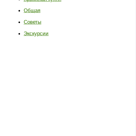
Общая
Советы
Экскурсии