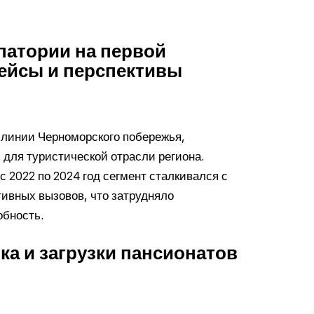
патории на первой
кейсы и перспективы
 линии Черноморского побережья,
 для туристической отрасли региона.
 2022 по 2024 год сегмент сталкивался с
ивных вызовов, что затрудняло
бность.
ка и загрузки пансионатов