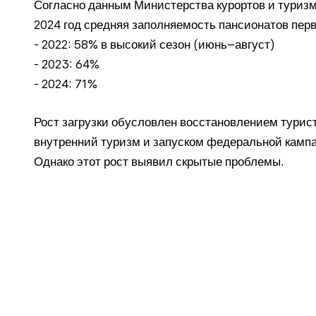
Согласно данным Министерства курортов и туризм
2024 год средняя заполняемость пансионатов пер
- 2022: 58% в высокий сезон (июнь–август)
- 2023: 64%
- 2024: 71%
Рост загрузки обусловлен восстановлением турис
внутренний туризм и запуском федеральной кам
Однако этот рост выявил скрытые проблемы.