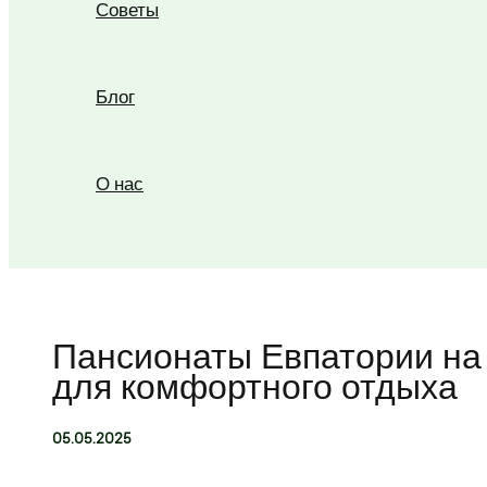
Советы
Блог
О нас
Поиск
Пансионаты Евпатории на 
для комфортного отдыха
05.05.2025