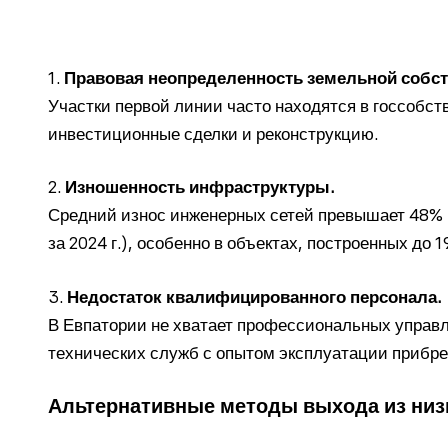
1.
Правовая неопределенность земельной собст
Участки первой линии часто находятся в госсобств
инвестиционные сделки и реконструкцию.
2.
Изношенность инфраструктуры.
Средний износ инженерных сетей превышает 48% 
за 2024 г.), особенно в объектах, построенных до 1
3.
Недостаток квалифицированного персонала.
В Евпатории не хватает профессиональных управ
технических служб с опытом эксплуатации прибре
Альтернативные методы выхода из низ