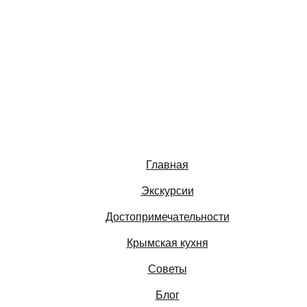
Главная
Экскурсии
Достопримечательности
Крымская кухня
Советы
Блог