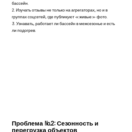
бассейн.
2. Изучать отзывы не только на агрегаторах, но и в
группах соцсетей, где публикуют «живые» фото.
3. Узнавать, работает ли бассейн в межсезонье и есть
ли подогрев.
Проблема №2: Сезонность и
перегрузка объектов