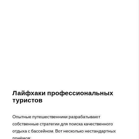
Лайфхаки профессиональных
туристов
Опытные путешественники разрабатывают
собственные стратегии для поиска качественного
отдыха с бассейном. Вот несколько нестандартных
приёмов: