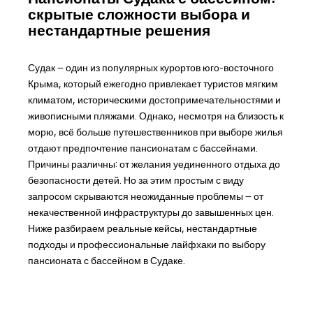
скрытые сложности выбора и
нестандартные решения
Судак – один из популярных курортов юго-восточного
Крыма, который ежегодно привлекает туристов мягким
климатом, историческими достопримечательностями и
живописными пляжами. Однако, несмотря на близость к
морю, всё больше путешественников при выборе жилья
отдают предпочтение пансионатам с бассейнами.
Причины различны: от желания уединенного отдыха до
безопасности детей. Но за этим простым с виду
запросом скрываются неожиданные проблемы – от
некачественной инфраструктуры до завышенных цен.
Ниже разбираем реальные кейсы, нестандартные
подходы и профессиональные лайфхаки по выбору
пансионата с бассейном в Судаке.