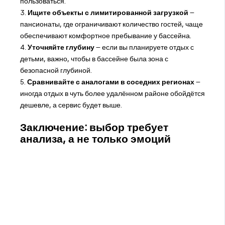
пользоваться.
3.
Ищите объекты с лимитированной загрузкой
–
пансионаты, где ограничивают количество гостей, чаще
обеспечивают комфортное пребывание у бассейна.
4.
Уточняйте глубину
– если вы планируете отдых с
детьми, важно, чтобы в бассейне была зона с
безопасной глубиной.
5.
Сравнивайте с аналогами в соседних регионах
–
иногда отдых в чуть более удалённом районе обойдётся
дешевле, а сервис будет выше.
Заключение: выбор требует
анализа, а не только эмоций