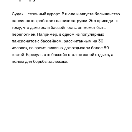
Судак – сезонный курорт. В июле и августе большинство
пансионатов работает на пике загрузки. Это приводит к
тому, что даже если бассейн есть, он может быть
переполнен. Например, в одном из популярных
пансионатов с бассейном, рассчитанным на 30
человек, во время пиковых дат отдыхали более 80
гостей. В результате бассейн стал не зоной отдыха, а
полем для борьбы за лежаки.