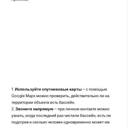
1.
Используйте спутниковые карты
– с помощью
Google Maps можно проверить, действительно ли на
территории объекта есть бассейн.
2.
Звоните напрямую
– при личном контакте можно
узнать, когда последний раз чистили бассейн, есть ли
подогрев и сколько человек одновременно может им