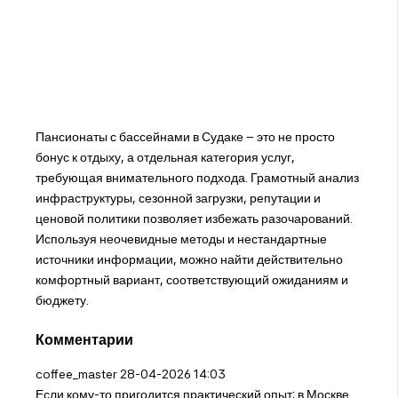
Пансионаты с бассейнами в Судаке – это не просто
бонус к отдыху, а отдельная категория услуг,
требующая внимательного подхода. Грамотный анализ
инфраструктуры, сезонной загрузки, репутации и
ценовой политики позволяет избежать разочарований.
Используя неочевидные методы и нестандартные
источники информации, можно найти действительно
комфортный вариант, соответствующий ожиданиям и
бюджету.
Комментарии
coffee_master
28-04-2026 14:03
Если кому-то пригодится практический опыт: в Москве