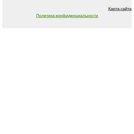
Карта сайта
Политика конфиденциальности