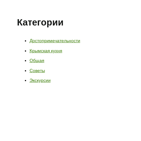
Категории
Достопримечательности
Крымская кухня
Общая
Советы
Экскурсии