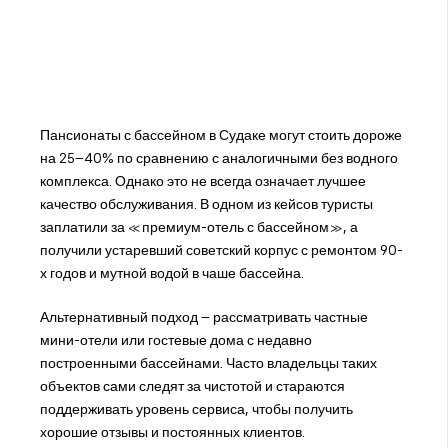
Пансионаты с бассейном в Судаке могут стоить дороже
на 25–40% по сравнению с аналогичными без водного
комплекса. Однако это не всегда означает лучшее
качество обслуживания. В одном из кейсов туристы
заплатили за «премиум-отель с бассейном», а
получили устаревший советский корпус с ремонтом 90-
х годов и мутной водой в чаше бассейна.
Альтернативный подход – рассматривать частные
мини-отели или гостевые дома с недавно
построенными бассейнами. Часто владельцы таких
объектов сами следят за чистотой и стараются
поддерживать уровень сервиса, чтобы получить
хорошие отзывы и постоянных клиентов.