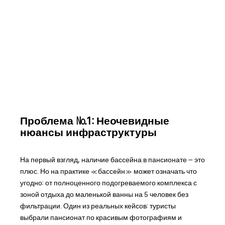
Проблема №1: Неочевидные
нюансы инфраструктуры
На первый взгляд, наличие бассейна в пансионате – это
плюс. Но на практике «бассейн» может означать что
угодно: от полноценного подогреваемого комплекса с
зоной отдыха до маленькой ванны на 5 человек без
фильтрации. Один из реальных кейсов: туристы
выбрали пансионат по красивым фотографиям и