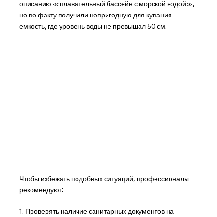
описанию «плавательный бассейн с морской водой»,
но по факту получили непригодную для купания
емкость, где уровень воды не превышал 50 см.
Чтобы избежать подобных ситуаций, профессионалы
рекомендуют:
1. Проверять наличие санитарных документов на