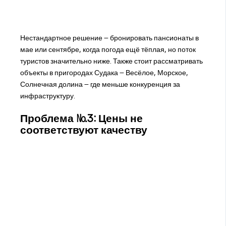
Нестандартное решение – бронировать пансионаты в
мае или сентябре, когда погода ещё тёплая, но поток
туристов значительно ниже. Также стоит рассматривать
объекты в пригородах Судака – Весёлое, Морское,
Солнечная долина – где меньше конкуренция за
инфраструктуру.
Проблема №3: Цены не
соответствуют качеству