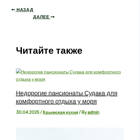
НАЗАД
ДАЛЕЕ
Читайте также
Недорогие пансионаты Судака для
комфортного отдыха у моря
30.04.2025
/
Крымская кухня
/ By
admin