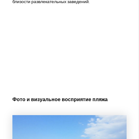
близости развлекательных заведений.
Фото и визуальное восприятие пляжа