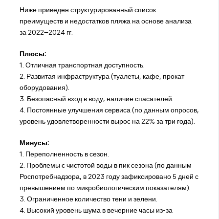
Ниже приведен структурированный список
преимуществ и недостатков пляжа на основе анализа
за 2022–2024 гг.
Плюсы:
1. Отличная транспортная доступность.
2. Развитая инфраструктура (туалеты, кафе, прокат
оборудования).
3. Безопасный вход в воду, наличие спасателей.
4. Постоянные улучшения сервиса (по данным опросов,
уровень удовлетворенности вырос на 22% за три года).
Минусы:
1. Переполненность в сезон.
2. Проблемы с чистотой воды в пик сезона (по данным
Роспотребнадзора, в 2023 году зафиксировано 5 дней с
превышением по микробиологическим показателям).
3. Ограниченное количество тени и зелени.
4. Высокий уровень шума в вечерние часы из-за