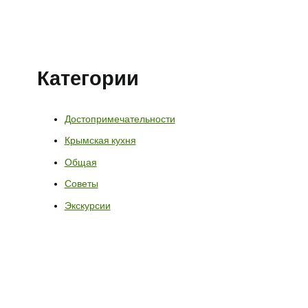
Категории
Достопримечательности
Крымская кухня
Общая
Советы
Экскурсии