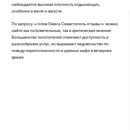
наблюдается высокая плотность отдыхающих,
особенно в июле и августе.
По запросу «пляж Омега Севастополь отзывы» можно
найти как положительные, так и критические мнения.
Большинство посетителей отмечают доступность и
разнообразие услуг, но выражают недовольство по
поводу переполненности и шумных кафе в вечернее
время.