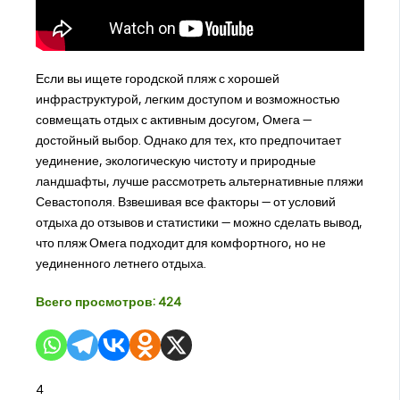
Если вы ищете городской пляж с хорошей
инфраструктурой, легким доступом и возможностью
совмещать отдых с активным досугом, Омега —
достойный выбор. Однако для тех, кто предпочитает
уединение, экологическую чистоту и природные
ландшафты, лучше рассмотреть альтернативные пляжи
Севастополя. Взвешивая все факторы — от условий
отдыха до отзывов и статистики — можно сделать вывод,
что пляж Омега подходит для комфортного, но не
уединенного летнего отдыха.
Всего просмотров:
424
4