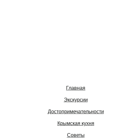
Главная
Экскурсии
Достопримечательности
Крымская кухня
Советы