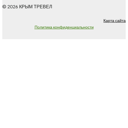
© 2026 КРЫМ ТРЕВЕЛ
Карта сайта
Политика конфиденциальности