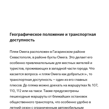
Географическое положение и транспортная
доступность
Пляж Омега расположен в Гагаринском районе
Севастополя, в районе бухты Омега. Это делает его
особенно привлекательным для местных жителей и
туристов, проживающих в западной части города. Что
касается вопроса «пляж Омега как добраться», то
транспортная доступность — один из его главных
плюсов. До пляжа можно доехать на маршрутках № 107,
110, 112 или на такси. Также предусмотрены
пешеходные маршруты от ближайших остановок
общественного транспорта, что особенно удобно в
летний сезон с ограниченным автомобильным