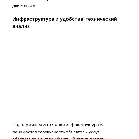
движением.
Инфраструктура и удобства: технический
анализ
Под термином «пляжная инфраструктура»
понимается совокупность объектов и услуг,