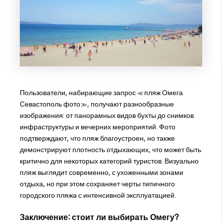
Пользователи, набирающие запрос «пляж Омега
Севастополь фото», получают разнообразные
изображения: от панорамных видов бухты до снимков
инфраструктуры и вечерних мероприятий. Фото
подтверждают, что пляж благоустроен, но также
демонстрируют плотность отдыхающих, что может быть
критично для некоторых категорий туристов. Визуально
пляж выглядит современно, с ухоженными зонами
отдыха, но при этом сохраняет черты типичного
городского пляжа с интенсивной эксплуатацией.
Заключение: стоит ли выбирать Омегу?