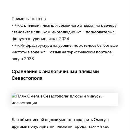
Примеры отзывов:
- *«Отличный пляж для семейного отдыха, но к вечеру
становится слишком многолюдно»* — пользователь с
форума о туризме, июль 2024.
- *«Инфраструктура на уровне, но хотелось бы больше
чистоты в воде»* — отзыв на туристическом портале,
август 2023.
Сравнение с аналогичными пляжами
Севастополя
Для объективной оценки уместно сравнить Омегу с
другими популярными пляжами города, такими как