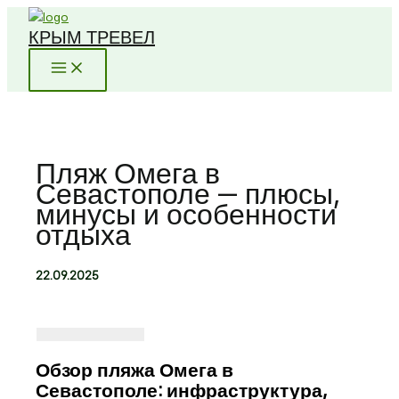
Перейти
КРЫМ ТРЕВЕЛ
к
содержимому
Пляж Омега в
Севастополе — плюсы,
минусы и особенности
отдыха
22.09.2025
Обзор пляжа Омега в
Севастополе: инфраструктура,