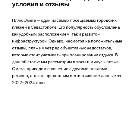
условия и отзывы
Пляж Омега — один из самых посещаемых городских
пляжей в Севастополе. Его популярность обусловлена
как удобным расположением, так и развитой
инфраструктурой. Однако, несмотря на положительные
отзывы, пляж имеет ряд объективных недостатков,
которые стоит учитывать при планировании отдыха. В
данной статье мы рассмотрим плюсы и минусы пляжа
Омега, приведем сравнение с другими пляжами
региона, а также представим статистические данные за
2022–2024 годы.