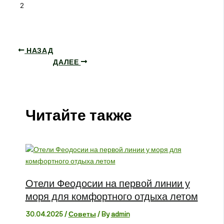
2
НАЗАД
ДАЛЕЕ
Читайте также
Отели Феодосии на первой линии у
моря для комфортного отдыха летом
30.04.2025
/
Советы
/ By
admin