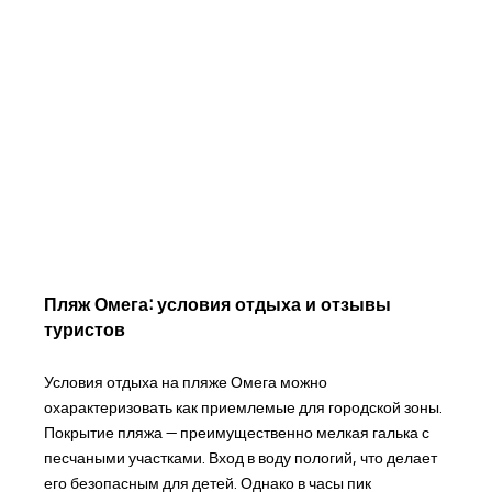
Пляж Омега: условия отдыха и отзывы
туристов
Условия отдыха на пляже Омега можно
охарактеризовать как приемлемые для городской зоны.
Покрытие пляжа — преимущественно мелкая галька с
песчаными участками. Вход в воду пологий, что делает
его безопасным для детей. Однако в часы пик