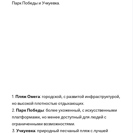
Парк Победы и Учкуевка.
1.
Пляж Омега
: городской, с развитой инфраструктурой,
но высокой плотностью отдыхающих.
2.
Парк Победы
: более ухоженный, с искусственными
платформами, но менее доступный для людей с
ограниченными возможностями.
3.
Учкуевка
: природный песчаный пляж с лучшей