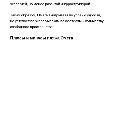
экологией, но менее развитой инфраструктурой.
Таким образом, Омега выигрывает по уровню удобств,
но уступает по экологическим показателям и количеству
свободного пространства.
Плюсы и минусы пляжа Омега