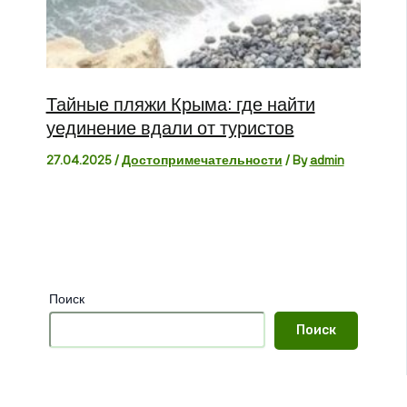
Тайные пляжи Крыма: где найти
уединение вдали от туристов
27.04.2025
/
Достопримечательности
/ By
admin
Поиск
Поиск