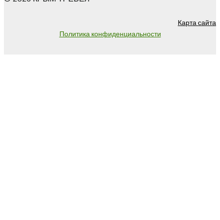
Карта сайта
Политика конфиденциальности