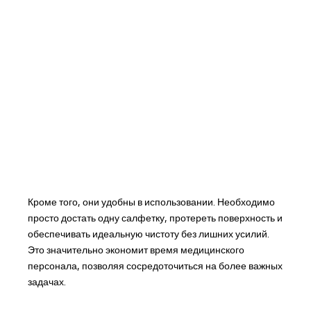
Кроме того, они удобны в использовании. Необходимо
просто достать одну салфетку, протереть поверхность и
обеспечивать идеальную чистоту без лишних усилий.
Это значительно экономит время медицинского
персонала, позволяя сосредоточиться на более важных
задачах.