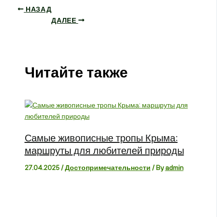
НАЗАД
ДАЛЕЕ
Читайте также
Самые живописные тропы Крыма:
маршруты для любителей природы
27.04.2025
/
Достопримечательности
/ By
admin