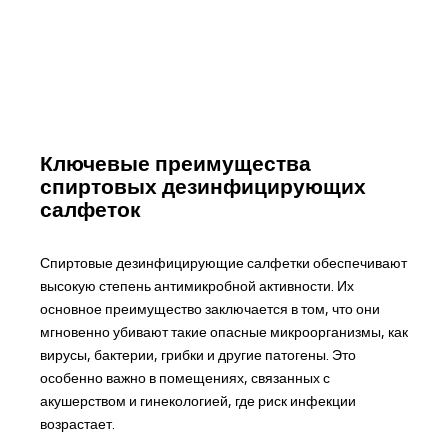
Ключевые преимущества
спиртовых дезинфицирующих
салфеток
Спиртовые дезинфицирующие салфетки обеспечивают
высокую степень антимикробной активности. Их
основное преимущество заключается в том, что они
мгновенно убивают такие опасные микроорганизмы, как
вирусы, бактерии, грибки и другие патогены. Это
особенно важно в помещениях, связанных с
акушерством и гинекологией, где риск инфекции
возрастает.