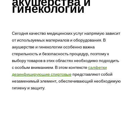
акушерства и
гинекологии
Сегодня качество медицинских услуг напрямую зависит
от используемых материалов и оборудования. В
акушерстве и гинекологии особенно важна
стерильность и безопасность процедур, поэтому к
выбору товаров в этих областях необходимо подходить
с особым вниманием. В этом контексте
салфетки
дезинфицирующие спиртовые
представляют собой
незаменимый элемент, обеспечивающий необходимую
гигиену и защиту.