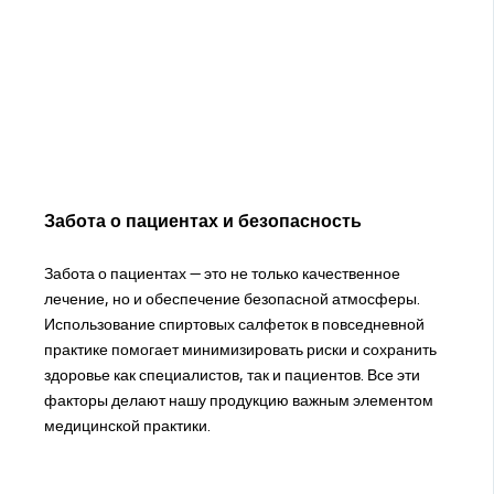
Забота о пациентах и безопасность
Забота о пациентах — это не только качественное
лечение, но и обеспечение безопасной атмосферы.
Использование спиртовых салфеток в повседневной
практике помогает минимизировать риски и сохранить
здоровье как специалистов, так и пациентов. Все эти
факторы делают нашу продукцию важным элементом
медицинской практики.