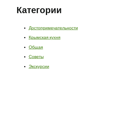
Категории
Достопримечательности
Крымская кухня
Общая
Советы
Экскурсии