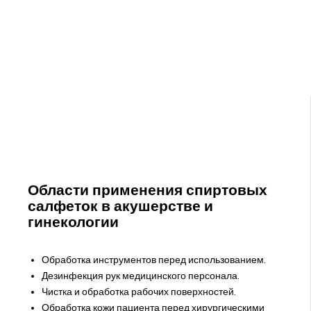
Области применения спиртовых
салфеток в акушерстве и
гинекологии
Обработка инструментов перед использованием.
Дезинфекция рук медицинского персонала.
Чистка и обработка рабочих поверхностей.
Обработка кожи пациента перед хирургическими