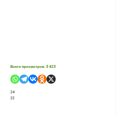
Всего просмотров:
3 423
24
22