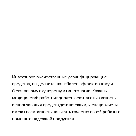
Инвестируя в качественные дезинфицирующие
средства, вы делаете шаг к более эффективному и
безопасному акушерству и гинекологии. Каждый
медицинский работник должен осознавать важность
использования средств дезинфекции, и специалисты
имеют возможность повысить качество своей работы с
помощью надежной продукции.