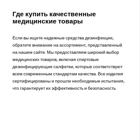
Где купить качественные
медицинские товары
Если вы ищете надежные средства дезинфекции,
обратите внимание на ассортимент, представленный
на нашем сайте. Мы предоставляем широкий выбор
медицинских товаров, включая спиртовые
дезинфицирующие салфетки, которые соответствуют
всем современным стандартам качества. Все изделия
сертифицированы и прошли необходимые испытания,
что гарантирует их эффективность и безопасность.