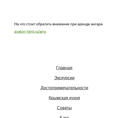
На что стоит обратить внимание при аренде ангара
avalon-tent.ru/ang
.
Главная
Экскурсии
Достопримечательности
Крымская кухня
Советы
Блог