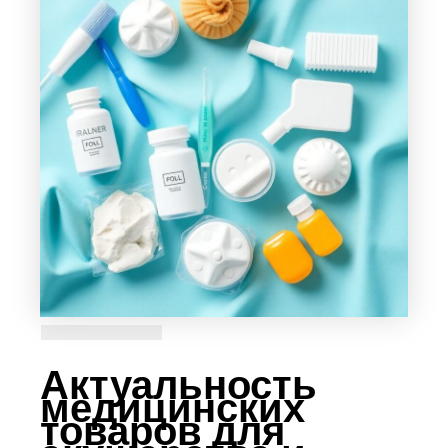
Актуальность
медицинских
товаров для