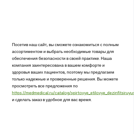
Посетив наш сайт, вы сможете ознакомиться с полным
ассортиментом и выбрать необходимые товары для
обеспечения безопасности в своей практике. Наша
компания заинтересована в вашем комфорте и
здоровья ваших пациентов, поэтому мы предлагаем
только надежные и проверенные решения. Вы можете
просмотреть все предложения по
https://medmedical.ru/catalog/spirtovye_etilovye_dezinfitsiruyus
и сделать заказ в удобное для вас время.