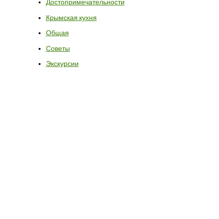
Достопримечательности
Крымская кухня
Общая
Советы
Экскурсии