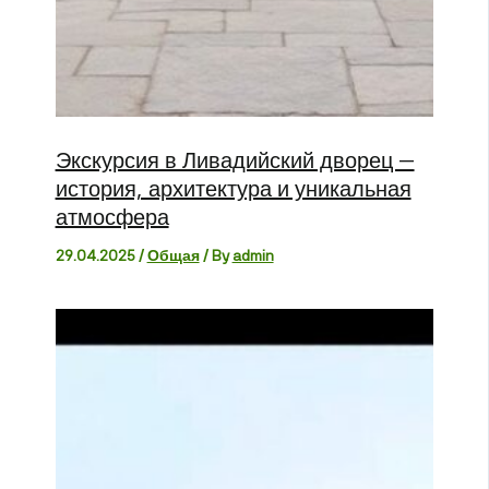
Экскурсия в Ливадийский дворец —
история, архитектура и уникальная
атмосфера
29.04.2025
/
Общая
/ By
admin