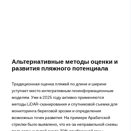
Альтернативные методы оценки и
развития пляжного потенциала
Традиционная оценка пляжей по длине и ширине
уступает место интегративным геоинформационным
моделям. Уже в 2025 году активно применяются
методы LiDAR-сканирования и спутниковой съемки для
мониторинга береговой эрозии и определения
возможных точек развития. На примере Арабатской
стрелки было выявлено, что из-за неправильной схемы