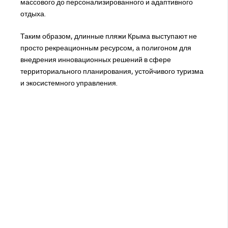
массового до персонализированного и адаптивного
отдыха.
Таким образом, длинные пляжи Крыма выступают не
просто рекреационным ресурсом, а полигоном для
внедрения инновационных решений в сфере
территориального планирования, устойчивого туризма
и экосистемного управления.