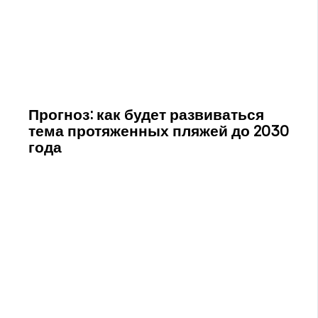
Прогноз: как будет развиваться
тема протяженных пляжей до 2030
года