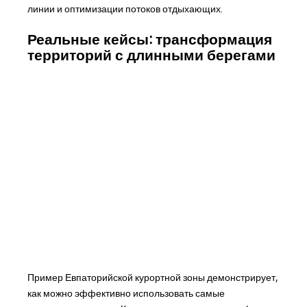
линии и оптимизации потоков отдыхающих.
Реальные кейсы: трансформация
территорий с длинными берегами
Пример Евпаторийской курортной зоны демонстрирует,
как можно эффективно использовать самые