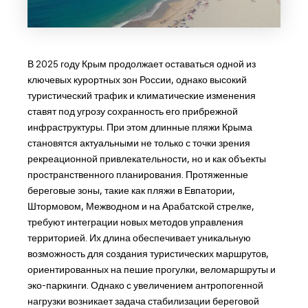
В 2025 году Крым продолжает оставаться одной из
ключевых курортных зон России, однако высокий
туристический трафик и климатические изменения
ставят под угрозу сохранность его прибрежной
инфраструктуры. При этом длинные пляжи Крыма
становятся актуальными не только с точки зрения
рекреационной привлекательности, но и как объекты
пространственного планирования. Протяженные
береговые зоны, такие как пляжи в Евпатории,
Штормовом, Межводном и на Арабатской стрелке,
требуют интеграции новых методов управления
территорией. Их длина обеспечивает уникальную
возможность для создания туристических маршрутов,
ориентированных на пешие прогулки, веломаршруты и
эко-паркинги. Однако с увеличением антропогенной
нагрузки возникает задача стабилизации береговой