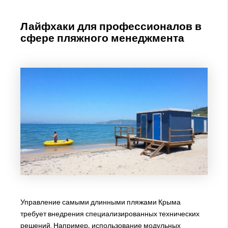
Лайфхаки для профессионалов в
сфере пляжного менеджмента
Управление самыми длинными пляжами Крыма
требует внедрения специализированных технических
решений. Например, использование модульных