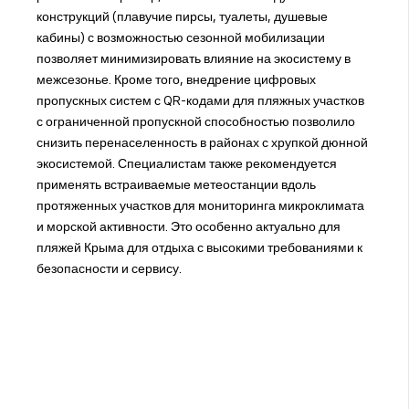
конструкций (плавучие пирсы, туалеты, душевые
кабины) с возможностью сезонной мобилизации
позволяет минимизировать влияние на экосистему в
межсезонье. Кроме того, внедрение цифровых
пропускных систем с QR-кодами для пляжных участков
с ограниченной пропускной способностью позволило
снизить перенаселенность в районах с хрупкой дюнной
экосистемой. Специалистам также рекомендуется
применять встраиваемые метеостанции вдоль
протяженных участков для мониторинга микроклимата
и морской активности. Это особенно актуально для
пляжей Крыма для отдыха с высокими требованиями к
безопасности и сервису.