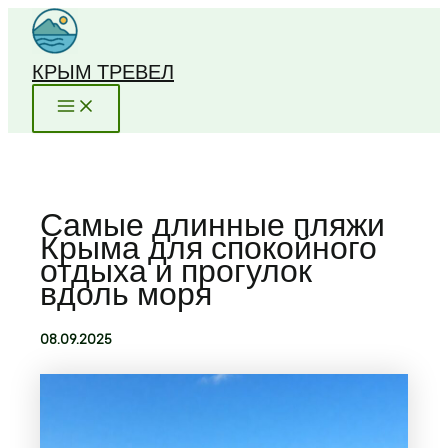
Перейти
к
содержимому
КРЫМ ТРЕВЕЛ
Самые длинные пляжи
Крыма для спокойного
отдыха и прогулок
вдоль моря
08.09.2025