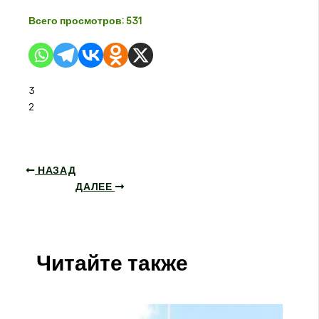
Всего просмотров:
531
3
2
НАЗАД
ДАЛЕЕ
Читайте также