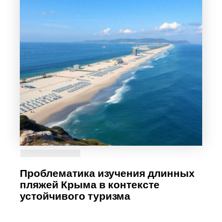
Проблематика изучения длинных
пляжей Крыма в контексте
устойчивого туризма