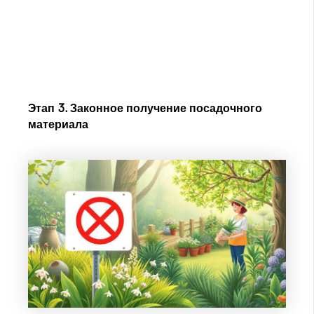
Этап 3. Законное получение посадочного
материала