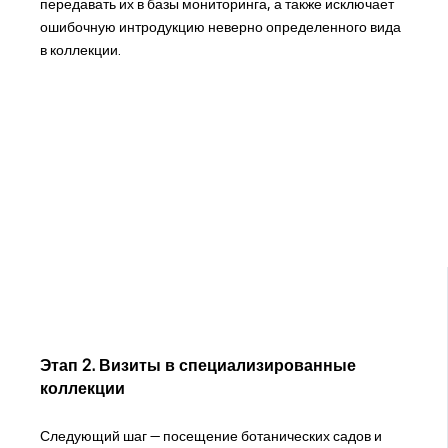
передавать их в базы мониторинга, а также исключает
ошибочную интродукцию неверно определенного вида
в коллекции.
Этап 2. Визиты в специализированные
коллекции
Следующий шаг — посещение ботанических садов и