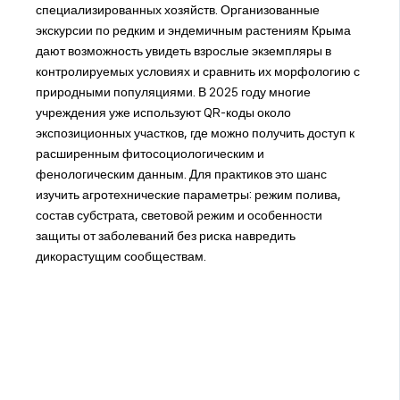
специализированных хозяйств. Организованные
экскурсии по редким и эндемичным растениям Крыма
дают возможность увидеть взрослые экземпляры в
контролируемых условиях и сравнить их морфологию с
природными популяциями. В 2025 году многие
учреждения уже используют QR-коды около
экспозиционных участков, где можно получить доступ к
расширенным фитосоциологическим и
фенологическим данным. Для практиков это шанс
изучить агротехнические параметры: режим полива,
состав субстрата, световой режим и особенности
защиты от заболеваний без риска навредить
дикорастущим сообществам.