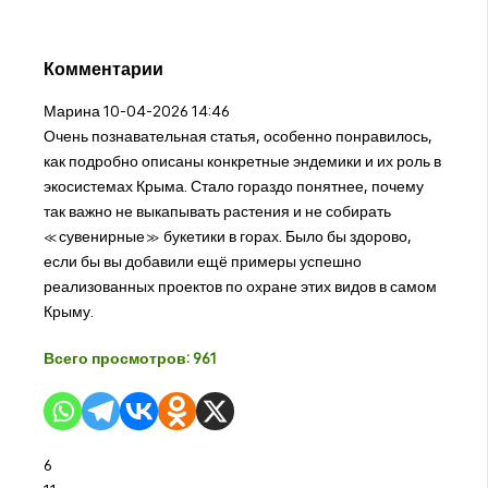
Комментарии
Марина
10-04-2026 14:46
Очень познавательная статья, особенно понравилось,
как подробно описаны конкретные эндемики и их роль в
экосистемах Крыма. Стало гораздо понятнее, почему
так важно не выкапывать растения и не собирать
«сувенирные» букетики в горах. Было бы здорово,
если бы вы добавили ещё примеры успешно
реализованных проектов по охране этих видов в самом
Крыму.
Всего просмотров:
961
6