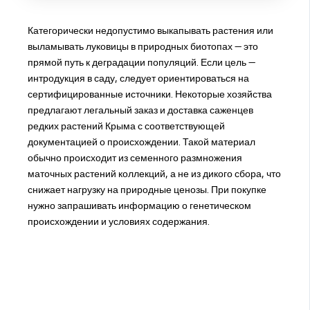
Категорически недопустимо выкапывать растения или
выламывать луковицы в природных биотопах — это
прямой путь к деградации популяций. Если цель —
интродукция в саду, следует ориентироваться на
сертифицированные источники. Некоторые хозяйства
предлагают легальный заказ и доставка саженцев
редких растений Крыма с соответствующей
документацией о происхождении. Такой материал
обычно происходит из семенного размножения
маточных растений коллекций, а не из дикого сбора, что
снижает нагрузку на природные ценозы. При покупке
нужно запрашивать информацию о генетическом
происхождении и условиях содержания.