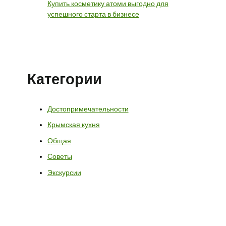
Купить косметику атоми выгодно для
успешного старта в бизнесе
Категории
Достопримечательности
Крымская кухня
Общая
Советы
Экскурсии