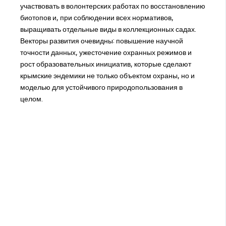
участвовать в волонтерских работах по восстановлению
биотопов и, при соблюдении всех нормативов,
выращивать отдельные виды в коллекционных садах.
Векторы развития очевидны: повышение научной
точности данных, ужесточение охранных режимов и
рост образовательных инициатив, которые сделают
крымские эндемики не только объектом охраны, но и
моделью для устойчивого природопользования в
целом.