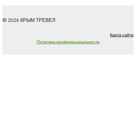
© 2026 КРЫМ ТРЕВЕЛ
Карта сайта
Политика конфиденциальности