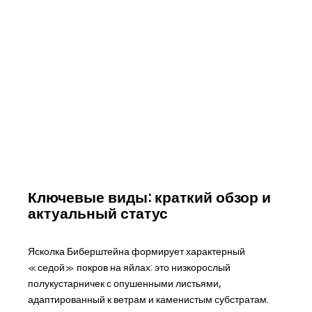
Ключевые виды: краткий обзор и
актуальный статус
Ясколка Биберштейна формирует характерный
«седой» покров на яйлах: это низкорослый
полукустарничек с опушенными листьями,
адаптированный к ветрам и каменистым субстратам.