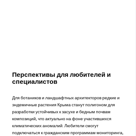
Перспективы для любителей и
специалистов
Для ботаников и ландшафтных архитекторов редкие и
эндемичные растения Крыма станут полигоном для
разработки устойчивых к засухе и бедным почвам
композиций, что актуально на фоне участившихся
климатических аномалий. Любители смогут
подключаться к гражданским программам мониторинга,