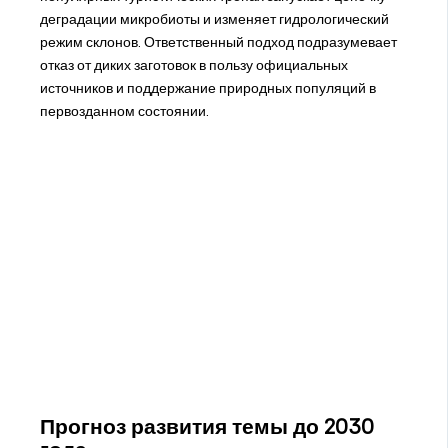
деградации микробиоты и изменяет гидрологический
режим склонов. Ответственный подход подразумевает
отказ от диких заготовок в пользу официальных
источников и поддержание природных популяций в
первозданном состоянии.
Прогноз развития темы до 2030