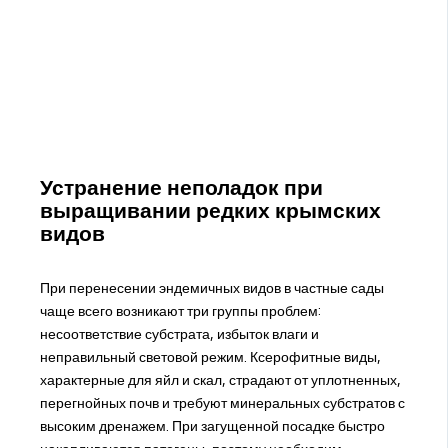
Устранение неполадок при
выращивании редких крымских
видов
При перенесении эндемичных видов в частные сады
чаще всего возникают три группы проблем:
несоответствие субстрата, избыток влаги и
неправильный световой режим. Ксерофитные виды,
характерные для яйл и скал, страдают от уплотненных,
перегнойных почв и требуют минеральных субстратов с
высоким дренажем. При загущенной посадке быстро