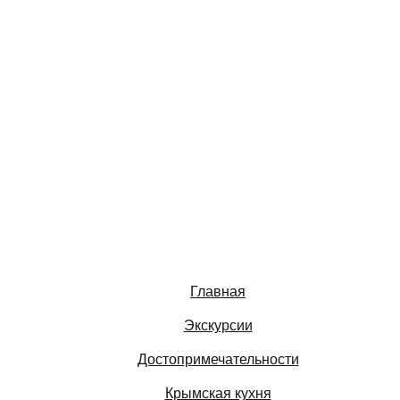
Главная
Экскурсии
Достопримечательности
Крымская кухня