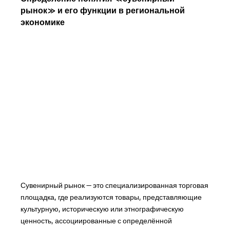
рынок» и его функции в региональной
экономике
Сувенирный рынок — это специализированная торговая
площадка, где реализуются товары, представляющие
культурную, историческую или этнографическую
ценность, ассоциированные с определённой