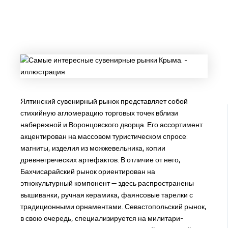
Ялтинский сувенирный рынок представляет собой
стихийную агломерацию торговых точек вблизи
набережной и Воронцовского дворца. Его ассортимент
акцентирован на массовом туристическом спросе:
магниты, изделия из можжевельника, копии
древнегреческих артефактов. В отличие от него,
Бахчисарайский рынок ориентирован на
этнокультурный компонент — здесь распространены
вышиванки, ручная керамика, фаянсовые тарелки с
традиционными орнаментами. Севастопольский рынок,
в свою очередь, специализируется на милитари-