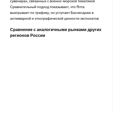
сувенирах, связанных с военно-морской тематикой.
Сравнительный подход показывает, что Ялта
выигрывает по трафику, но уступает Бахчисараю в
антикварной и этнографической ценности экспонатов.
Сравнение с аналогичными рынками других
регионов России