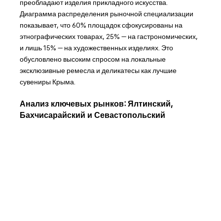
преобладают изделия прикладного искусства.
Диаграмма распределения рыночной специализации
показывает, что 60% площадок сфокусированы на
этнографических товарах, 25% — на гастрономических,
и лишь 15% — на художественных изделиях. Это
обусловлено высоким спросом на локальные
эксклюзивные ремесла и деликатесы как лучшие
сувениры Крыма.
Анализ ключевых рынков: Ялтинский,
Бахчисарайский и Севастопольский