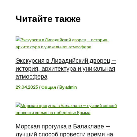
Читайте также
Экскурсия в Ливадийский дворец —
история, архитектура и уникальная
атмосфера
29.04.2025
/
Общая
/ By
admin
Морская прогулка в Балаклаве —
лучший способ провести время на