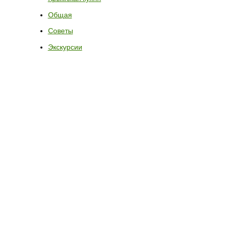
Общая
Советы
Экскурсии