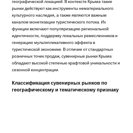
географической локацией. В контексте Крыма такие
рынки действуют как инструменты нематериального
культурного наследия, а также являются важным
каналом монетизации туристического потока. Их
функции включают популяризацию региональной
идентичности, поддержку локальных ремесленников и
генерацию мультипликативного эффекта в
туристической экономике. В отличие от стандартных
розничных точек продаж, сувенирные рынки Крыма
обладают высокой степенью крафтовой уникальности и
сезонной концентрации.
Классификация сувенирных рынков по
географическому и тематическому признаку