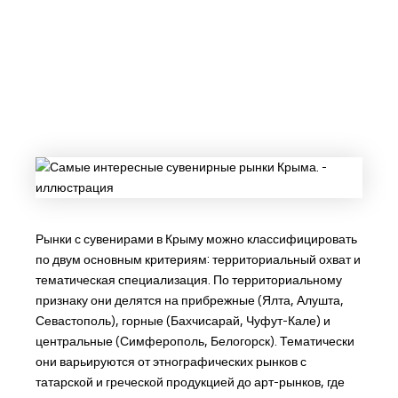
Рынки с сувенирами в Крыму можно классифицировать
по двум основным критериям: территориальный охват и
тематическая специализация. По территориальному
признаку они делятся на прибрежные (Ялта, Алушта,
Севастополь), горные (Бахчисарай, Чуфут-Кале) и
центральные (Симферополь, Белогорск). Тематически
они варьируются от этнографических рынков с
татарской и греческой продукцией до арт-рынков, где