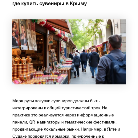
где купить сувениры в Крыму
Маршруты покупки сувениров должны быть
интегрированы в общий туристический трек. На
практике это реализуется через информационные
панели, QR-навигаторы и тематические фестивали,
продвигающие локальные рынки. Например, в Ялте и
Судаке проводятся ярмарки, приуроченные к