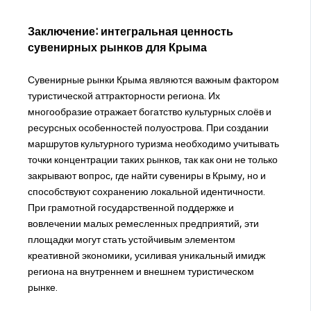
Заключение: интегральная ценность
сувенирных рынков для Крыма
Сувенирные рынки Крыма являются важным фактором
туристической аттракторности региона. Их
многообразие отражает богатство культурных слоёв и
ресурсных особенностей полуострова. При создании
маршрутов культурного туризма необходимо учитывать
точки концентрации таких рынков, так как они не только
закрывают вопрос, где найти сувениры в Крыму, но и
способствуют сохранению локальной идентичности.
При грамотной государственной поддержке и
вовлечении малых ремесленных предприятий, эти
площадки могут стать устойчивым элементом
креативной экономики, усиливая уникальный имидж
региона на внутреннем и внешнем туристическом
рынке.