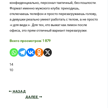
конфиденциально, персонал тактичный, без пошлости.
Формат именно мужского клуба: приходишь,
отключаешь телефон и просто перезагружаешь голову,
а девушки реально умеют работать с телом, а не просто
«для вида». Для тех, кто выжат как лимон после
офиса, это прям отличный вариант перезагрузки.
Всего просмотров:
1 879
14
10
НАЗАД
ДАЛЕЕ