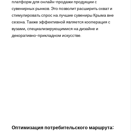
платформ для онлайн-продажи продукции с
сувенирных рынков. Это позволит расширить охват и
стимулировать спрос на лучшие сувениры Крыма вне
сезона. Также эффективной является кооперация с
вузами, специализирующимися на дизайне и
декоративно-прикладном искусстве.
Оптимизация потребительского маршрута: