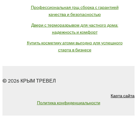
Профессиональная грщ сборка с гарантией
качества и безопасностью
Двери с терморазрывом для частного дома:
надежность и комфорт
Купить косметику атоми выгодно для успешного
старта в бизнесе
© 2026 КРЫМ ТРЕВЕЛ
Карта сайта
Политика конфиденциальности