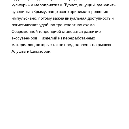
культурным мероприятиям. Турист, ищущий, где купить
сувениры в Крыму, чаще всего принимает решение
импульсивно, потому важна визуальная доступность и
логистическая удобная транспортная схема.
Современной тенденцией становится развитие
экосувениров — изделий из переработанных
материалов, которые также представлены на рынках
Алушты и Евпатории.