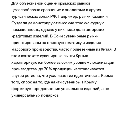
Для объективной оценки крымских рынков
целесообразно сравнение с аналогами в других
туристических зонах РФ. Например, рынки Казани и
Суздаля демонстрируют высокую этнокультурную
насыщенность, однако у них ниже доля авторских
крафтовых изделий. В Сочи сувенирные рынки
ориентированы на пляжную тематику и изделия
массового производства, часто привезённые из Китая. В
этом контексте сувенирные рынки Крыма
характеризуются более высоким уровнем локализации
производства: до 70% продукции изготавливается
внутри региона, что усиливает их идентичность. Кроме
того, спрос на то, где найти сувениры в Крыму,
формирует предпочтение уникальных изделий, а не
универсальных подарков.