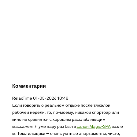
Комментарии
RelaxTime
01-05-2026 10:48
Если говорить о реальном отдыхе после тяжелой
рабочей недели, то, по-моему, никакой спортбар или
кино не сравнятся с хорошим расслабляющим
массажем. Я уже пару раз был в
салон Magic-SPA
возле
м. Текстильщики — очень уютные апартаменты, чисто,