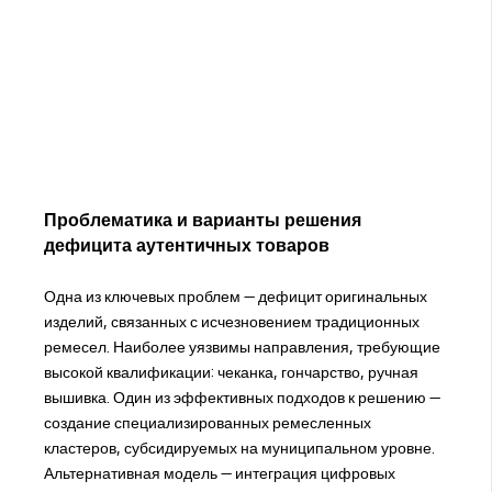
Проблематика и варианты решения
дефицита аутентичных товаров
Одна из ключевых проблем — дефицит оригинальных
изделий, связанных с исчезновением традиционных
ремесел. Наиболее уязвимы направления, требующие
высокой квалификации: чеканка, гончарство, ручная
вышивка. Один из эффективных подходов к решению —
создание специализированных ремесленных
кластеров, субсидируемых на муниципальном уровне.
Альтернативная модель — интеграция цифровых