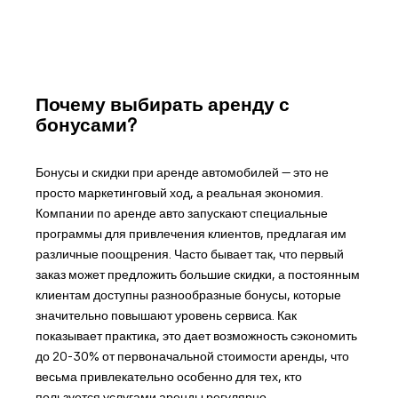
Почему выбирать аренду с
бонусами?
Бонусы и скидки при аренде автомобилей — это не
просто маркетинговый ход, а реальная экономия.
Компании по аренде авто запускают специальные
программы для привлечения клиентов, предлагая им
различные поощрения. Часто бывает так, что первый
заказ может предложить большие скидки, а постоянным
клиентам доступны разнообразные бонусы, которые
значительно повышают уровень сервиса. Как
показывает практика, это дает возможность сэкономить
до 20-30% от первоначальной стоимости аренды, что
весьма привлекательно особенно для тех, кто
пользуется услугами аренды регулярно.