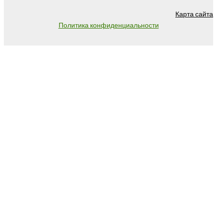
Карта сайта
Политика конфиденциальности