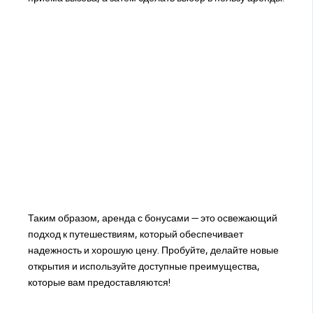
Таким образом, аренда с бонусами — это освежающий
подход к путешествиям, который обеспечивает
надежность и хорошую цену. Пробуйте, делайте новые
открытия и используйте доступные преимущества,
которые вам предоставляются!