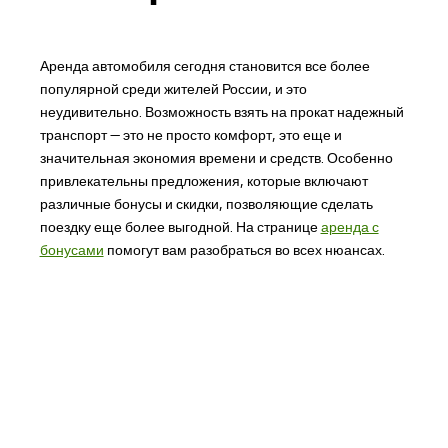
Аренда автомобиля сегодня становится все более
популярной среди жителей России, и это
неудивительно. Возможность взять на прокат надежный
транспорт — это не просто комфорт, это еще и
значительная экономия времени и средств. Особенно
привлекательны предложения, которые включают
различные бонусы и скидки, позволяющие сделать
поездку еще более выгодной. На странице
аренда с
бонусами
помогут вам разобраться во всех нюансах.