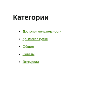
Категории
Достопримечательности
Крымская кухня
Общая
Советы
Экскурсии