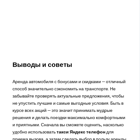
Выводы и советы
Аренда автомобиля с бонусами и скидками — отличный
способ значительно сэкономить на транспорте. Не
забывайте проверять актуальные предложения, чтобы
не упустить лучшие и самые выгодные условия. Быть в
курсе всех акций — это значит принимать мудрые
решения и делать поездки максимально комфортными
и приятными. Сначала вы сможете оценить, насколько
удобно использовать
такси Яндекс телефон
для
приема вызова, а затем сделать выбор в пользу аренды.