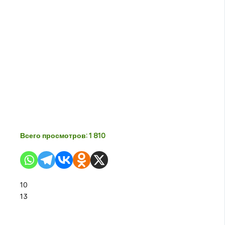
Всего просмотров:
1 810
10
13