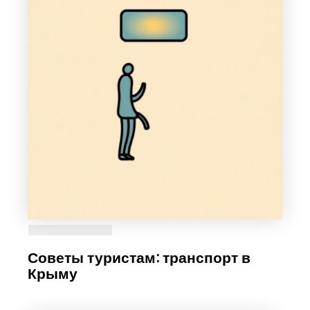
Советы туристам: транспорт в
Крыму