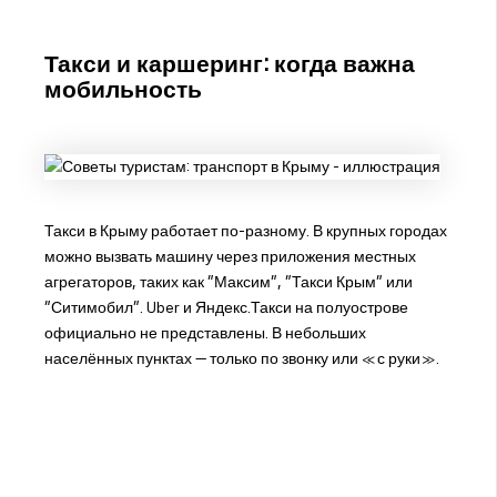
Такси и каршеринг: когда важна
мобильность
Такси в Крыму работает по-разному. В крупных городах
можно вызвать машину через приложения местных
агрегаторов, таких как "Максим", "Такси Крым" или
"Ситимобил". Uber и Яндекс.Такси на полуострове
официально не представлены. В небольших
населённых пунктах — только по звонку или «с руки».