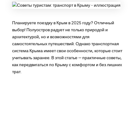
Планируете поездку в Крым в 2025 году? Отличный
выбор! Полуостров радует не только природой и
архитектурой, но и возможностями для
самостоятельных путешествий. Однако транспортная
система Крыма имеет свои особенности, которые стоит
учитывать заранее. В этой статье — практичные советы,
как передвигаться по Крыму с комфортом и без лишних
трат.