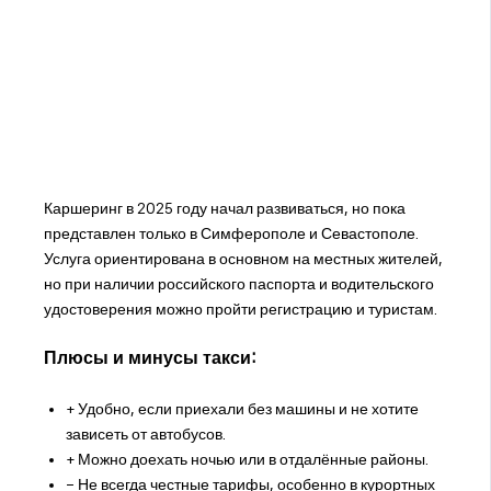
Каршеринг в 2025 году начал развиваться, но пока
представлен только в Симферополе и Севастополе.
Услуга ориентирована в основном на местных жителей,
но при наличии российского паспорта и водительского
удостоверения можно пройти регистрацию и туристам.
Плюсы и минусы такси:
+ Удобно, если приехали без машины и не хотите
зависеть от автобусов.
+ Можно доехать ночью или в отдалённые районы.
− Не всегда честные тарифы, особенно в курортных