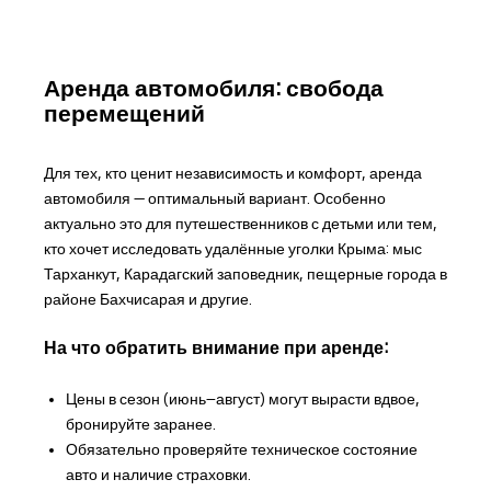
Аренда автомобиля: свобода
перемещений
Для тех, кто ценит независимость и комфорт, аренда
автомобиля — оптимальный вариант. Особенно
актуально это для путешественников с детьми или тем,
кто хочет исследовать удалённые уголки Крыма: мыс
Тарханкут, Карадагский заповедник, пещерные города в
районе Бахчисарая и другие.
На что обратить внимание при аренде:
Цены в сезон (июнь–август) могут вырасти вдвое,
бронируйте заранее.
Обязательно проверяйте техническое состояние
авто и наличие страховки.