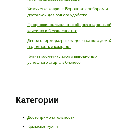
Химчистка ковров в Воронеже с забором и
доставкой для вашего удобства
Профессиональная грщ сборка с гарантией
качества и безопасностью
Двери с терморазрывом для частного дома:
надежность и комфорт
Купить косметику атоми выгодно для
успешного старта в бизнесе
Категории
Достопримечательности
Крымская кухня