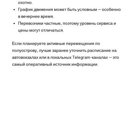
охотно.
График движения может быть условным — особенно
в вечернее время.
Перевозчики частные, поэтому уровень сервиса и
цены могут отличаться.
Если планируете активные перемещения по
полуострову, лучше заранее уточнить расписание на
автовокзалах или в локальных Telegram-каналах — это
самый оперативный источник информации.