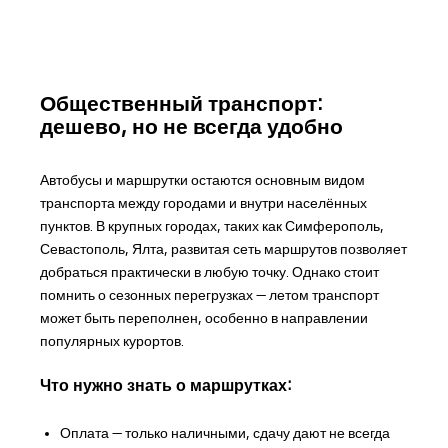
Общественный транспорт:
дешево, но не всегда удобно
Автобусы и маршрутки остаются основным видом
транспорта между городами и внутри населённых
пунктов. В крупных городах, таких как Симферополь,
Севастополь, Ялта, развитая сеть маршрутов позволяет
добраться практически в любую точку. Однако стоит
помнить о сезонных перегрузках — летом транспорт
может быть переполнен, особенно в направлении
популярных курортов.
Что нужно знать о маршрутках:
Оплата — только наличными, сдачу дают не всегда