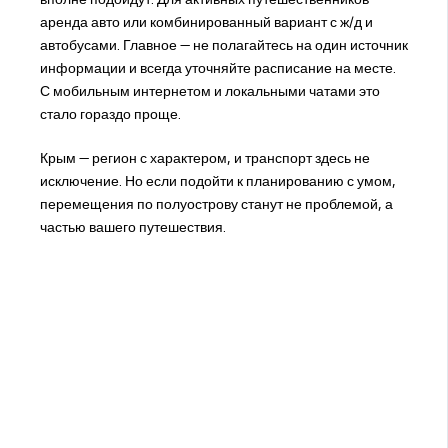
аренда авто или комбинированный вариант с ж/д и
автобусами. Главное — не полагайтесь на один источник
информации и всегда уточняйте расписание на месте.
С мобильным интернетом и локальными чатами это
стало гораздо проще.
Крым — регион с характером, и транспорт здесь не
исключение. Но если подойти к планированию с умом,
перемещения по полуострову станут не проблемой, а
частью вашего путешествия.