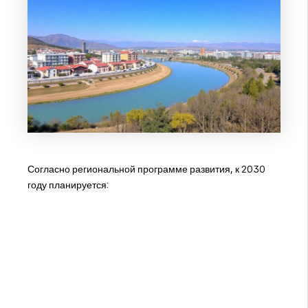
Согласно региональной программе развития, к 2030
году планируется: