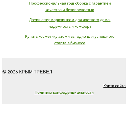
Профессиональная грщ сборка с гарантией
качества и безопасностью
Двери с терморазрывом для частного дома:
надежность и комфорт
Купить косметику атоми выгодно для успешного
старта в бизнесе
© 2026 КРЫМ ТРЕВЕЛ
Карта сайта
Политика конфиденциальности