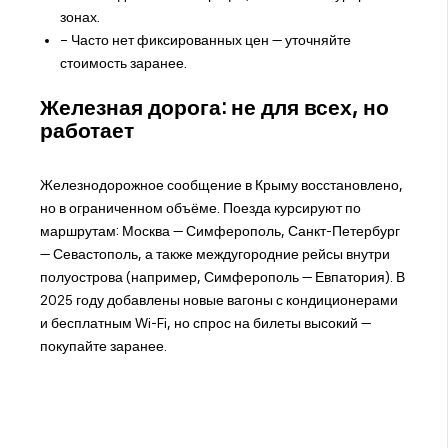
зонах.
− Часто нет фиксированных цен — уточняйте
стоимость заранее.
Железная дорога: не для всех, но
работает
Железнодорожное сообщение в Крыму восстановлено,
но в ограниченном объёме. Поезда курсируют по
маршрутам: Москва — Симферополь, Санкт-Петербург
— Севастополь, а также междугородние рейсы внутри
полуострова (например, Симферополь — Евпатория). В
2025 году добавлены новые вагоны с кондиционерами
и бесплатным Wi-Fi, но спрос на билеты высокий —
покупайте заранее.