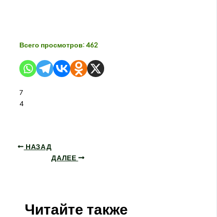
Всего просмотров:
462
7
4
НАЗАД
ДАЛЕЕ
Читайте также