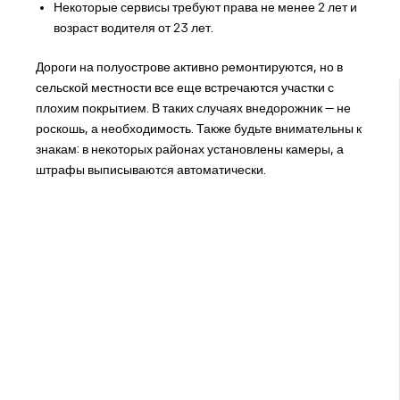
Некоторые сервисы требуют права не менее 2 лет и
возраст водителя от 23 лет.
Дороги на полуострове активно ремонтируются, но в
сельской местности все еще встречаются участки с
плохим покрытием. В таких случаях внедорожник — не
роскошь, а необходимость. Также будьте внимательны к
знакам: в некоторых районах установлены камеры, а
штрафы выписываются автоматически.