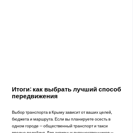
Итоги: как выбрать лучший способ
передвижения
Выбор транспорта в Крыму зависит от ваших целей,
бюджета и маршрута. Если вы планируете осесть в
одном городе — общественный транспорт и такси
вполне подойдут. Для активных путешественников —