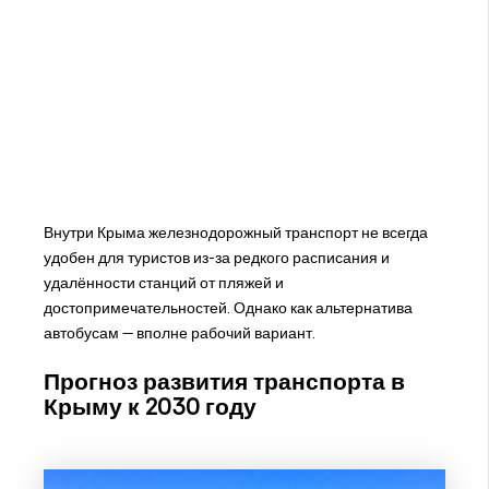
Внутри Крыма железнодорожный транспорт не всегда
удобен для туристов из-за редкого расписания и
удалённости станций от пляжей и
достопримечательностей. Однако как альтернатива
автобусам — вполне рабочий вариант.
Прогноз развития транспорта в
Крыму к 2030 году