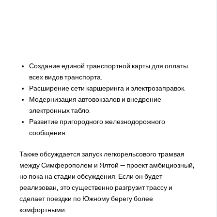
Создание единой транспортной карты для оплаты
всех видов транспорта.
Расширение сети каршеринга и электрозаправок.
Модернизация автовокзалов и внедрение
электронных табло.
Развитие пригородного железнодорожного
сообщения.
Также обсуждается запуск легкорельсового трамвая
между Симферополем и Ялтой — проект амбициозный,
но пока на стадии обсуждения. Если он будет
реализован, это существенно разгрузит трассу и
сделает поездки по Южному берегу более
комфортными.