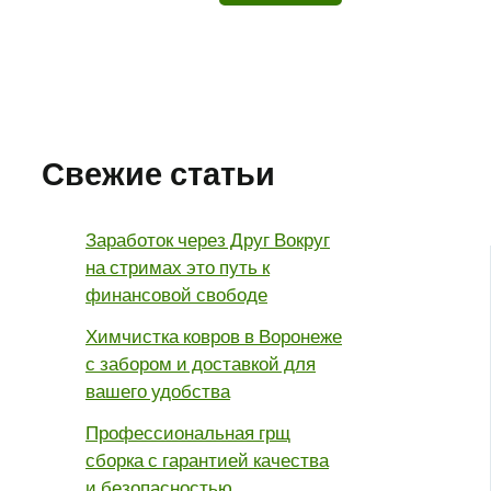
Свежие статьи
Заработок через Друг Вокруг
на стримах это путь к
финансовой свободе
Химчистка ковров в Воронеже
с забором и доставкой для
вашего удобства
Профессиональная грщ
сборка с гарантией качества
и безопасностью