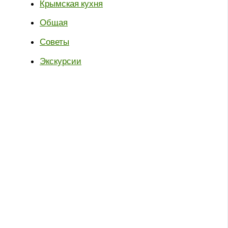
Крымская кухня
Общая
Советы
Экскурсии