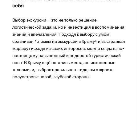
себя
Выбор экскурсии — это не только решение
логистической задачи, но и инвестиция в воспоминания,
знания и впечатления. Подходя к выбору с умом,
сравнивая *отзывы на экскурсии в Крыму* и выстраивая
маршрут исходя из своих интересов, можно создать по-
настоящему насыщенный и недорогой туристический
опыт. В Крыму ещё остались места, не исхоженные
толпами, и, выбрав правильного гида, вы откроете
полуостров с новой, глубокой стороны.