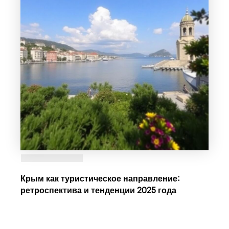
Крым как туристическое направление:
ретроспектива и тенденции 2025 года