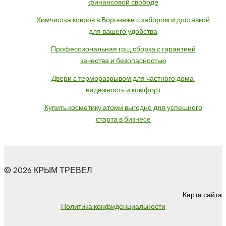
финансовой свободе
Химчистка ковров в Воронеже с забором и доставкой
для вашего удобства
Профессиональная грщ сборка с гарантией
качества и безопасностью
Двери с терморазрывом для частного дома:
надежность и комфорт
Купить косметику атоми выгодно для успешного
старта в бизнесе
© 2026 КРЫМ ТРЕВЕЛ
Карта сайта
Политика конфиденциальности