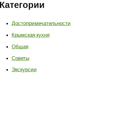
Категории
Достопримечательности
Крымская кухня
Общая
Советы
Экскурсии