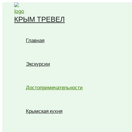
Перейти
к
КРЫМ ТРЕВЕЛ
содержимому
Главная
Экскурсии
Достопримечательности
Крымская кухня