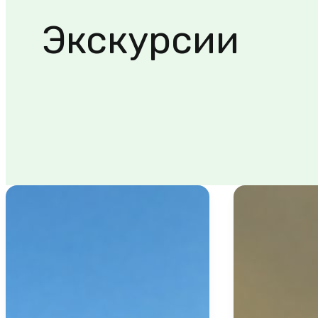
Экскурсии