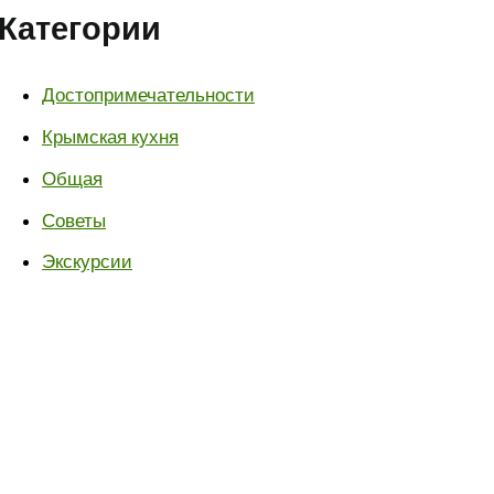
Категории
Достопримечательности
Крымская кухня
Общая
Советы
Экскурсии